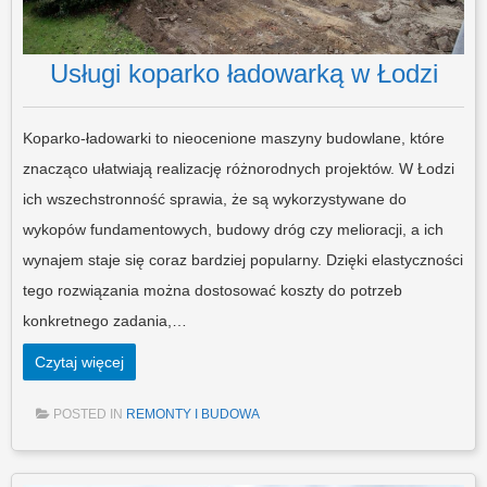
Usługi koparko ładowarką w Łodzi
Koparko-ładowarki to nieocenione maszyny budowlane, które
znacząco ułatwiają realizację różnorodnych projektów. W Łodzi
ich wszechstronność sprawia, że są wykorzystywane do
wykopów fundamentowych, budowy dróg czy melioracji, a ich
wynajem staje się coraz bardziej popularny. Dzięki elastyczności
tego rozwiązania można dostosować koszty do potrzeb
konkretnego zadania,…
Czytaj więcej
POSTED IN
REMONTY I BUDOWA