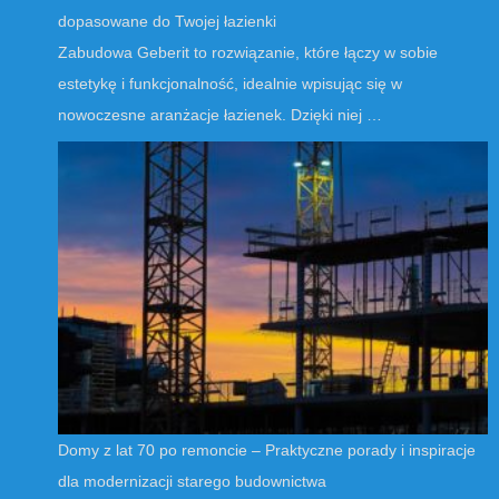
dopasowane do Twojej łazienki
Zabudowa Geberit to rozwiązanie, które łączy w sobie
estetykę i funkcjonalność, idealnie wpisując się w
nowoczesne aranżacje łazienek. Dzięki niej …
Domy z lat 70 po remoncie – Praktyczne porady i inspiracje
dla modernizacji starego budownictwa