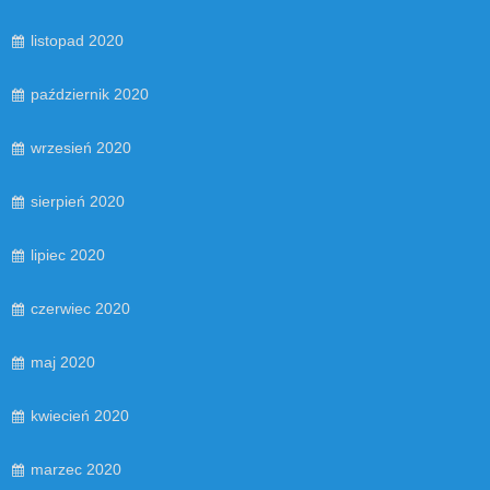
listopad 2020
październik 2020
wrzesień 2020
sierpień 2020
lipiec 2020
czerwiec 2020
maj 2020
kwiecień 2020
marzec 2020