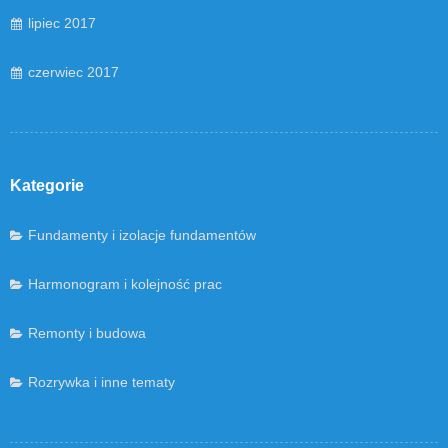
lipiec 2017
czerwiec 2017
Kategorie
Fundamenty i izolacje fundamentów
Harmonogram i kolejność prac
Remonty i budowa
Rozrywka i inne tematy