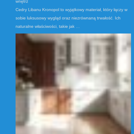
wnętrz
Cedry Libanu Kronopol to wyjątkowy materiał, który łączy w
sobie luksusowy wygląd oraz niezrównaną trwałość. Ich
naturalne właściwości, takie jak …