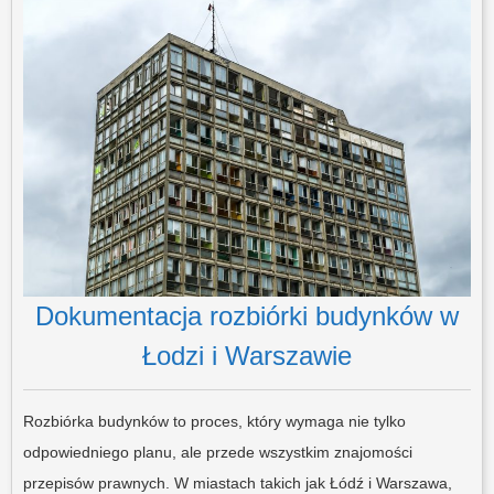
Dokumentacja rozbiórki budynków w
Łodzi i Warszawie
Rozbiórka budynków to proces, który wymaga nie tylko
odpowiedniego planu, ale przede wszystkim znajomości
przepisów prawnych. W miastach takich jak Łódź i Warszawa,