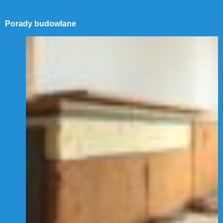
Porady budowlane