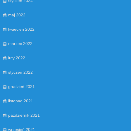
styczeń 2024
maj 2022
kwiecień 2022
marzec 2022
luty 2022
styczeń 2022
grudzień 2021
listopad 2021
październik 2021
wrzesień 2021