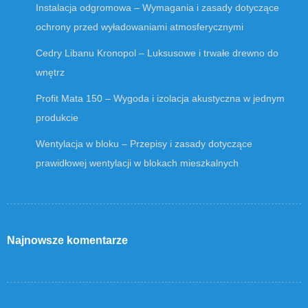
Instalacja odgromowa – Wymagania i zasady dotyczące
ochrony przed wyładowaniami atmosferycznymi
Cedry Libanu Kronopol – Luksusowe i trwałe drewno do
wnętrz
Profit Mata 150 – Wygoda i izolacja akustyczna w jednym
produkcie
Wentylacja w bloku – Przepisy i zasady dotyczące
prawidłowej wentylacji w blokach mieszkalnych
Najnowsze komentarze