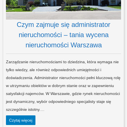
Czym zajmuje się administrator
nieruchomości – tania wycena
nieruchomości Warszawa
Zarządzanie nieruchomościami to dziedzina, która wymaga nie
tylko wiedzy, ale również odpowiednich umiejętności i
doświadczenia. Administrator nieruchomości pełni kluczową rolę
w utrzymaniu obiektów w dobrym stanie oraz w zapewnieniu
satysfakcji najemców. W Warszawie, gdzie rynek nieruchomości
jest dynamiczny, wybór odpowiedniego specjalisty staje się
szczególnie istotny.…
Czytaj więcej