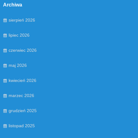
Archiwa
sierpień 2026
lipiec 2026
czerwiec 2026
maj 2026
kwiecień 2026
marzec 2026
grudzień 2025
listopad 2025