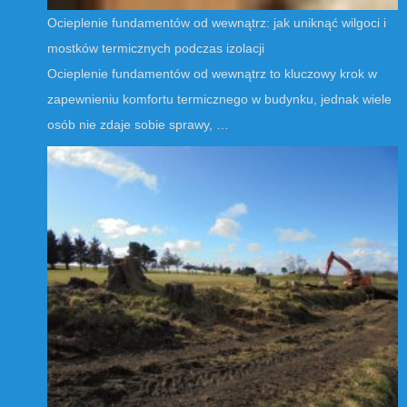
Ocieplenie fundamentów od wewnątrz: jak uniknąć wilgoci i
mostków termicznych podczas izolacji
Ocieplenie fundamentów od wewnątrz to kluczowy krok w
zapewnieniu komfortu termicznego w budynku, jednak wiele
osób nie zdaje sobie sprawy, …