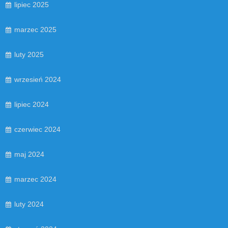
lipiec 2025
marzec 2025
luty 2025
wrzesień 2024
lipiec 2024
czerwiec 2024
maj 2024
marzec 2024
luty 2024