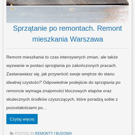
Sprzątanie po remontach. Remont
mieszkania Warszawa
Remont mieszkania to czas intensywnych zmian, ale także
wyzwanie w postaci sprzątania po zakończonych pracach.
Zastanawiasz się, jak przywrócić swoje wnętrze do stanu
idealnej czystości? Odpowiednie podejście do sprzątania po
remoncie wymaga znajomości kluczowych etapów oraz
skutecznych środków czyszczących, które poradzą sobie z
pozostałościami po…
Czytaj więcej
POSTED IN
REMONTY I BUDOWA