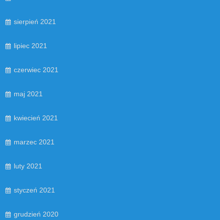
sierpień 2021
lipiec 2021
czerwiec 2021
maj 2021
kwiecień 2021
marzec 2021
luty 2021
styczeń 2021
grudzień 2020