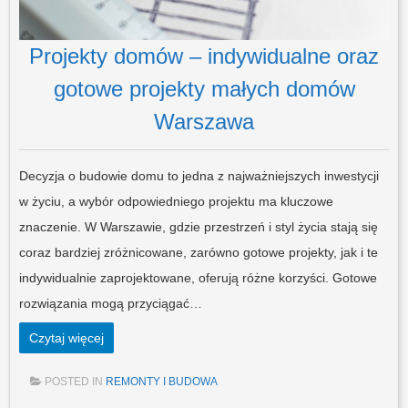
Projekty domów – indywidualne oraz
gotowe projekty małych domów
Warszawa
Decyzja o budowie domu to jedna z najważniejszych inwestycji
w życiu, a wybór odpowiedniego projektu ma kluczowe
znaczenie. W Warszawie, gdzie przestrzeń i styl życia stają się
coraz bardziej zróżnicowane, zarówno gotowe projekty, jak i te
indywidualnie zaprojektowane, oferują różne korzyści. Gotowe
rozwiązania mogą przyciągać…
Czytaj więcej
POSTED IN
REMONTY I BUDOWA