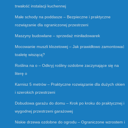
trwałość instalacji kuchennej
Małe schody na poddasze – Bezpieczne i praktyczne
rozwiązanie dla ograniczonej przestrzeni
Maszyny budowlane – sprzedaż miniładowarek
Mocowanie muszli klozetowej – Jak prawidłowo zamontować
toaletę wiszącą?
Roślina na o – Odkryj rośliny ozdobne zaczynające się na
literę o
Karnisz 5 metrów – Praktyczne rozwiązanie dla dużych okien
i szerokich przestrzeni
Dobudowa garażu do domu – Krok po kroku do praktycznej i
wygodnej przestrzeni garażowej
Niskie drzewa ozdobne do ogrodu – Ograniczone wzrostem i