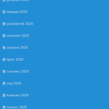
listopad 2020
październik 2020
wrzesień 2020
sierpień 2020
lipiec 2020
czerwiec 2020
maj 2020
kwiecień 2020
marzec 2020