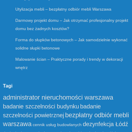
Utylizacja mebli – bezpłatny odbiór mebli Warszawa
Darmowy projekt domu – Jak otrzymać profesjonalny projekt
domu bez żadnych kosztów?
Forma do słupków betonowych – Jak samodzielnie wykonać
solidne słupki betonowe
Malowanie ścian – Praktyczne porady i trendy w dekoracji
wnętrz
Tagi
administrator nieruchomości warszawa
badanie szczelności budynku
badanie
bezpłatny odbiór mebli
szczelności powietrznej
warszawa
dezynfekcja Łódź
cennik usług budowlanych