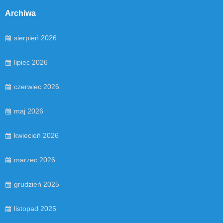
Archiwa
sierpień 2026
lipiec 2026
czerwiec 2026
maj 2026
kwiecień 2026
marzec 2026
grudzień 2025
listopad 2025