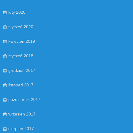
luty 2020
styczeń 2020
kwiecień 2019
styczeń 2018
grudzień 2017
listopad 2017
październik 2017
wrzesień 2017
sierpień 2017