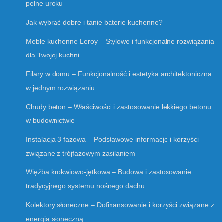
pełne uroku
Jak wybrać dobre i tanie baterie kuchenne?
Meble kuchenne Leroy – Stylowe i funkcjonalne rozwiązania
dla Twojej kuchni
Filary w domu – Funkcjonalność i estetyka architektoniczna
w jednym rozwiązaniu
Chudy beton – Właściwości i zastosowanie lekkiego betonu
w budownictwie
Instalacja 3 fazowa – Podstawowe informacje i korzyści
związane z trójfazowym zasilaniem
Więźba krokwiowo-jętkowa – Budowa i zastosowanie
tradycyjnego systemu nośnego dachu
Kolektory słoneczne – Dofinansowanie i korzyści związane z
energią słoneczną