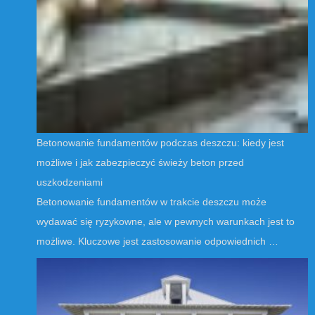
Betonowanie fundamentów podczas deszczu: kiedy jest
możliwe i jak zabezpieczyć świeży beton przed
uszkodzeniami
Betonowanie fundamentów w trakcie deszczu może
wydawać się ryzykowne, ale w pewnych warunkach jest to
możliwe. Kluczowe jest zastosowanie odpowiednich …