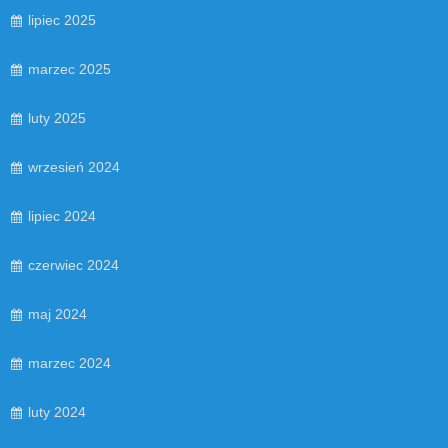
lipiec 2025
marzec 2025
luty 2025
wrzesień 2024
lipiec 2024
czerwiec 2024
maj 2024
marzec 2024
luty 2024