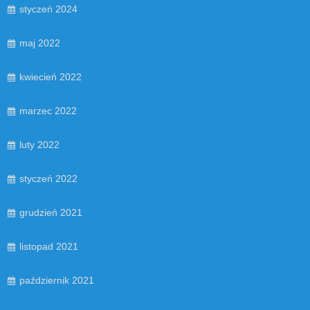
styczeń 2024
maj 2022
kwiecień 2022
marzec 2022
luty 2022
styczeń 2022
grudzień 2021
listopad 2021
październik 2021