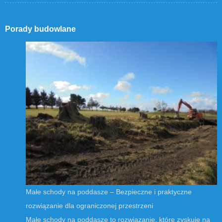
Porady budowlane
Małe schody na poddasze – Bezpieczne i praktyczne
rozwiązanie dla ograniczonej przestrzeni
Małe schody na poddasze to rozwiązanie, które zyskuje na