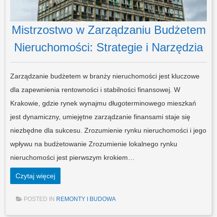
Mistrzostwo w Zarządzaniu Budżetem
Nieruchomości: Strategie i Narzędzia
Zarządzanie budżetem w branży nieruchomości jest kluczowe
dla zapewnienia rentowności i stabilności finansowej. W
Krakowie, gdzie rynek wynajmu długoterminowego mieszkań
jest dynamiczny, umiejętne zarządzanie finansami staje się
niezbędne dla sukcesu. Zrozumienie rynku nieruchomości i jego
wpływu na budżetowanie Zrozumienie lokalnego rynku
nieruchomości jest pierwszym krokiem…
Czytaj więcej
POSTED IN
REMONTY I BUDOWA