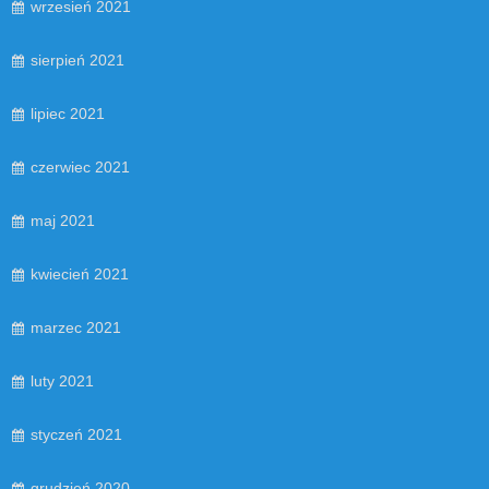
wrzesień 2021
sierpień 2021
lipiec 2021
czerwiec 2021
maj 2021
kwiecień 2021
marzec 2021
luty 2021
styczeń 2021
grudzień 2020