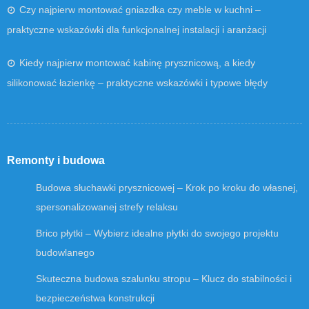
Czy najpierw montować gniazdka czy meble w kuchni –
praktyczne wskazówki dla funkcjonalnej instalacji i aranżacji
Kiedy najpierw montować kabinę prysznicową, a kiedy
silikonować łazienkę – praktyczne wskazówki i typowe błędy
Remonty i budowa
Budowa słuchawki prysznicowej – Krok po kroku do własnej,
spersonalizowanej strefy relaksu
Brico płytki – Wybierz idealne płytki do swojego projektu
budowlanego
Skuteczna budowa szalunku stropu – Klucz do stabilności i
bezpieczeństwa konstrukcji