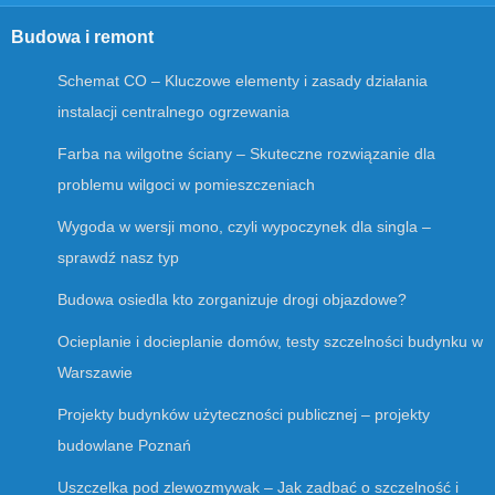
Budowa i remont
Schemat CO – Kluczowe elementy i zasady działania
instalacji centralnego ogrzewania
Farba na wilgotne ściany – Skuteczne rozwiązanie dla
problemu wilgoci w pomieszczeniach
Wygoda w wersji mono, czyli wypoczynek dla singla –
sprawdź nasz typ
Budowa osiedla kto zorganizuje drogi objazdowe?
Ocieplanie i docieplanie domów, testy szczelności budynku w
Warszawie
Projekty budynków użyteczności publicznej – projekty
budowlane Poznań
Uszczelka pod zlewozmywak – Jak zadbać o szczelność i