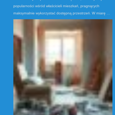
popularności wśród właścicieli mieszkań, pragnących
maksymalnie wykorzystać dostępną przestrzeń. W miarę …