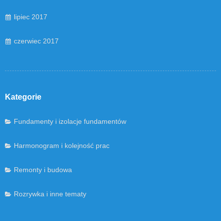
lipiec 2017
czerwiec 2017
Kategorie
Fundamenty i izolacje fundamentów
Harmonogram i kolejność prac
Remonty i budowa
Rozrywka i inne tematy