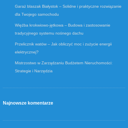
Garaż blaszak Białystok – Solidne i praktyczne rozwiązanie
dla Twojego samochodu
Więźba krokwiowo-jętkowa – Budowa i zastosowanie
tradycyjnego systemu nośnego dachu
Przelicznik watów – Jak obliczyć moc i zużycie energii
elektrycznej?
Mistrzostwo w Zarządzaniu Budżetem Nieruchomości:
Strategie i Narzędzia
Najnowsze komentarze