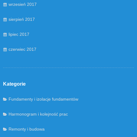
wrzesień 2017
sierpień 2017
lipiec 2017
czerwiec 2017
Kategorie
Fundamenty i izolacje fundamentów
Harmonogram i kolejność prac
Remonty i budowa