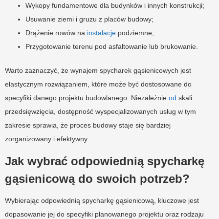
Wykopy fundamentowe dla budynków i innych konstrukcji;
Usuwanie ziemi i gruzu z placów budowy;
Drążenie rowów na
instalacje
podziemne;
Przygotowanie terenu pod asfaltowanie lub brukowanie.
Warto zaznaczyć, że wynajem spycharek gąsienicowych jest
elastycznym rozwiązaniem, które może być dostosowane do
specyfiki danego projektu budowlanego. Niezależnie
od
skali
przedsięwzięcia, dostępność wyspecjalizowanych usług w tym
zakresie sprawia, że proces budowy staje się bardziej
zorganizowany i efektywny.
Jak wybrać odpowiednią spycharkę
gąsienicową do swoich potrzeb?
Wybierając odpowiednią spycharkę gąsienicową, kluczowe jest
dopasowanie jej do specyfiki planowanego projektu oraz rodzaju