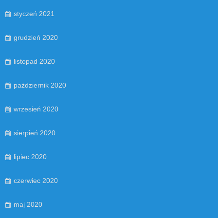
styczeń 2021
grudzień 2020
listopad 2020
październik 2020
wrzesień 2020
sierpień 2020
lipiec 2020
czerwiec 2020
maj 2020