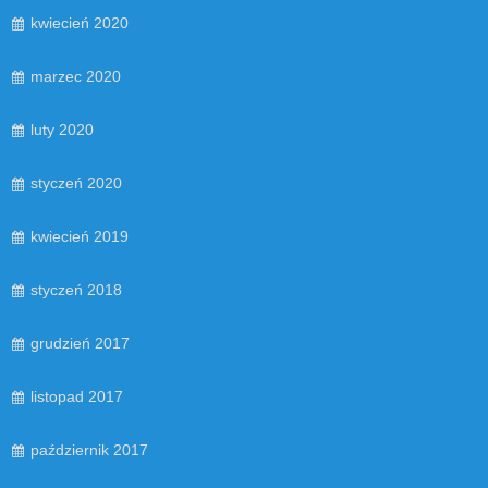
kwiecień 2020
marzec 2020
luty 2020
styczeń 2020
kwiecień 2019
styczeń 2018
grudzień 2017
listopad 2017
październik 2017