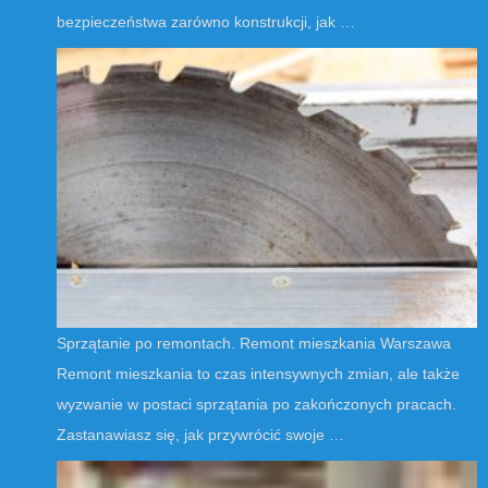
bezpieczeństwa zarówno konstrukcji, jak …
Sprzątanie po remontach. Remont mieszkania Warszawa
Remont mieszkania to czas intensywnych zmian, ale także
wyzwanie w postaci sprzątania po zakończonych pracach.
Zastanawiasz się, jak przywrócić swoje …