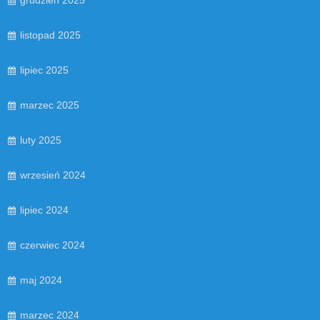
listopad 2025
lipiec 2025
marzec 2025
luty 2025
wrzesień 2024
lipiec 2024
czerwiec 2024
maj 2024
marzec 2024