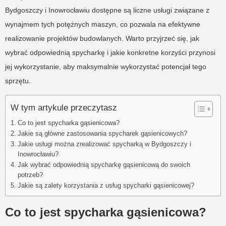
Bydgoszczy i Inowrocławiu dostępne są liczne usługi związane z
wynajmem tych potężnych maszyn, co pozwala na efektywne
realizowanie projektów budowlanych. Warto przyjrzeć się, jak
wybrać odpowiednią spycharkę i jakie konkretne korzyści przynosi
jej wykorzystanie, aby maksymalnie wykorzystać potencjał tego
sprzętu.
W tym artykule przeczytasz
Co to jest spycharka gąsienicowa?
Jakie są główne zastosowania spycharek gąsienicowych?
Jakie usługi można zrealizować spycharką w Bydgoszczy i
Inowrocławiu?
Jak wybrać odpowiednią spycharkę gąsienicową do swoich
potrzeb?
Jakie są zalety korzystania z usług spycharki gąsienicowej?
Co to jest spycharka gąsienicowa?