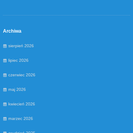
Archiwa
sierpień 2026
lipiec 2026
czerwiec 2026
maj 2026
kwiecień 2026
marzec 2026
grudzień 2025