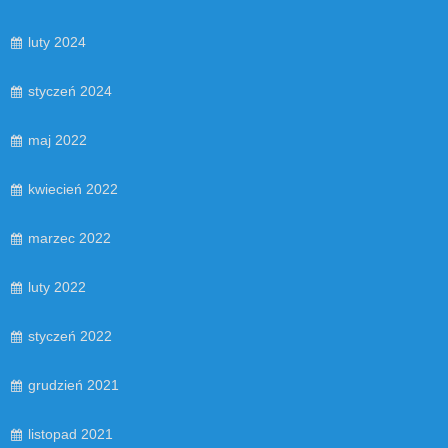
luty 2024
styczeń 2024
maj 2022
kwiecień 2022
marzec 2022
luty 2022
styczeń 2022
grudzień 2021
listopad 2021