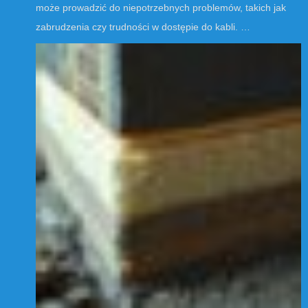
może prowadzić do niepotrzebnych problemów, takich jak
zabrudzenia czy trudności w dostępie do kabli. …