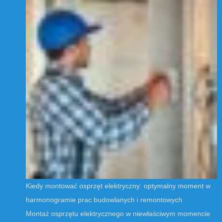
Kiedy montować osprzęt elektryczny: optymalny moment w
harmonogramie prac budowlanych i remontowych
Montaż osprzętu elektrycznego w niewłaściwym momencie