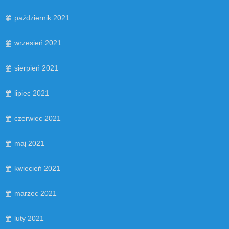
październik 2021
wrzesień 2021
sierpień 2021
lipiec 2021
czerwiec 2021
maj 2021
kwiecień 2021
marzec 2021
luty 2021