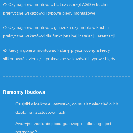
Czy najpierw montować blat czy sprzęt AGD w kuchni –
praktyczne wskazówki i typowe błędy montażowe
Czy najpierw montować gniazdka czy meble w kuchni –
praktyczne wskazówki dla funkcjonalnej instalacji i aranżacji
Kiedy najpierw montować kabinę prysznicową, a kiedy
silikonować łazienkę – praktyczne wskazówki i typowe błędy
Remonty i budowa
Czujniki widełkowe: wszystko, co musisz wiedzieć o ich
działaniu i zastosowaniach
Awaryjne zasilanie pieca gazowego – dlaczego jest
potrzebne?