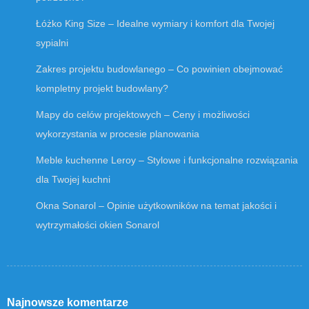
Łóżko King Size – Idealne wymiary i komfort dla Twojej
sypialni
Zakres projektu budowlanego – Co powinien obejmować
kompletny projekt budowlany?
Mapy do celów projektowych – Ceny i możliwości
wykorzystania w procesie planowania
Meble kuchenne Leroy – Stylowe i funkcjonalne rozwiązania
dla Twojej kuchni
Okna Sonarol – Opinie użytkowników na temat jakości i
wytrzymałości okien Sonarol
Najnowsze komentarze