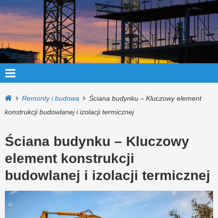
Remonty i budowa
Ściana budynku – Kluczowy element
konstrukcji budowlanej i izolacji termicznej
Ściana budynku – Kluczowy
element konstrukcji
budowlanej i izolacji termicznej