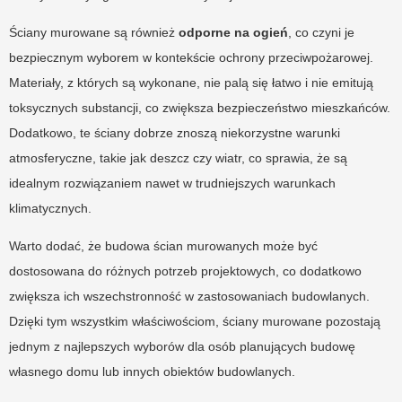
Ściany murowane są również
odporne na ogień
, co czyni je
bezpiecznym wyborem w kontekście ochrony przeciwpożarowej.
Materiały, z których są wykonane, nie palą się łatwo i nie emitują
toksycznych substancji, co zwiększa bezpieczeństwo mieszkańców.
Dodatkowo, te ściany dobrze znoszą niekorzystne warunki
atmosferyczne, takie jak deszcz czy wiatr, co sprawia, że są
idealnym rozwiązaniem nawet w trudniejszych warunkach
klimatycznych.
Warto dodać, że budowa ścian murowanych może być
dostosowana do różnych potrzeb projektowych, co dodatkowo
zwiększa ich wszechstronność w zastosowaniach budowlanych.
Dzięki tym wszystkim właściwościom, ściany murowane pozostają
jednym z najlepszych wyborów dla osób planujących budowę
własnego domu lub innych obiektów budowlanych.