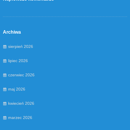
Archiwa
sierpień 2026
lipiec 2026
czerwiec 2026
maj 2026
kwiecień 2026
marzec 2026