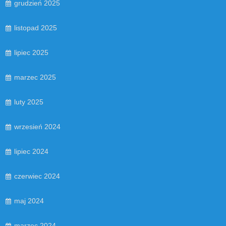
grudzień 2025
listopad 2025
lipiec 2025
marzec 2025
luty 2025
wrzesień 2024
lipiec 2024
czerwiec 2024
maj 2024
marzec 2024