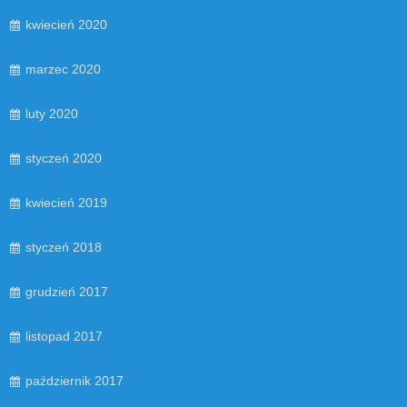
kwiecień 2020
marzec 2020
luty 2020
styczeń 2020
kwiecień 2019
styczeń 2018
grudzień 2017
listopad 2017
październik 2017