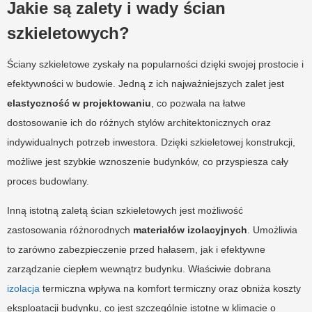
Jakie są zalety i wady ścian
szkieletowych?
Ściany szkieletowe zyskały na popularności dzięki swojej prostocie i
efektywności w budowie. Jedną z ich najważniejszych zalet jest
elastyczność w projektowaniu
, co pozwala na łatwe
dostosowanie ich do różnych stylów architektonicznych oraz
indywidualnych potrzeb inwestora. Dzięki szkieletowej konstrukcji,
możliwe jest szybkie wznoszenie budynków, co przyspiesza cały
proces budowlany.
Inną istotną zaletą ścian szkieletowych jest możliwość
zastosowania różnorodnych
materiałów izolacyjnych
. Umożliwia
to zarówno zabezpieczenie przed hałasem, jak i efektywne
zarządzanie ciepłem wewnątrz budynku. Właściwie dobrana
izolacja
termiczna wpływa na komfort termiczny oraz obniża koszty
eksploatacji budynku, co jest szczególnie istotne w klimacie o