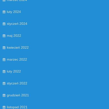
luty 2024
styczeń 2024
maj 2022
kwiecień 2022
marzec 2022
luty 2022
styczeń 2022
grudzień 2021
listopad 2021