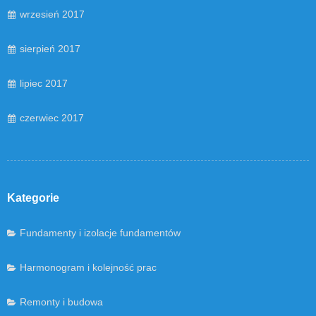
wrzesień 2017
sierpień 2017
lipiec 2017
czerwiec 2017
Kategorie
Fundamenty i izolacje fundamentów
Harmonogram i kolejność prac
Remonty i budowa