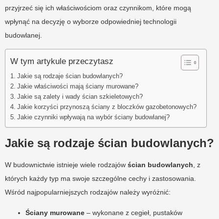
przyjrzeć się ich właściwościom oraz czynnikom, które mogą
wpłynąć na decyzję o wyborze odpowiedniej technologii
budowlanej.
W tym artykule przeczytasz
Jakie są rodzaje ścian budowlanych?
Jakie właściwości mają ściany murowane?
Jakie są zalety i wady ścian szkieletowych?
Jakie korzyści przynoszą ściany z bloczków gazobetonowych?
Jakie czynniki wpływają na wybór ściany budowlanej?
Jakie są rodzaje ścian budowlanych?
W budownictwie istnieje wiele rodzajów
ścian budowlanych
, z
których każdy typ ma swoje szczególne cechy i zastosowania.
Wśród najpopularniejszych rodzajów należy wyróżnić:
Ściany murowane
– wykonane z cegieł, pustaków