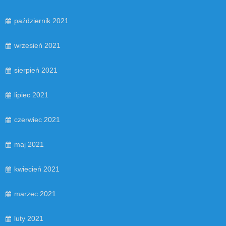
październik 2021
wrzesień 2021
sierpień 2021
lipiec 2021
czerwiec 2021
maj 2021
kwiecień 2021
marzec 2021
luty 2021