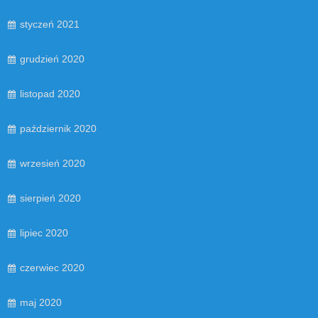
styczeń 2021
grudzień 2020
listopad 2020
październik 2020
wrzesień 2020
sierpień 2020
lipiec 2020
czerwiec 2020
maj 2020