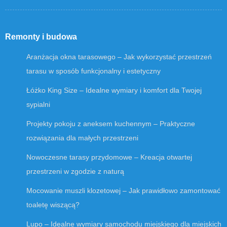
Remonty i budowa
Aranżacja okna tarasowego – Jak wykorzystać przestrzeń
tarasu w sposób funkcjonalny i estetyczny
Łóżko King Size – Idealne wymiary i komfort dla Twojej
sypialni
Projekty pokoju z aneksem kuchennym – Praktyczne
rozwiązania dla małych przestrzeni
Nowoczesne tarasy przydomowe – Kreacja otwartej
przestrzeni w zgodzie z naturą
Mocowanie muszli klozetowej – Jak prawidłowo zamontować
toaletę wiszącą?
Lupo – Idealne wymiary samochodu miejskiego dla miejskich