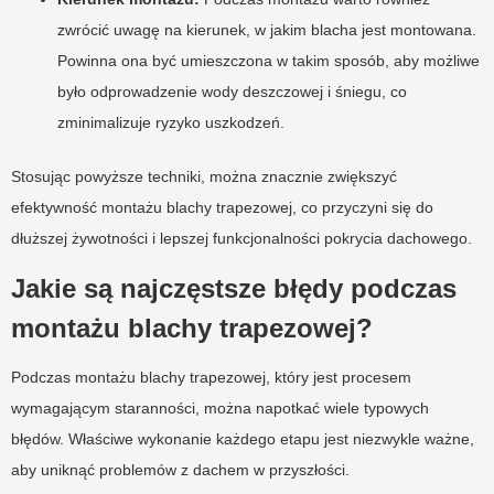
zwrócić uwagę na kierunek, w jakim blacha jest montowana.
Powinna ona być umieszczona w takim sposób, aby możliwe
było odprowadzenie wody deszczowej i śniegu, co
zminimalizuje ryzyko uszkodzeń.
Stosując powyższe techniki, można znacznie zwiększyć
efektywność montażu blachy trapezowej, co przyczyni się do
dłuższej żywotności i lepszej funkcjonalności pokrycia dachowego.
Jakie są najczęstsze błędy podczas
montażu blachy trapezowej?
Podczas montażu blachy trapezowej, który jest procesem
wymagającym staranności, można napotkać wiele typowych
błędów. Właściwe wykonanie każdego etapu jest niezwykle ważne,
aby uniknąć problemów z dachem w przyszłości.