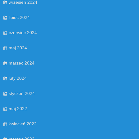
wrzesień 2024
lipiec 2024
czerwiec 2024
maj 2024
marzec 2024
luty 2024
styczeń 2024
maj 2022
kwiecień 2022
marzec 2022