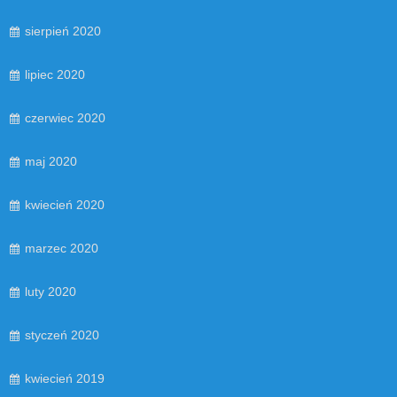
sierpień 2020
lipiec 2020
czerwiec 2020
maj 2020
kwiecień 2020
marzec 2020
luty 2020
styczeń 2020
kwiecień 2019