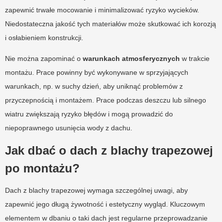
zapewnić trwałe mocowanie i minimalizować ryzyko wycieków.
Niedostateczna jakość tych materiałów może skutkować ich korozją
i osłabieniem konstrukcji.
Nie można zapominać o
warunkach atmosferycznych
w trakcie
montażu. Prace powinny być wykonywane w sprzyjających
warunkach, np. w suchy dzień, aby uniknąć problemów z
przyczepnością i montażem. Prace podczas deszczu lub silnego
wiatru zwiększają ryzyko błędów i mogą prowadzić do
niepoprawnego usunięcia wody z dachu.
Jak dbać o dach z blachy trapezowej
po montażu?
Dach z blachy trapezowej wymaga szczególnej uwagi, aby
zapewnić jego długą żywotność i estetyczny wygląd. Kluczowym
elementem w dbaniu o taki dach jest regularne przeprowadzanie