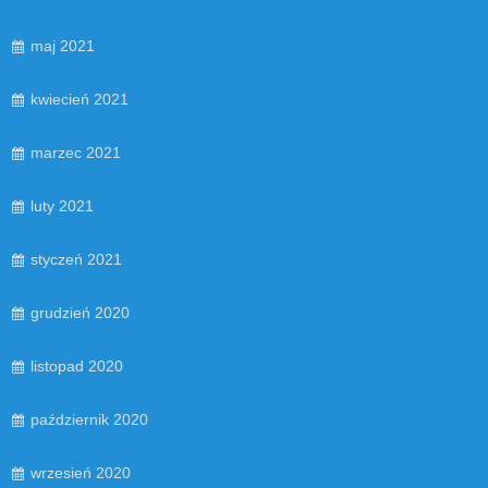
maj 2021
kwiecień 2021
marzec 2021
luty 2021
styczeń 2021
grudzień 2020
listopad 2020
październik 2020
wrzesień 2020