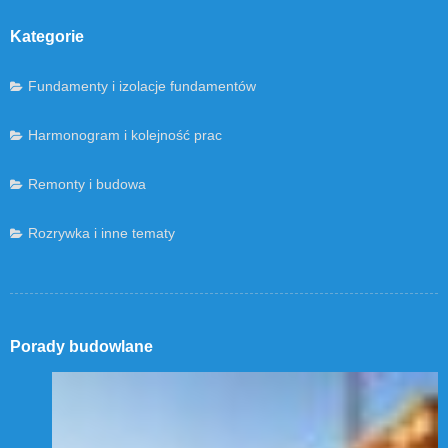
Kategorie
Fundamenty i izolacje fundamentów
Harmonogram i kolejność prac
Remonty i budowa
Rozrywka i inne tematy
Porady budowlane