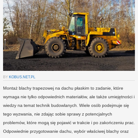
BY
KOBUS.NET.PL
Montaż blachy trapezowej na dachu płaskim to zadanie, które
wymaga nie tylko odpowiednich materiałów, ale także umiejętności i
wiedzy na temat technik budowlanych. Wiele osób podejmuje się
tego wyzwania, nie zdając sobie sprawy z potencjalnych
problemów, które mogą się pojawić w trakcie i po zakończeniu prac.
Odpowiednie przygotowanie dachu, wybór właściwej blachy oraz