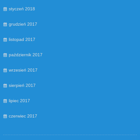
styczeń 2018
grudzień 2017
listopad 2017
październik 2017
wrzesień 2017
sierpień 2017
lipiec 2017
czerwiec 2017