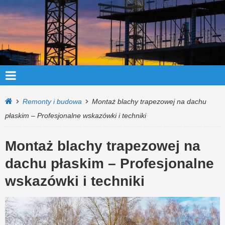
Remonty i budowa
Montaż blachy trapezowej na dachu
płaskim – Profesjonalne wskazówki i techniki
Montaż blachy trapezowej na
dachu płaskim – Profesjonalne
wskazówki i techniki