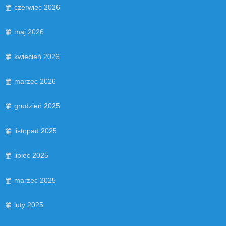
czerwiec 2026
maj 2026
kwiecień 2026
marzec 2026
grudzień 2025
listopad 2025
lipiec 2025
marzec 2025
luty 2025