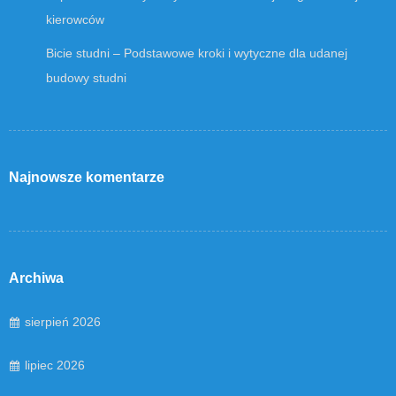
kierowców
Bicie studni – Podstawowe kroki i wytyczne dla udanej
budowy studni
Najnowsze komentarze
Archiwa
sierpień 2026
lipiec 2026