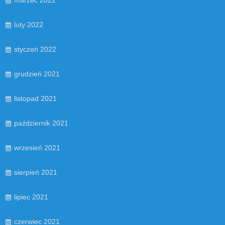
luty 2022
styczeń 2022
grudzień 2021
listopad 2021
październik 2021
wrzesień 2021
sierpień 2021
lipiec 2021
czerwiec 2021