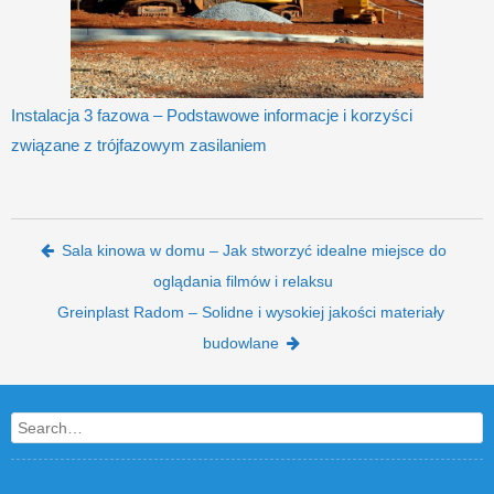
Instalacja 3 fazowa – Podstawowe informacje i korzyści
związane z trójfazowym zasilaniem
Post navigation
Sala kinowa w domu – Jak stworzyć idealne miejsce do
oglądania filmów i relaksu
Greinplast Radom – Solidne i wysokiej jakości materiały
budowlane
Search