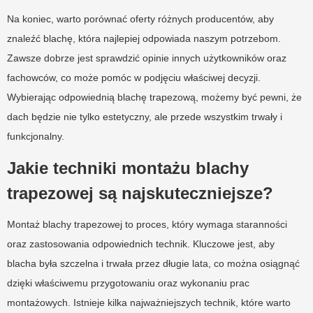
Na koniec, warto porównać oferty różnych producentów, aby
znaleźć blachę, która najlepiej odpowiada naszym potrzebom.
Zawsze dobrze jest sprawdzić opinie innych użytkowników oraz
fachowców, co może pomóc w podjęciu właściwej decyzji.
Wybierając odpowiednią blachę trapezową, możemy być pewni, że
dach będzie nie tylko estetyczny, ale przede wszystkim trwały i
funkcjonalny.
Jakie techniki montażu blachy
trapezowej są najskuteczniejsze?
Montaż blachy trapezowej to proces, który wymaga staranności
oraz zastosowania odpowiednich technik. Kluczowe jest, aby
blacha była szczelna i trwała przez długie lata, co można osiągnąć
dzięki właściwemu przygotowaniu oraz wykonaniu prac
montażowych. Istnieje kilka najważniejszych technik, które warto