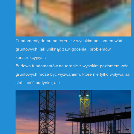
Fundamenty domu na terenie z wysokim poziomem wód
gruntowych: jak uniknąć zawilgocenia i problemów
konstrukcyjnych
Budowa fundamentów na terenie z wysokim poziomem wód
gruntowych może być wyzwaniem, które nie tylko wpływa na
stabilność budynku, ale …