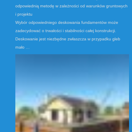
odpowiednią metodę w zależności od warunków gruntowych
i projektu
Wybór odpowiedniego deskowania fundamentów może
zadecydować o trwałości i stabilności całej konstrukcji.
Deskowanie jest niezbędne zwłaszcza w przypadku gleb
mało …