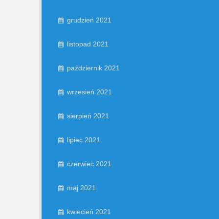
grudzień 2021
listopad 2021
październik 2021
wrzesień 2021
sierpień 2021
lipiec 2021
czerwiec 2021
maj 2021
kwiecień 2021