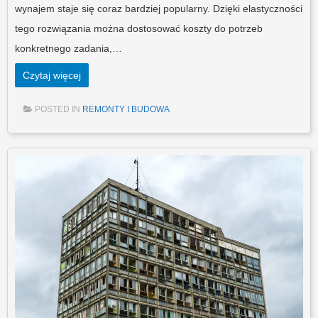
wynajem staje się coraz bardziej popularny. Dzięki elastyczności
tego rozwiązania można dostosować koszty do potrzeb
konkretnego zadania,…
Czytaj więcej
POSTED IN
REMONTY I BUDOWA