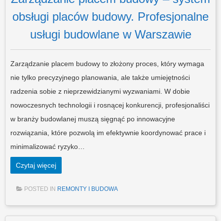
obsługi placów budowy. Profesjonalne
usługi budowlane w Warszawie
Zarządzanie placem budowy to złożony proces, który wymaga
nie tylko precyzyjnego planowania, ale także umiejętności
radzenia sobie z nieprzewidzianymi wyzwaniami. W dobie
nowoczesnych technologii i rosnącej konkurencji, profesjonaliści
w branży budowlanej muszą sięgnąć po innowacyjne
rozwiązania, które pozwolą im efektywnie koordynować prace i
minimalizować ryzyko…
Czytaj więcej
POSTED IN
REMONTY I BUDOWA