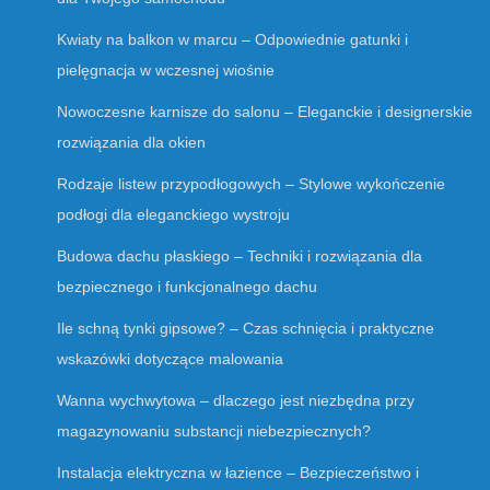
Kwiaty na balkon w marcu – Odpowiednie gatunki i
pielęgnacja w wczesnej wiośnie
Nowoczesne karnisze do salonu – Eleganckie i designerskie
rozwiązania dla okien
Rodzaje listew przypodłogowych – Stylowe wykończenie
podłogi dla eleganckiego wystroju
Budowa dachu płaskiego – Techniki i rozwiązania dla
bezpiecznego i funkcjonalnego dachu
Ile schną tynki gipsowe? – Czas schnięcia i praktyczne
wskazówki dotyczące malowania
Wanna wychwytowa – dlaczego jest niezbędna przy
magazynowaniu substancji niebezpiecznych?
Instalacja elektryczna w łazience – Bezpieczeństwo i