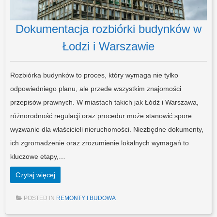
Dokumentacja rozbiórki budynków w
Łodzi i Warszawie
Rozbiórka budynków to proces, który wymaga nie tylko
odpowiedniego planu, ale przede wszystkim znajomości
przepisów prawnych. W miastach takich jak Łódź i Warszawa,
różnorodność regulacji oraz procedur może stanowić spore
wyzwanie dla właścicieli nieruchomości. Niezbędne dokumenty,
ich zgromadzenie oraz zrozumienie lokalnych wymagań to
kluczowe etapy,…
Czytaj więcej
POSTED IN
REMONTY I BUDOWA