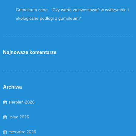
Gumoleum cena – Czy warto zainwestować w wytrzymałe i
ekologiczne podłogi z gumoleum?
Najnowsze komentarze
Archiwa
sierpień 2026
lipiec 2026
czerwiec 2026