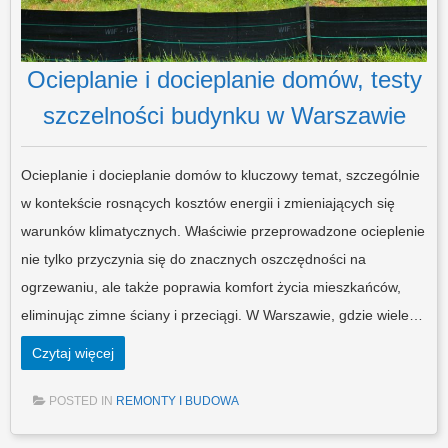
Ocieplanie i docieplanie domów, testy
szczelności budynku w Warszawie
Ocieplanie i docieplanie domów to kluczowy temat, szczególnie
w kontekście rosnących kosztów energii i zmieniających się
warunków klimatycznych. Właściwie przeprowadzone ocieplenie
nie tylko przyczynia się do znacznych oszczędności na
ogrzewaniu, ale także poprawia komfort życia mieszkańców,
eliminując zimne ściany i przeciągi. W Warszawie, gdzie wiele…
Czytaj więcej
POSTED IN
REMONTY I BUDOWA