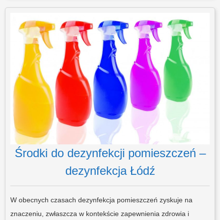
Środki do dezynfekcji pomieszczeń –
dezynfekcja Łódź
W obecnych czasach dezynfekcja pomieszczeń zyskuje na
znaczeniu, zwłaszcza w kontekście zapewnienia zdrowia i