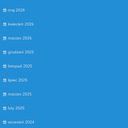
maj 2026
kwiecień 2026
marzec 2026
grudzień 2025
listopad 2025
lipiec 2025
marzec 2025
luty 2025
wrzesień 2024