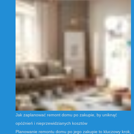
Jak zaplanować remont domu po zakupie, by uniknąć
opóźnień i nieprzewidzianych kosztów
Planowanie remontu domu po jego zakupie to kluczowy krok,