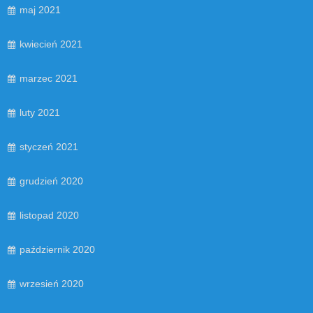
maj 2021
kwiecień 2021
marzec 2021
luty 2021
styczeń 2021
grudzień 2020
listopad 2020
październik 2020
wrzesień 2020