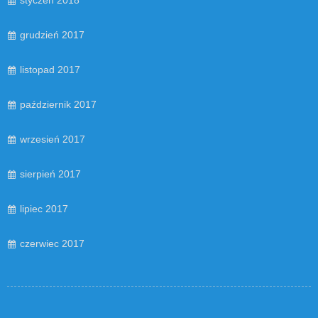
styczeń 2018
grudzień 2017
listopad 2017
październik 2017
wrzesień 2017
sierpień 2017
lipiec 2017
czerwiec 2017