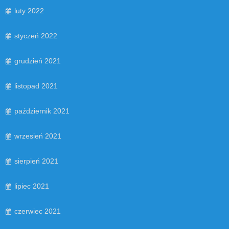
luty 2022
styczeń 2022
grudzień 2021
listopad 2021
październik 2021
wrzesień 2021
sierpień 2021
lipiec 2021
czerwiec 2021