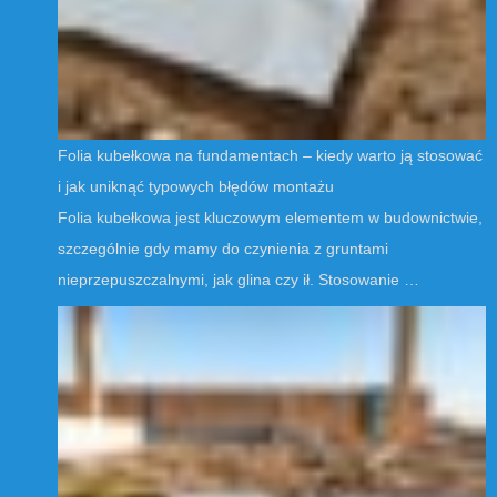
Folia kubełkowa na fundamentach – kiedy warto ją stosować
i jak uniknąć typowych błędów montażu
Folia kubełkowa jest kluczowym elementem w budownictwie,
szczególnie gdy mamy do czynienia z gruntami
nieprzepuszczalnymi, jak glina czy ił. Stosowanie …