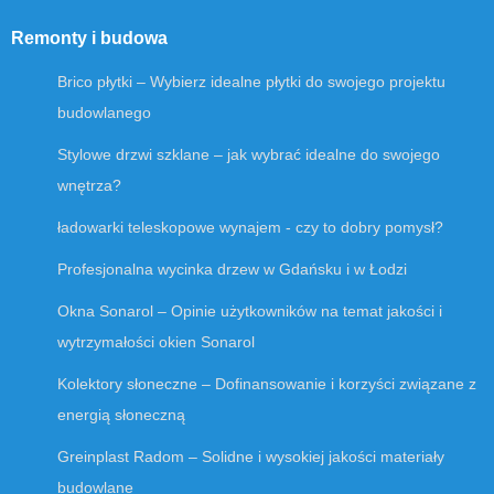
Remonty i budowa
Brico płytki – Wybierz idealne płytki do swojego projektu
budowlanego
Stylowe drzwi szklane – jak wybrać idealne do swojego
wnętrza?
ładowarki teleskopowe wynajem - czy to dobry pomysł?
Profesjonalna wycinka drzew w Gdańsku i w Łodzi
Okna Sonarol – Opinie użytkowników na temat jakości i
wytrzymałości okien Sonarol
Kolektory słoneczne – Dofinansowanie i korzyści związane z
energią słoneczną
Greinplast Radom – Solidne i wysokiej jakości materiały
budowlane