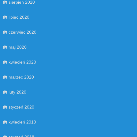
sierpień 2020
lipiec 2020
czerwiec 2020
maj 2020
kwiecień 2020
marzec 2020
luty 2020
styczeń 2020
kwiecień 2019