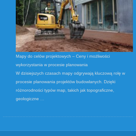
Mapy do celów projektowych – Ceny i możliwości
wykorzystania w procesie planowania
W dzisiejszych czasach mapy odgrywają kluczową rolę w
procesie planowania projektów budowlanych. Dzięki
różnorodności typów map, takich jak topograficzne,
geologiczne …