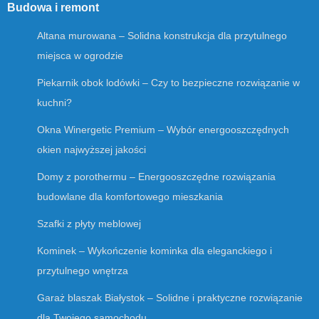
Budowa i remont
Altana murowana – Solidna konstrukcja dla przytulnego
miejsca w ogrodzie
Piekarnik obok lodówki – Czy to bezpieczne rozwiązanie w
kuchni?
Okna Winergetic Premium – Wybór energooszczędnych
okien najwyższej jakości
Domy z porothermu – Energooszczędne rozwiązania
budowlane dla komfortowego mieszkania
Szafki z płyty meblowej
Kominek – Wykończenie kominka dla eleganckiego i
przytulnego wnętrza
Garaż blaszak Białystok – Solidne i praktyczne rozwiązanie
dla Twojego samochodu