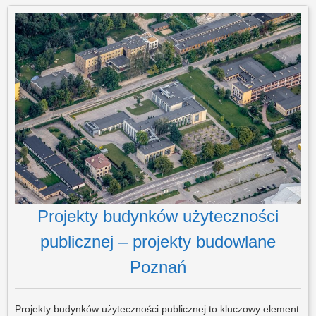
Projekty budynków użyteczności
publicznej – projekty budowlane
Poznań
Projekty budynków użyteczności publicznej to kluczowy element