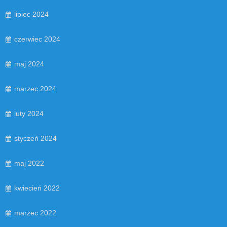
lipiec 2024
czerwiec 2024
maj 2024
marzec 2024
luty 2024
styczeń 2024
maj 2022
kwiecień 2022
marzec 2022