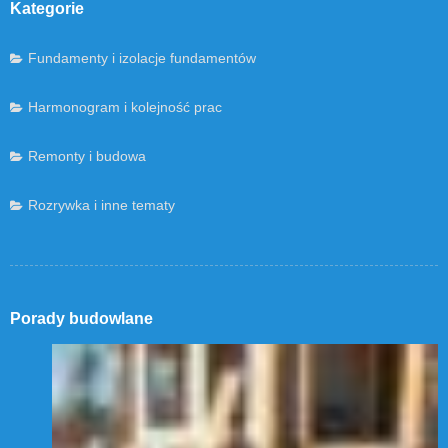
Kategorie
Fundamenty i izolacje fundamentów
Harmonogram i kolejność prac
Remonty i budowa
Rozrywka i inne tematy
Porady budowlane