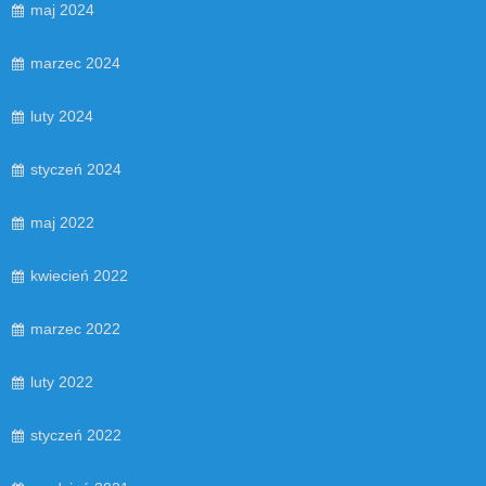
maj 2024
marzec 2024
luty 2024
styczeń 2024
maj 2022
kwiecień 2022
marzec 2022
luty 2022
styczeń 2022