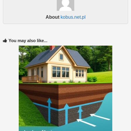
About
kobus.net.pl
You may also like...