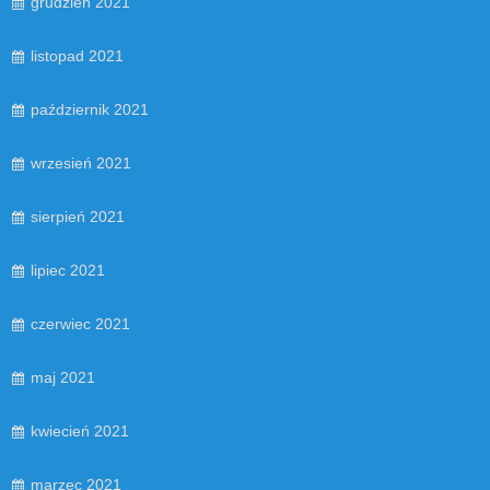
grudzień 2021
listopad 2021
październik 2021
wrzesień 2021
sierpień 2021
lipiec 2021
czerwiec 2021
maj 2021
kwiecień 2021
marzec 2021