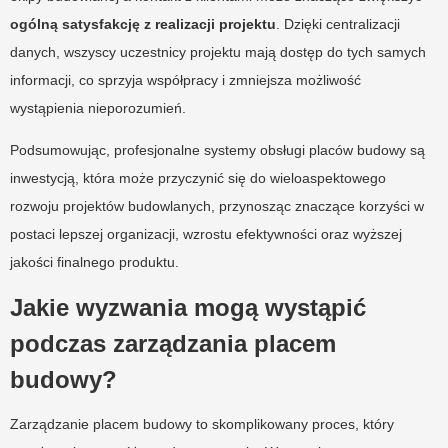
ogólną satysfakcję z realizacji projektu
. Dzięki centralizacji
danych, wszyscy uczestnicy projektu mają dostęp do tych samych
informacji, co sprzyja współpracy i zmniejsza możliwość
wystąpienia nieporozumień.
Podsumowując, profesjonalne systemy obsługi placów budowy są
inwestycją, która może przyczynić się do wieloaspektowego
rozwoju projektów budowlanych, przynosząc znaczące korzyści w
postaci lepszej organizacji, wzrostu efektywności oraz wyższej
jakości finalnego produktu.
Jakie wyzwania mogą wystąpić
podczas zarządzania placem
budowy?
Zarządzanie placem budowy to skomplikowany proces, który