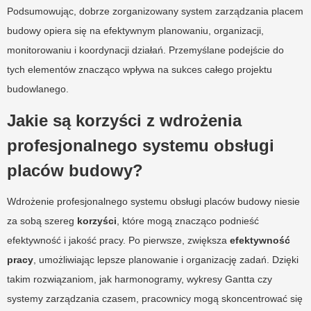
Podsumowując, dobrze zorganizowany system zarządzania placem
budowy opiera się na efektywnym planowaniu, organizacji,
monitorowaniu i koordynacji działań. Przemyślane podejście do
tych elementów znacząco wpływa na sukces całego projektu
budowlanego.
Jakie są korzyści z wdrożenia
profesjonalnego systemu obsługi
placów budowy?
Wdrożenie profesjonalnego systemu obsługi placów budowy niesie
za sobą szereg
korzyści
, które mogą znacząco podnieść
efektywność i jakość pracy. Po pierwsze, zwiększa
efektywność
pracy
, umożliwiając lepsze planowanie i organizację zadań. Dzięki
takim rozwiązaniom, jak harmonogramy, wykresy Gantta czy
systemy zarządzania czasem, pracownicy mogą skoncentrować się