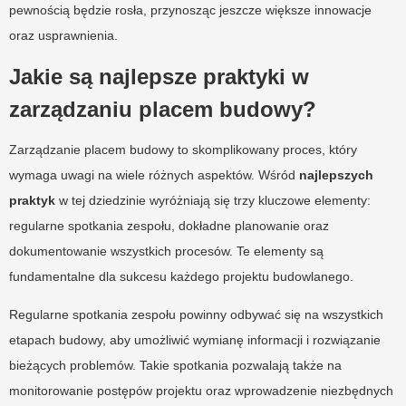
pewnością będzie rosła, przynosząc jeszcze większe innowacje
oraz usprawnienia.
Jakie są najlepsze praktyki w
zarządzaniu placem budowy?
Zarządzanie placem budowy to skomplikowany proces, który
wymaga uwagi na wiele różnych aspektów. Wśród
najlepszych
praktyk
w tej dziedzinie wyróżniają się trzy kluczowe elementy:
regularne spotkania zespołu, dokładne planowanie oraz
dokumentowanie wszystkich procesów. Te elementy są
fundamentalne dla sukcesu każdego projektu budowlanego.
Regularne spotkania zespołu powinny odbywać się na wszystkich
etapach budowy, aby umożliwić wymianę informacji i rozwiązanie
bieżących problemów. Takie spotkania pozwalają także na
monitorowanie postępów projektu oraz wprowadzenie niezbędnych