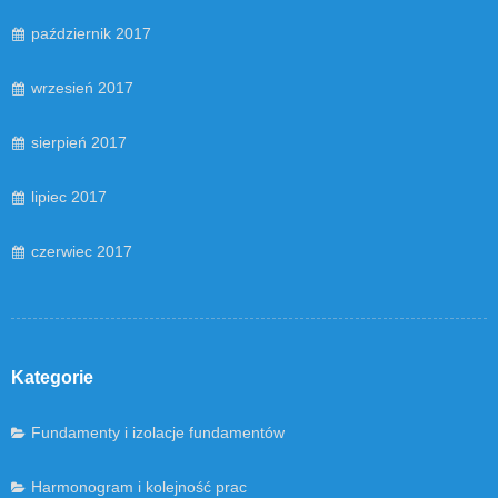
październik 2017
wrzesień 2017
sierpień 2017
lipiec 2017
czerwiec 2017
Kategorie
Fundamenty i izolacje fundamentów
Harmonogram i kolejność prac