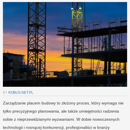
BY
KOBUS.NET.PL
Zarządzanie placem budowy to złożony proces, który wymaga nie
tylko precyzyjnego planowania, ale także umiejętności radzenia
sobie z nieprzewidzianymi wyzwaniami. W dobie nowoczesnych
technologii i rosnącej konkurencji, profesjonaliści w branży