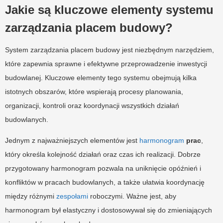
Jakie są kluczowe elementy systemu
zarządzania placem budowy?
System zarządzania placem budowy jest niezbędnym narzędziem,
które zapewnia sprawne i efektywne przeprowadzenie inwestycji
budowlanej. Kluczowe elementy tego systemu obejmują kilka
istotnych obszarów, które wspierają procesy planowania,
organizacji, kontroli oraz koordynacji wszystkich działań
budowlanych.
Jednym z najważniejszych elementów jest
harmonogram
prac
,
który określa kolejność działań oraz czas ich realizacji. Dobrze
przygotowany harmonogram pozwala na uniknięcie opóźnień i
konfliktów w pracach budowlanych, a także ułatwia koordynację
między różnymi
zespołami
roboczymi. Ważne jest, aby
harmonogram był elastyczny i dostosowywał się do zmieniających