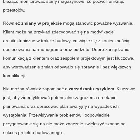
bieżąco monitorować stany magazynowe, co pozwoli uniknąć
przestojów.
Również
zmiany w projekcie
mogą stanowić poważne wyzwanie.
Klient może na przykład zdecydować się na modyfikacje
architektoniczne w trakcie budowy, co wiąże się z koniecznością
dostosowania harmonogramu oraz budżetu. Dobre zarządzanie
komunikacją z klientem oraz zespołem projektowym jest kluczowe,
aby wprowadzenie zmian odbywało się sprawnie i bez większych
komplikacji.
Nie można również zapominać o
zarządzaniu ryzykiem
. Kluczowe
jest, aby zidentyfikować potencjalne zagrożenia na etapie
planowania oraz opracować plan awaryjny na wypadek ich
wystąpienia. Przewidywanie problemów i odpowiednie
przygotowanie się na nie może znacznie zwiększyć szanse na
sukces projektu budowlanego.