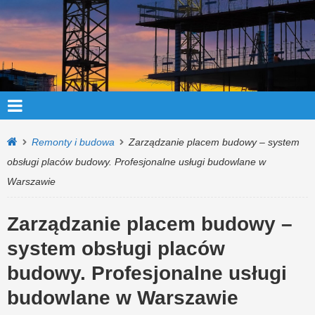
Remonty i budowa
Zarządzanie placem budowy – system
obsługi placów budowy. Profesjonalne usługi budowlane w
Warszawie
Zarządzanie placem budowy –
system obsługi placów
budowy. Profesjonalne usługi
budowlane w Warszawie