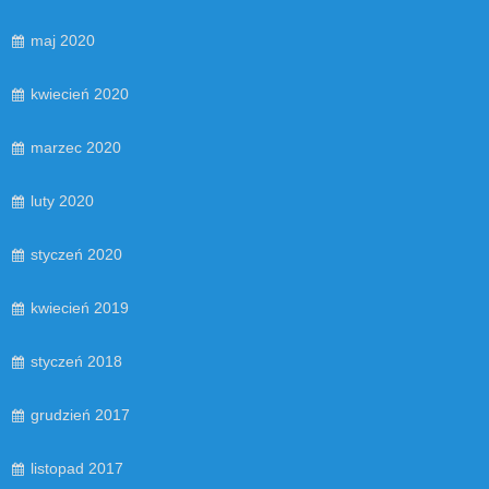
maj 2020
kwiecień 2020
marzec 2020
luty 2020
styczeń 2020
kwiecień 2019
styczeń 2018
grudzień 2017
listopad 2017