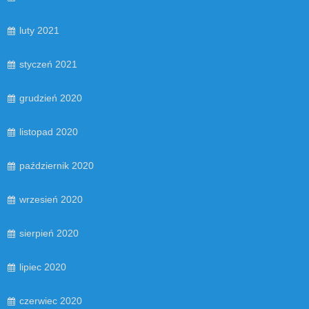
luty 2021
styczeń 2021
grudzień 2020
listopad 2020
październik 2020
wrzesień 2020
sierpień 2020
lipiec 2020
czerwiec 2020