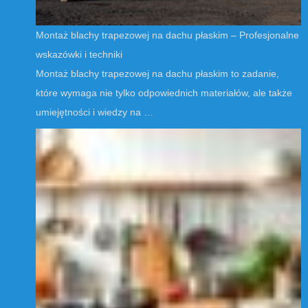
Montaż blachy trapezowej na dachu płaskim – Profesjonalne
wskazówki i techniki
Montaż blachy trapezowej na dachu płaskim to zadanie,
które wymaga nie tylko odpowiednich materiałów, ale także
umiejętności i wiedzy na …