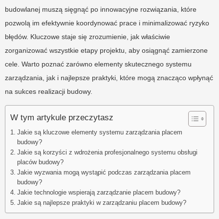
budowlanej muszą sięgnąć po innowacyjne rozwiązania, które
pozwolą im efektywnie koordynować prace i minimalizować ryzyko
błędów. Kluczowe staje się zrozumienie, jak właściwie
zorganizować wszystkie etapy projektu, aby osiągnąć zamierzone
cele. Warto poznać zarówno elementy skutecznego systemu
zarządzania, jak i najlepsze praktyki, które mogą znacząco wpłynąć
na sukces realizacji budowy.
W tym artykule przeczytasz
Jakie są kluczowe elementy systemu zarządzania placem
budowy?
Jakie są korzyści z wdrożenia profesjonalnego systemu obsługi
placów budowy?
Jakie wyzwania mogą wystąpić podczas zarządzania placem
budowy?
Jakie technologie wspierają zarządzanie placem budowy?
Jakie są najlepsze praktyki w zarządzaniu placem budowy?