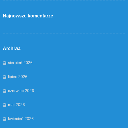
Najnowsze komentarze
Archiwa
sierpień 2026
lipiec 2026
czerwiec 2026
maj 2026
kwiecień 2026