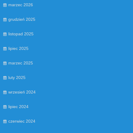
marzec 2026
grudzień 2025
listopad 2025
lipiec 2025
marzec 2025
luty 2025
wrzesień 2024
lipiec 2024
czerwiec 2024