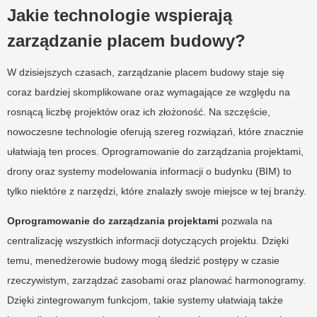
Jakie technologie wspierają
zarządzanie placem budowy?
W dzisiejszych czasach, zarządzanie placem budowy staje się
coraz bardziej skomplikowane oraz wymagające ze względu na
rosnącą liczbę projektów oraz ich złożoność. Na szczęście,
nowoczesne technologie oferują szereg rozwiązań, które znacznie
ułatwiają ten proces. Oprogramowanie do zarządzania projektami,
drony oraz systemy modelowania informacji o budynku (BIM) to
tylko niektóre z narzędzi, które znalazły swoje miejsce w tej branży.
Oprogramowanie do zarządzania projektami
pozwala na
centralizację wszystkich informacji dotyczących projektu. Dzięki
temu, menedżerowie budowy mogą śledzić postępy w czasie
rzeczywistym, zarządzać zasobami oraz planować harmonogramy.
Dzięki zintegrowanym funkcjom, takie systemy ułatwiają także