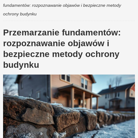
fundamentów: rozpoznawanie objawów i bezpieczne metody
ochrony budynku
Przemarzanie fundamentów:
rozpoznawanie objawów i
bezpieczne metody ochrony
budynku