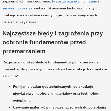
zapewnić ich niezawodność.
Prace związane z montażem i
serwisem powierzaj
wykwalifikowanym fachowcom, aby
uniknąć nieszczelności i innych problemów związanych z
działaniem systemu.
Najczęstsze błędy i zagrożenia przy
ochronie fundamentów przed
przemarzaniem
Rozpoznaj i unikaj
błędów fundamentowych
, które mogą
prowadzić do poważnych uszkodzeń konstrukcji. Najczęstsze
z nich to:
Pomijanie badań geotechnicznych, co skutkuje
niewłaściwym doborem materiałów oraz technologii
ocieplania.
Używanie materiałów nieprzeznaczonych do ocieplania