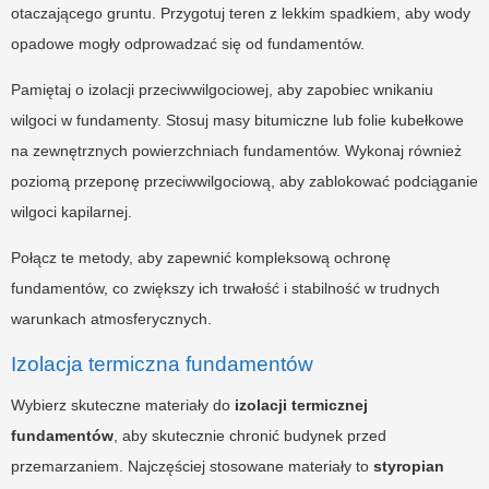
otaczającego gruntu. Przygotuj teren z lekkim spadkiem, aby wody
opadowe mogły odprowadzać się od fundamentów.
Pamiętaj o izolacji przeciwwilgociowej, aby zapobiec wnikaniu
wilgoci w fundamenty. Stosuj masy bitumiczne lub folie kubełkowe
na zewnętrznych powierzchniach fundamentów. Wykonaj również
poziomą przeponę przeciwwilgociową, aby zablokować podciąganie
wilgoci kapilarnej.
Połącz te metody, aby zapewnić kompleksową ochronę
fundamentów, co zwiększy ich trwałość i stabilność w trudnych
warunkach atmosferycznych.
Izolacja termiczna fundamentów
Wybierz skuteczne materiały do
izolacji termicznej
fundamentów
, aby skutecznie chronić budynek przed
przemarzaniem. Najczęściej stosowane materiały to
styropian