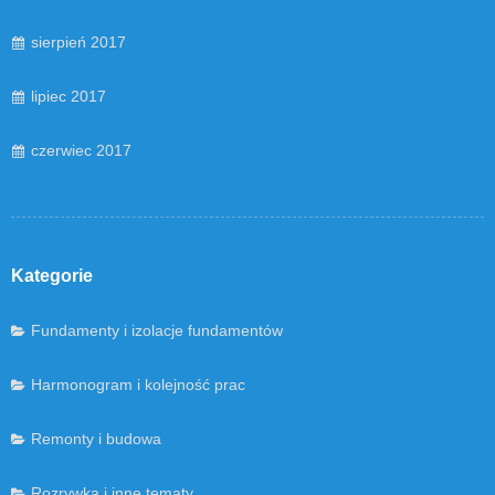
sierpień 2017
lipiec 2017
czerwiec 2017
Kategorie
Fundamenty i izolacje fundamentów
Harmonogram i kolejność prac
Remonty i budowa
Rozrywka i inne tematy