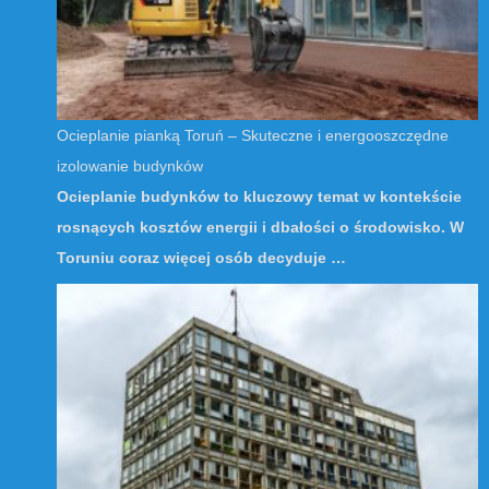
Ocieplanie pianką Toruń – Skuteczne i energooszczędne
izolowanie budynków
Ocieplanie budynków to kluczowy temat w kontekście
rosnących kosztów energii i dbałości o środowisko. W
Toruniu coraz więcej osób decyduje …