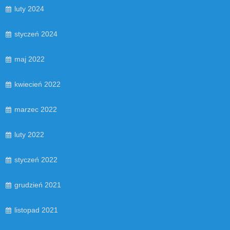
luty 2024
styczeń 2024
maj 2022
kwiecień 2022
marzec 2022
luty 2022
styczeń 2022
grudzień 2021
listopad 2021