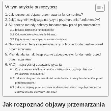
W tym artykule przeczytasz
Jak rozpoznać objawy przemarzania fundamentów?
Jakie czynniki wpływają na ryzyko przemarzania fundamentów?
Skuteczne metody ochrony fundamentów przed przemarzaniem
Izolacja termiczna fundamentów
Odpowiednie odwodnienie i drenaż
Ogrzewanie i zabezpieczenia mechaniczne
Najczęstsze błędy i zagrożenia przy ochronie fundamentów przed
przemarzaniem
Plan działania: jak bezpiecznie zabezpieczyć fundamenty przed
przemarzaniem
FAQ – najczęściej zadawane pytania
Czy przemarzanie fundamentów może prowadzić do problemów z
instalacjami w budynku?
Jakie są długoterminowe skutki zaniedbania ochrony fundamentów przed
przemarzaniem?
Jakie są objawy przemarzania fundamentów, które mogą być trudne do
zauważenia na pierwszy rzut oka?
Jak rozpoznać objawy przemarzania