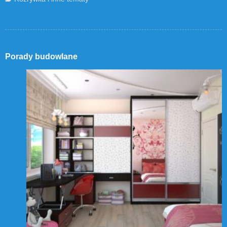
Porady budowlane