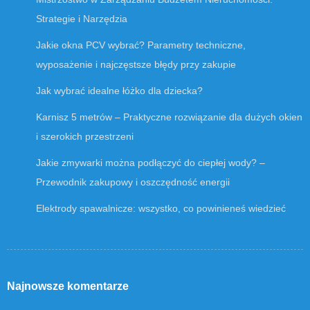
Strategie i Narzędzia
Jakie okna PCV wybrać? Parametry techniczne,
wyposażenie i najczęstsze błędy przy zakupie
Jak wybrać idealne łóżko dla dziecka?
Karnisz 5 metrów – Praktyczne rozwiązanie dla dużych okien
i szerokich przestrzeni
Jakie zmywarki można podłączyć do ciepłej wody? –
Przewodnik zakupowy i oszczędność energii
Elektrody spawalnicze: wszystko, co powinieneś wiedzieć
Najnowsze komentarze