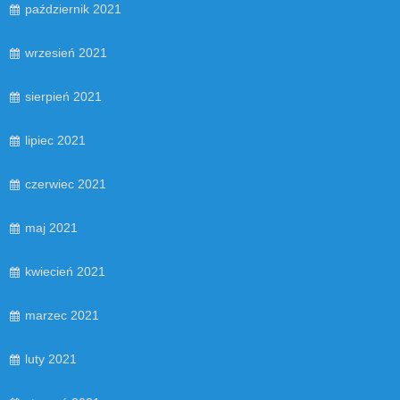
październik 2021
wrzesień 2021
sierpień 2021
lipiec 2021
czerwiec 2021
maj 2021
kwiecień 2021
marzec 2021
luty 2021