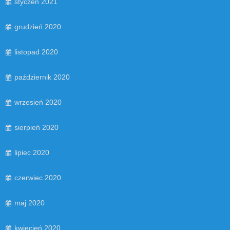
styczeń 2021
grudzień 2020
listopad 2020
październik 2020
wrzesień 2020
sierpień 2020
lipiec 2020
czerwiec 2020
maj 2020
kwiecień 2020