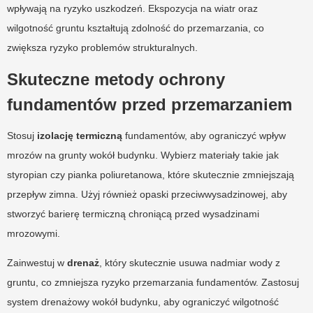
wpływają na ryzyko uszkodzeń. Ekspozycja na wiatr oraz
wilgotność gruntu kształtują zdolność do przemarzania, co
zwiększa ryzyko problemów strukturalnych.
Skuteczne metody ochrony
fundamentów przed przemarzaniem
Stosuj
izolację termiczną
fundamentów, aby ograniczyć wpływ
mrozów na grunty wokół budynku. Wybierz materiały takie jak
styropian czy pianka poliuretanowa, które skutecznie zmniejszają
przepływ zimna. Użyj również opaski przeciwwysadzinowej, aby
stworzyć barierę termiczną chroniącą przed wysadzinami
mrozowymi.
Zainwestuj w
drenaż
, który skutecznie usuwa nadmiar wody z
gruntu, co zmniejsza ryzyko przemarzania fundamentów. Zastosuj
system drenażowy wokół budynku, aby ograniczyć wilgotność