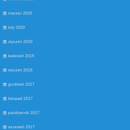
marzec 2020
luty 2020
styczeń 2020
kwiecień 2019
styczeń 2018
grudzień 2017
listopad 2017
październik 2017
wrzesień 2017