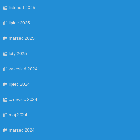
listopad 2025
lipiec 2025
marzec 2025
luty 2025
wrzesień 2024
lipiec 2024
czerwiec 2024
maj 2024
marzec 2024