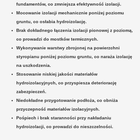
fundamentów, co zmniejsza efektywność izolacji.
Mocowanie izolacji mechanicznie poniżej poziomu
gruntu, co osłabia hydroizolację.
Brak dokładnego łączenia izolacji pionowej z poziomą,
co prowadzi do mostków termicznych.
Wykonywanie warstwy zbrojonej na powierzchni
styropianu poniżej poziomu gruntu, co naraża izolację
na uszkodzenia.
Stosowanie niskiej jakości materiałów
hydroizolacyjnych, co przyspiesza deteriorację
zabezpieczeń.
Niedokładne przygotowanie podłoża, co obniża
przyczepność materiałów izolacyjnych.
Pośpiech i brak staranności przy nakładaniu
hydroizolacji, co prowadzi do nieszczelności.