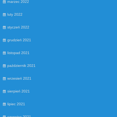
marzec 2022
luty 2022
styczeń 2022
grudzień 2021
listopad 2021
październik 2021
wrzesień 2021
sierpień 2021
lipiec 2021
czerwiec 2021