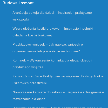
Budowa i remont
Aranżacja pokoju dla dzieci – Inspiracje i praktyczne
wskazówki
Wzory ułożenia kostki brukowej – Inspiracje i techniki
układania kostki brukowej
Przykładowy wniosek – Jak napisać wniosek o
dofinansowanie lub pozwolenie na budowę?
Kominek – Wykończenie kominka dla eleganckiego i
przytulnego wnętrza
Karnisz 5 metrów – Praktyczne rozwiązanie dla dużych okien
i szerokich przestrzeni
Nowoczesne karnisze do salonu – Eleganckie i designerskie
rozwiązania dla okien