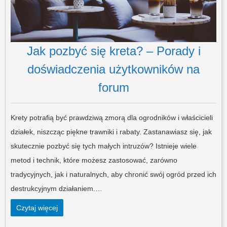
Jak pozbyć się kreta? – Porady i
doświadczenia użytkowników na
forum
Krety potrafią być prawdziwą zmorą dla ogrodników i właścicieli
działek, niszcząc piękne trawniki i rabaty. Zastanawiasz się, jak
skutecznie pozbyć się tych małych intruzów? Istnieje wiele
metod i technik, które możesz zastosować, zarówno
tradycyjnych, jak i naturalnych, aby chronić swój ogród przed ich
destrukcyjnym działaniem.…
Czytaj więcej