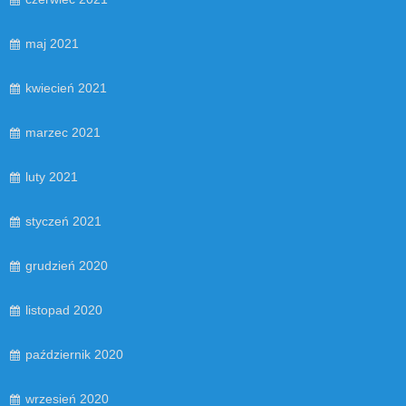
maj 2021
kwiecień 2021
marzec 2021
luty 2021
styczeń 2021
grudzień 2020
listopad 2020
październik 2020
wrzesień 2020