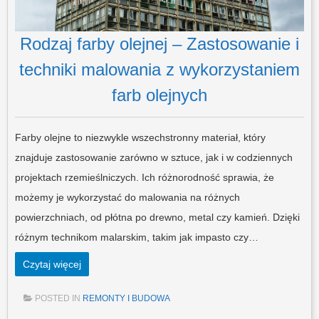
Rodzaj farby olejnej – Zastosowanie i
techniki malowania z wykorzystaniem
farb olejnych
Farby olejne to niezwykle wszechstronny materiał, który
znajduje zastosowanie zarówno w sztuce, jak i w codziennych
projektach rzemieślniczych. Ich różnorodność sprawia, że
możemy je wykorzystać do malowania na różnych
powierzchniach, od płótna po drewno, metal czy kamień. Dzięki
różnym technikom malarskim, takim jak impasto czy…
Czytaj więcej
POSTED IN
REMONTY I BUDOWA