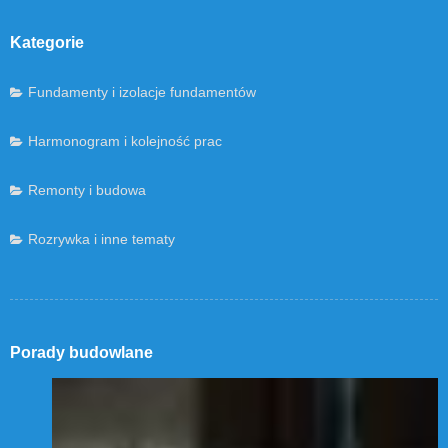
Kategorie
Fundamenty i izolacje fundamentów
Harmonogram i kolejność prac
Remonty i budowa
Rozrywka i inne tematy
Porady budowlane