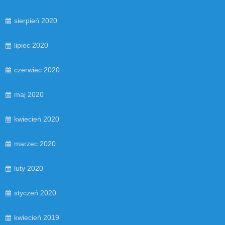
sierpień 2020
lipiec 2020
czerwiec 2020
maj 2020
kwiecień 2020
marzec 2020
luty 2020
styczeń 2020
kwiecień 2019