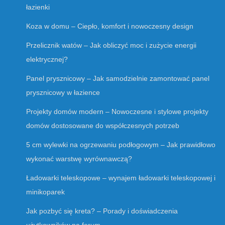
łazienki
Koza w domu – Ciepło, komfort i nowoczesny design
Przelicznik watów – Jak obliczyć moc i zużycie energii
elektrycznej?
Panel prysznicowy – Jak samodzielnie zamontować panel
prysznicowy w łazience
Projekty domów modern – Nowoczesne i stylowe projekty
domów dostosowane do współczesnych potrzeb
5 cm wylewki na ogrzewaniu podłogowym – Jak prawidłowo
wykonać warstwę wyrównawczą?
Ładowarki teleskopowe – wynajem ładowarki teleskopowej i
minikoparek
Jak pozbyć się kreta? – Porady i doświadczenia