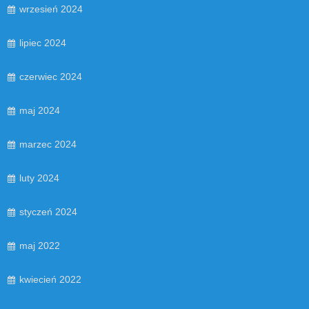
wrzesień 2024
lipiec 2024
czerwiec 2024
maj 2024
marzec 2024
luty 2024
styczeń 2024
maj 2022
kwiecień 2022