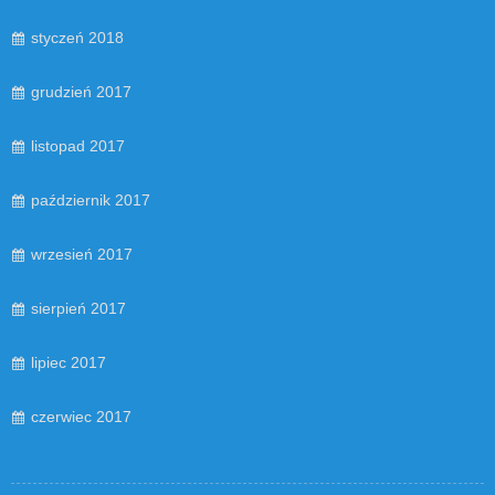
styczeń 2018
grudzień 2017
listopad 2017
październik 2017
wrzesień 2017
sierpień 2017
lipiec 2017
czerwiec 2017