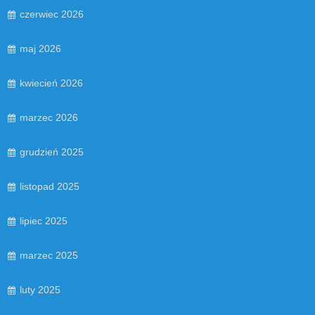
czerwiec 2026
maj 2026
kwiecień 2026
marzec 2026
grudzień 2025
listopad 2025
lipiec 2025
marzec 2025
luty 2025