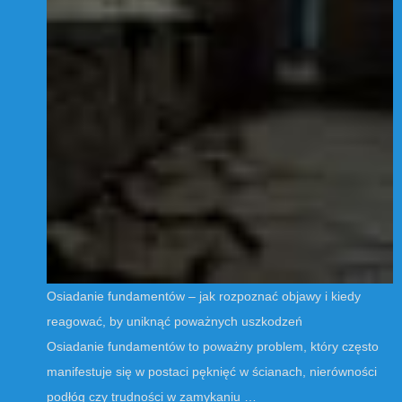
Osiadanie fundamentów – jak rozpoznać objawy i kiedy
reagować, by uniknąć poważnych uszkodzeń
Osiadanie fundamentów to poważny problem, który często
manifestuje się w postaci pęknięć w ścianach, nierówności
podłóg czy trudności w zamykaniu …