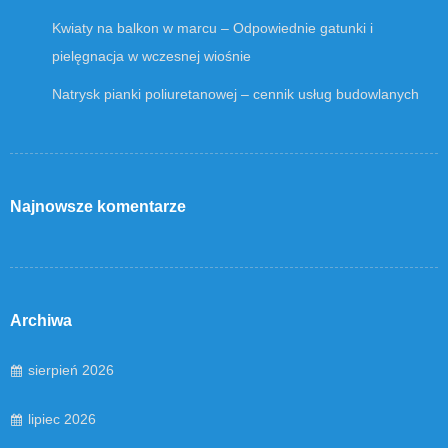
Kwiaty na balkon w marcu – Odpowiednie gatunki i
pielęgnacja w wczesnej wiośnie
Natrysk pianki poliuretanowej – cennik usług budowlanych
Najnowsze komentarze
Archiwa
sierpień 2026
lipiec 2026