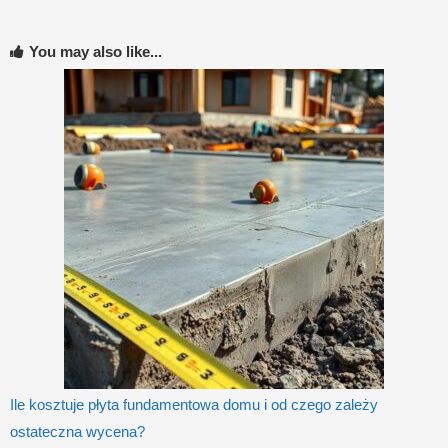
You may also like...
Ile kosztuje płyta fundamentowa domu i od czego zależy
ostateczna wycena?