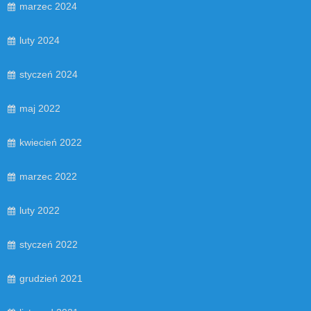
marzec 2024
luty 2024
styczeń 2024
maj 2022
kwiecień 2022
marzec 2022
luty 2022
styczeń 2022
grudzień 2021