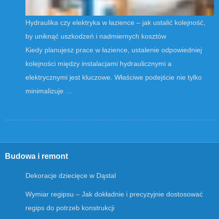
Hydraulika czy elektryka w łazience – jak ustalić kolejność,
by uniknąć uszkodzeń i nadmiernych kosztów
Kiedy planujesz prace w łazience, ustalenie odpowiedniej
kolejności między instalacjami hydraulicznymi a
elektrycznymi jest kluczowe. Właściwe podejście nie tylko
minimalizuje …
Budowa i remont
Dekoracje dziecięce w Dąstal
Wymiar regipsu – Jak dokładnie i precyzyjnie dostosować
regips do potrzeb konstrukcji