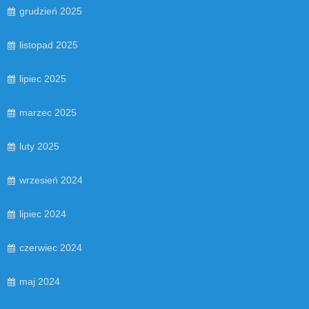
grudzień 2025
listopad 2025
lipiec 2025
marzec 2025
luty 2025
wrzesień 2024
lipiec 2024
czerwiec 2024
maj 2024