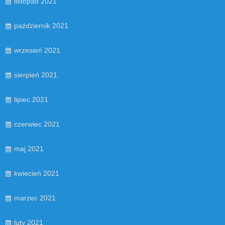
listopad 2021
październik 2021
wrzesień 2021
sierpień 2021
lipiec 2021
czerwiec 2021
maj 2021
kwiecień 2021
marzec 2021
luty 2021