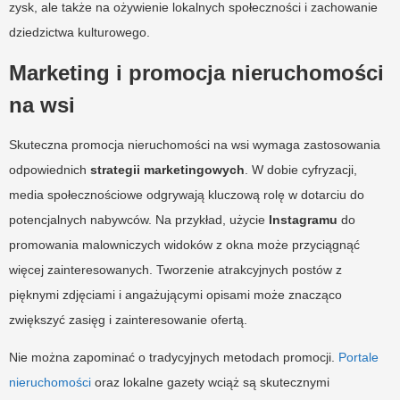
zysk, ale także na ożywienie lokalnych społeczności i zachowanie
dziedzictwa kulturowego.
Marketing i promocja nieruchomości
na wsi
Skuteczna promocja nieruchomości na wsi wymaga zastosowania
odpowiednich
strategii marketingowych
. W dobie cyfryzacji,
media społecznościowe odgrywają kluczową rolę w dotarciu do
potencjalnych nabywców. Na przykład, użycie
Instagramu
do
promowania malowniczych widoków z okna może przyciągnąć
więcej zainteresowanych. Tworzenie atrakcyjnych postów z
pięknymi zdjęciami i angażującymi opisami może znacząco
zwiększyć zasięg i zainteresowanie ofertą.
Nie można zapominać o tradycyjnych metodach promocji.
Portale
nieruchomości
oraz lokalne gazety wciąż są skutecznymi