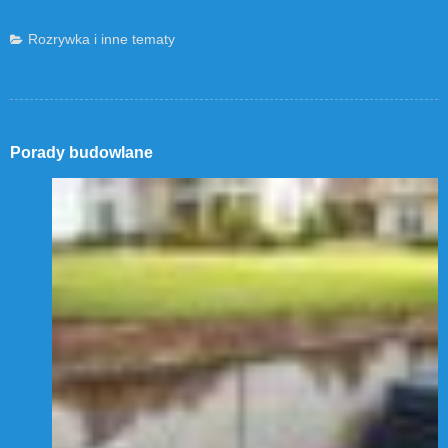
Rozrywka i inne tematy
Porady budowlane