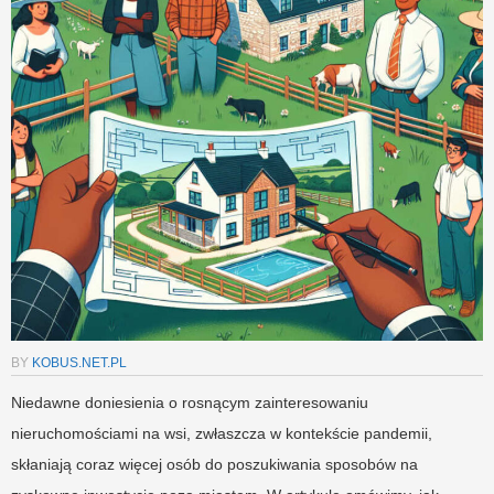
BY
KOBUS.NET.PL
Niedawne doniesienia o rosnącym zainteresowaniu
nieruchomościami na wsi, zwłaszcza w kontekście pandemii,
skłaniają coraz więcej osób do poszukiwania sposobów na