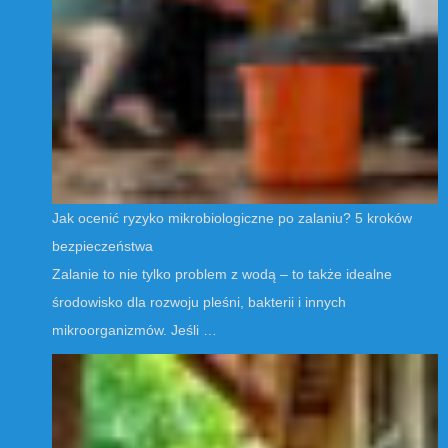
Jak ocenić ryzyko mikrobiologiczne po zalaniu? 5 kroków
bezpieczeństwa
Zalanie to nie tylko problem z wodą – to także idealne
środowisko dla rozwoju pleśni, bakterii i innych
mikroorganizmów. Jeśli …