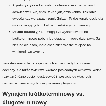
Agroturystyka
– Pozwala na oferowanie autentycznych
doświadczeń wiejskich, takich jak jazda konna, zbieranie
owoców czy warsztaty rzemieślnicze. To doskonała opcja dla
osób szukających unikalnych i edukacyjnych wakacji.
Działki rekreacyjne
– Mogą być wynajmowane na
krótkoterminowe pobyty lub długoterminowe dzierżawy. Są
idealne dla osób, które chcą mieć własne miejsce na
weekendowe wypady.
Inwestowanie w te rodzaje nieruchomości nie tylko przynosi
dochody, ale także zwiększa wartość posiadanych aktywów. Warto
rozważyć różne opcje i dostosować inwestycje do własnych
możliwości finansowych oraz preferencji turystów.
Wynajem krótkoterminowy vs.
długoterminowy