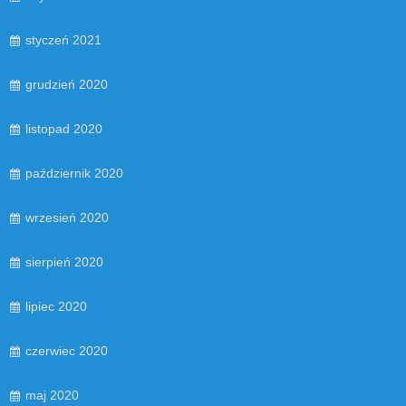
styczeń 2021
grudzień 2020
listopad 2020
październik 2020
wrzesień 2020
sierpień 2020
lipiec 2020
czerwiec 2020
maj 2020