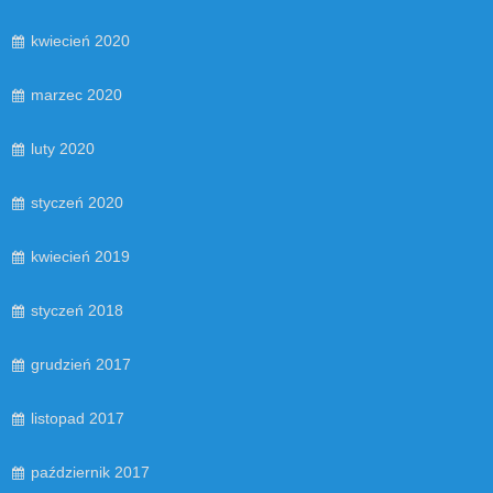
kwiecień 2020
marzec 2020
luty 2020
styczeń 2020
kwiecień 2019
styczeń 2018
grudzień 2017
listopad 2017
październik 2017