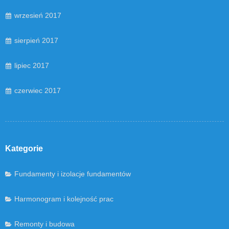
wrzesień 2017
sierpień 2017
lipiec 2017
czerwiec 2017
Kategorie
Fundamenty i izolacje fundamentów
Harmonogram i kolejność prac
Remonty i budowa