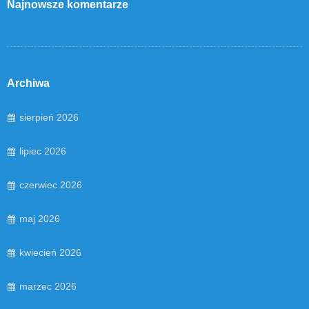
Najnowsze komentarze
Archiwa
sierpień 2026
lipiec 2026
czerwiec 2026
maj 2026
kwiecień 2026
marzec 2026