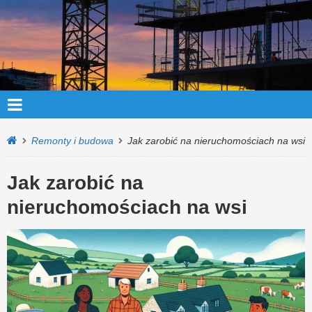
Remonty i budowa
Jak zarobić na nieruchomościach na wsi
Jak zarobić na
nieruchomościach na wsi