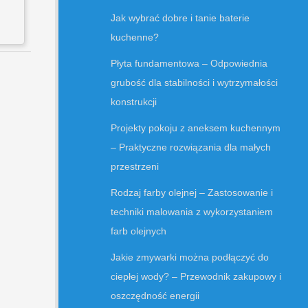
Jak wybrać dobre i tanie baterie
kuchenne?
Płyta fundamentowa – Odpowiednia
grubość dla stabilności i wytrzymałości
konstrukcji
Projekty pokoju z aneksem kuchennym
– Praktyczne rozwiązania dla małych
przestrzeni
Rodzaj farby olejnej – Zastosowanie i
techniki malowania z wykorzystaniem
farb olejnych
Jakie zmywarki można podłączyć do
ciepłej wody? – Przewodnik zakupowy i
oszczędność energii