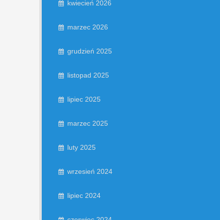
kwiecień 2026
marzec 2026
grudzień 2025
listopad 2025
lipiec 2025
marzec 2025
luty 2025
wrzesień 2024
lipiec 2024
czerwiec 2024