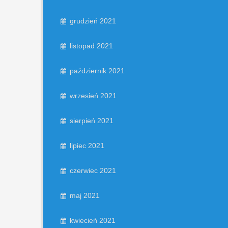
grudzień 2021
listopad 2021
październik 2021
wrzesień 2021
sierpień 2021
lipiec 2021
czerwiec 2021
maj 2021
kwiecień 2021