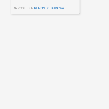
POSTED IN
REMONTY I BUDOWA
Post navigation