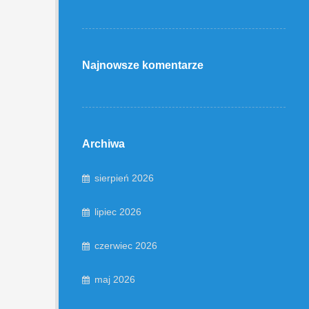
Najnowsze komentarze
Archiwa
sierpień 2026
lipiec 2026
czerwiec 2026
maj 2026