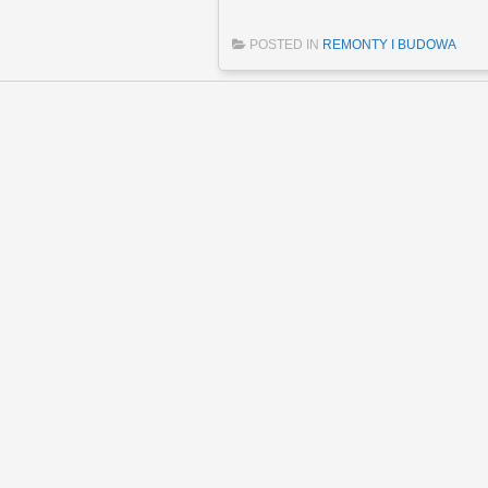
POSTED IN
REMONTY I BUDOWA