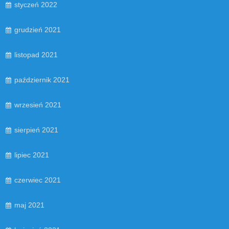
styczeń 2022
grudzień 2021
listopad 2021
październik 2021
wrzesień 2021
sierpień 2021
lipiec 2021
czerwiec 2021
maj 2021