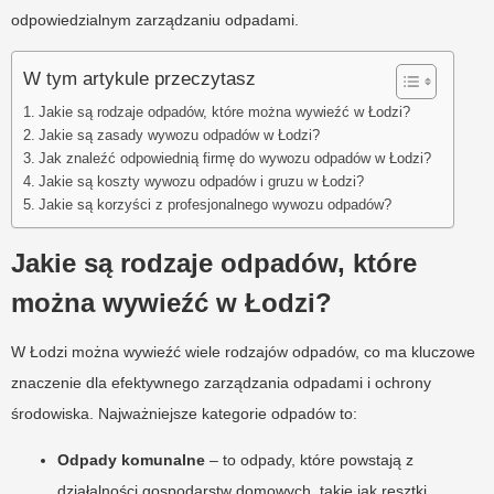
odpowiedzialnym zarządzaniu odpadami.
W tym artykule przeczytasz
Jakie są rodzaje odpadów, które można wywieźć w Łodzi?
Jakie są zasady wywozu odpadów w Łodzi?
Jak znaleźć odpowiednią firmę do wywozu odpadów w Łodzi?
Jakie są koszty wywozu odpadów i gruzu w Łodzi?
Jakie są korzyści z profesjonalnego wywozu odpadów?
Jakie są rodzaje odpadów, które
można wywieźć w Łodzi?
W Łodzi można wywieźć wiele rodzajów odpadów, co ma kluczowe
znaczenie dla efektywnego zarządzania odpadami i ochrony
środowiska. Najważniejsze kategorie odpadów to:
Odpady komunalne
– to odpady, które powstają z
działalności gospodarstw domowych, takie jak resztki