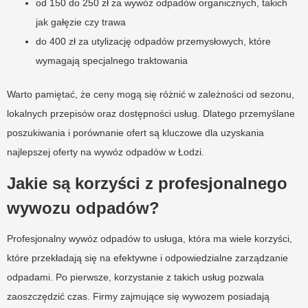
od 150 do 250 zł za wywóz odpadów organicznych, takich
jak gałęzie czy trawa
do 400 zł za utylizację odpadów przemysłowych, które
wymagają specjalnego traktowania
Warto pamiętać, że ceny mogą się różnić w zależności od sezonu,
lokalnych przepisów oraz dostępności usług. Dlatego przemyślane
poszukiwania i porównanie ofert są kluczowe dla uzyskania
najlepszej oferty na wywóz odpadów w Łodzi.
Jakie są korzyści z profesjonalnego
wywozu odpadów?
Profesjonalny wywóz odpadów to usługa, która ma wiele korzyści,
które przekładają się na efektywne i odpowiedzialne zarządzanie
odpadami. Po pierwsze, korzystanie z takich usług pozwala
zaoszczędzić czas. Firmy zajmujące się wywozem posiadają