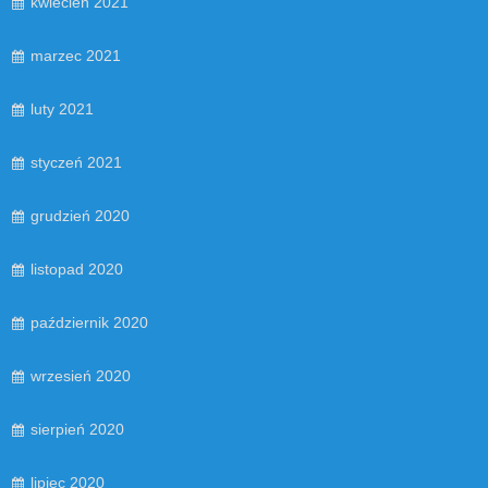
kwiecień 2021
marzec 2021
luty 2021
styczeń 2021
grudzień 2020
listopad 2020
październik 2020
wrzesień 2020
sierpień 2020
lipiec 2020