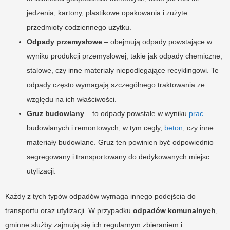
jedzenia, kartony, plastikowe opakowania i zużyte
przedmioty codziennego użytku.
Odpady przemysłowe
– obejmują odpady powstające w
wyniku produkcji przemysłowej, takie jak odpady chemiczne,
stalowe, czy inne materiały niepodlegające recyklingowi. Te
odpady często wymagają szczególnego traktowania ze
względu na ich właściwości.
Gruz budowlany
– to odpady powstałe w wyniku
prac
budowlanych i remontowych, w tym cegły,
beton
, czy inne
materiały budowlane. Gruz ten powinien być odpowiednio
segregowany i transportowany do dedykowanych miejsc
utylizacji.
Każdy z tych typów odpadów wymaga innego podejścia do
transportu oraz utylizacji. W przypadku
odpadów komunalnych
,
gminne służby zajmują się ich regularnym zbieraniem i