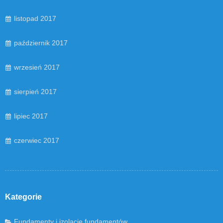
listopad 2017
październik 2017
wrzesień 2017
sierpień 2017
lipiec 2017
czerwiec 2017
Kategorie
Fundamenty i izolacje fundamentów