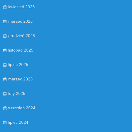
kwiecień 2026
marzec 2026
grudzień 2025
listopad 2025
lipiec 2025
marzec 2025
luty 2025
wrzesień 2024
lipiec 2024