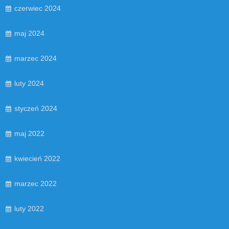
czerwiec 2024
maj 2024
marzec 2024
luty 2024
styczeń 2024
maj 2022
kwiecień 2022
marzec 2022
luty 2022