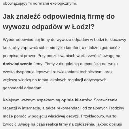
obowiązującymi normami ekologicznymi.
Jak znaleźć odpowiednią firmę do
wywozu odpadów w Łodzi?
Wybór odpowiedniej firmy do wywozu odpadów w Łodzi to kluczowy
krok, aby zapewnić sobie nie tylko komfort, ale także zgodność z
przepisami prawa. Przy poszukiwaniach warto zwrócić uwagę na
doświadczenie
firmy. Firmy z długoletnią obecnością na rynku
często dysponują lepszymi rozwiązaniami technicznymi oraz
większą wiedzą na temat lokalnych regulacji dotyczących
gospodarki odpadami.
Kolejnym ważnym aspektem są
opinie klientów
. Sprawdzenie
recenzji w internecie, a także rekomendacji od znajomych i rodziny
może pomóc w podjęciu właściwej decyzji. Przykładowo, warto
zwrócić uwagę na czas reakcji firmy na zgłoszenia, jakość obsługi