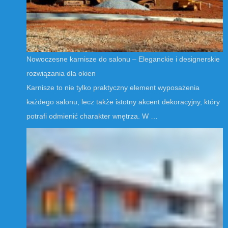
Nowoczesne karnisze do salonu – Eleganckie i designerskie
rozwiązania dla okien
Karnisze to nie tylko praktyczny element wyposażenia
każdego salonu, lecz także istotny akcent dekoracyjny, który
potrafi odmienić charakter wnętrza. W …