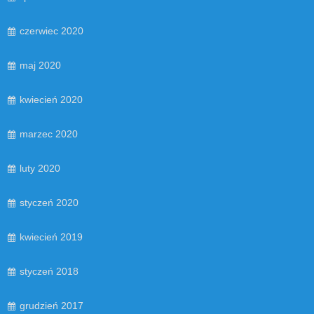
czerwiec 2020
maj 2020
kwiecień 2020
marzec 2020
luty 2020
styczeń 2020
kwiecień 2019
styczeń 2018
grudzień 2017