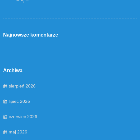
Najnowsze komentarze
Archiwa
sierpień 2026
lipiec 2026
czerwiec 2026
maj 2026