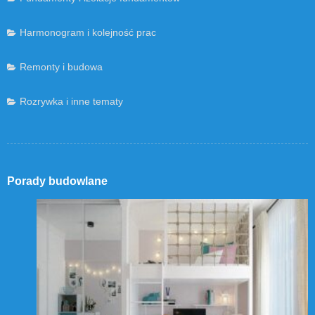
Harmonogram i kolejność prac
Remonty i budowa
Rozrywka i inne tematy
Porady budowlane