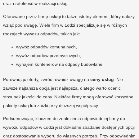
oraz rzetelność w realizacji usług.
Oferowane przez firmę usługi to także istotny element, który należy
wziąć pod uwagę. Wiele firm w Łodzi specjalizuje się w różnych
rodzajach wywozu odpadów, takich jak:
wywóz odpadów komunalnych,
wywóz odpadów przemysłowych,
wynajem kontenerów na odpady budowlane.
Porównując oferty, zwróć również uwagę na
ceny usług
. Nie
zawsze najtańsza opcja jest najlepsza, dlatego warto ocenić
stosunek jakości do ceny. Niektóre firmy mogą oferować korzystne
pakiety usług lub zniżki przy dłuższej współpracy.
Podsumowując, kluczem do znalezienia odpowiedniej firmy do
wywozu odpadów w Łodzi jest dokładne zbadanie dostępnych opcji
oraz dostosowanie wyboru do własnych potrzeb. Przy odpowiednim