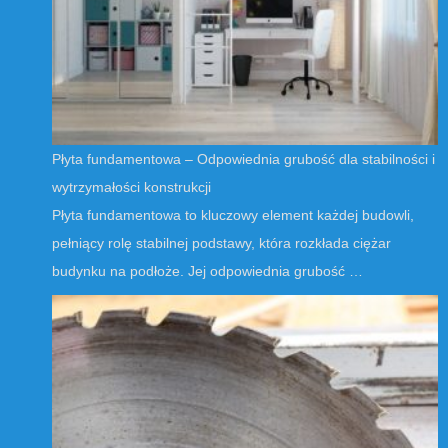
Płyta fundamentowa – Odpowiednia grubość dla stabilności i
wytrzymałości konstrukcji
Płyta fundamentowa to kluczowy element każdej budowli,
pełniący rolę stabilnej podstawy, która rozkłada ciężar
budynku na podłoże. Jej odpowiednia grubość …