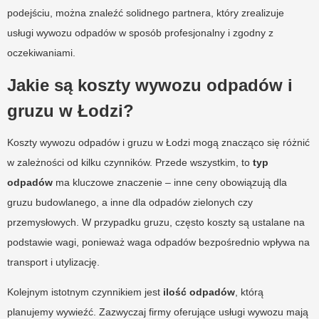
podejściu, można znaleźć solidnego partnera, który zrealizuje
usługi wywozu odpadów w sposób profesjonalny i zgodny z
oczekiwaniami.
Jakie są koszty wywozu odpadów i
gruzu w Łodzi?
Koszty wywozu odpadów i gruzu w Łodzi mogą znacząco się różnić
w zależności od kilku czynników. Przede wszystkim, to
typ
odpadów
ma kluczowe znaczenie – inne ceny obowiązują dla
gruzu budowlanego, a inne dla odpadów zielonych czy
przemysłowych. W przypadku gruzu, często koszty są ustalane na
podstawie wagi, ponieważ waga odpadów bezpośrednio wpływa na
transport i utylizację.
Kolejnym istotnym czynnikiem jest
ilość odpadów
, którą
planujemy wywieźć. Zazwyczaj firmy oferujące usługi wywozu mają