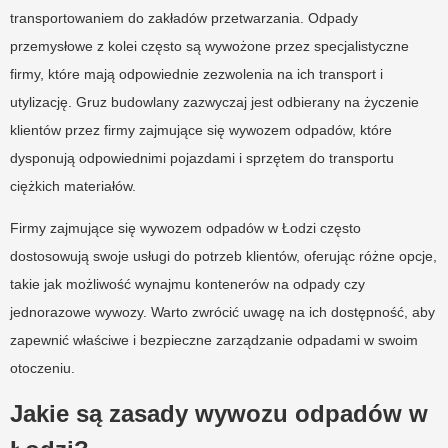
transportowaniem do zakładów przetwarzania. Odpady
przemysłowe z kolei często są wywożone przez specjalistyczne
firmy, które mają odpowiednie zezwolenia na ich transport i
utylizację. Gruz budowlany zazwyczaj jest odbierany na życzenie
klientów przez firmy zajmujące się wywozem odpadów, które
dysponują odpowiednimi pojazdami i sprzętem do transportu
ciężkich materiałów.
Firmy zajmujące się wywozem odpadów w Łodzi często
dostosowują swoje usługi do potrzeb klientów, oferując różne opcje,
takie jak możliwość wynajmu kontenerów na odpady czy
jednorazowe wywozy. Warto zwrócić uwagę na ich dostępność, aby
zapewnić właściwe i bezpieczne zarządzanie odpadami w swoim
otoczeniu.
Jakie są zasady wywozu odpadów w