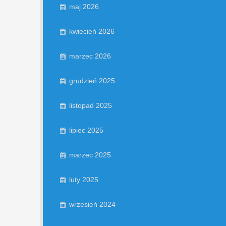
maj 2026
kwiecień 2026
marzec 2026
grudzień 2025
listopad 2025
lipiec 2025
marzec 2025
luty 2025
wrzesień 2024