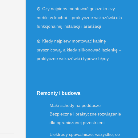
Czy najpierw montować gniazdka czy
meble w kuchni – praktyczne wskazówki dla
funkcjonalnej instalacji i aranżacji
Kiedy najpierw montować kabinę
prysznicową, a kiedy silikonować łazienkę –
praktyczne wskazówki i typowe błędy
Remonty i budowa
Małe schody na poddasze –
Bezpieczne i praktyczne rozwiązanie
dla ograniczonej przestrzeni
Elektrody spawalnicze: wszystko, co