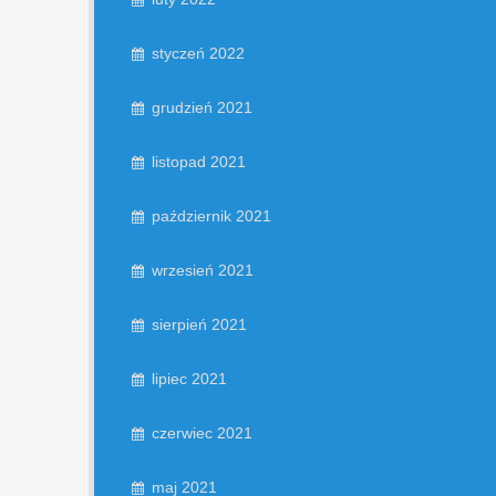
styczeń 2022
grudzień 2021
listopad 2021
październik 2021
wrzesień 2021
sierpień 2021
lipiec 2021
czerwiec 2021
maj 2021