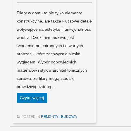
Filary w domu to nie tylko elementy
konstrukcyjne, ale także kluczowe detale
wpływające na estetykę i funkcjonalność
wnętrz. Dzięki nim możliwe jest
tworzenie przestronnych i otwartych
aranżacji, które zachwycają swoim
wyglądem. Wybór odpowiednich
materiałów i stylów architektonicznych
sprawia, że filary mogą stać się
prawdziwą ozdobą…
Czytaj więcej
POSTED IN
REMONTY I BUDOWA