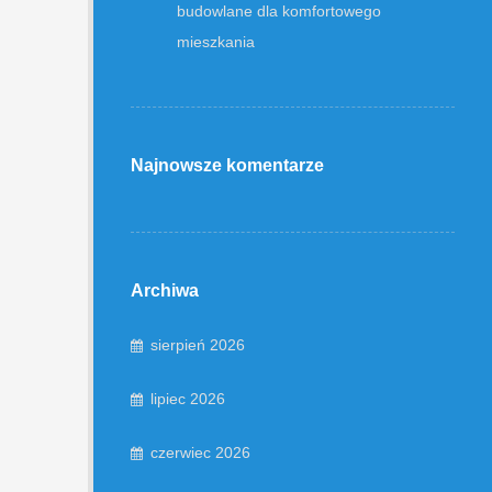
budowlane dla komfortowego
mieszkania
Najnowsze komentarze
Archiwa
sierpień 2026
lipiec 2026
czerwiec 2026