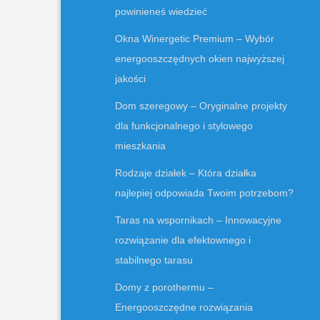
powinieneś wiedzieć
Okna Winergetic Premium – Wybór
energooszczędnych okien najwyższej
jakości
Dom szeregowy – Oryginalne projekty
dla funkcjonalnego i stylowego
mieszkania
Rodzaje działek – Która działka
najlepiej odpowiada Twoim potrzebom?
Taras na wspornikach – Innowacyjne
rozwiązanie dla efektownego i
stabilnego tarasu
Domy z porothermu –
Energooszczędne rozwiązania