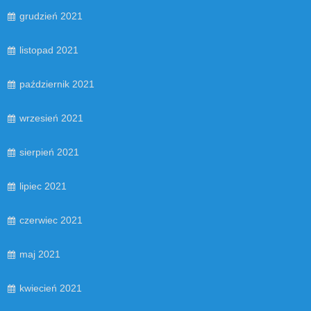
grudzień 2021
listopad 2021
październik 2021
wrzesień 2021
sierpień 2021
lipiec 2021
czerwiec 2021
maj 2021
kwiecień 2021