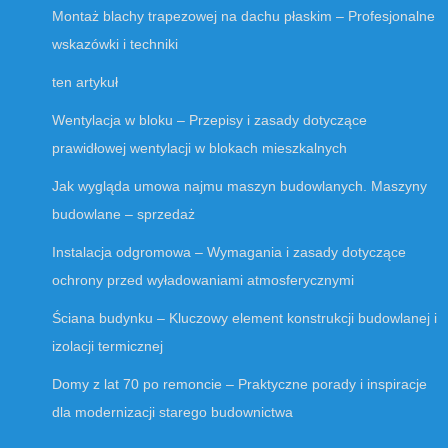
Montaż blachy trapezowej na dachu płaskim – Profesjonalne
wskazówki i techniki
ten artykuł
Wentylacja w bloku – Przepisy i zasady dotyczące
prawidłowej wentylacji w blokach mieszkalnych
Jak wygląda umowa najmu maszyn budowlanych. Maszyny
budowlane – sprzedaż
Instalacja odgromowa – Wymagania i zasady dotyczące
ochrony przed wyładowaniami atmosferycznymi
Ściana budynku – Kluczowy element konstrukcji budowlanej i
izolacji termicznej
Domy z lat 70 po remoncie – Praktyczne porady i inspiracje
dla modernizacji starego budownictwa