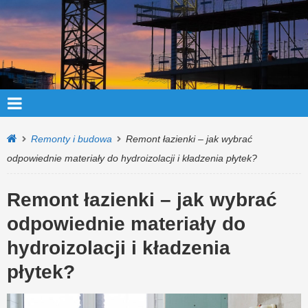
Remonty i budowa
Remont łazienki – jak wybrać
odpowiednie materiały do hydroizolacji i kładzenia płytek?
Remont łazienki – jak wybrać
odpowiednie materiały do
hydroizolacji i kładzenia
płytek?