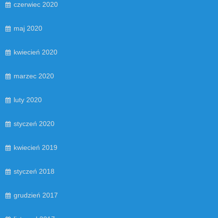
czerwiec 2020
maj 2020
kwiecień 2020
marzec 2020
luty 2020
styczeń 2020
kwiecień 2019
styczeń 2018
grudzień 2017