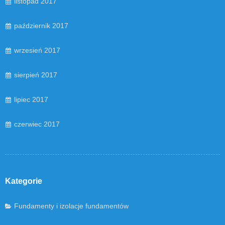
listopad 2017
październik 2017
wrzesień 2017
sierpień 2017
lipiec 2017
czerwiec 2017
Kategorie
Fundamenty i izolacje fundamentów