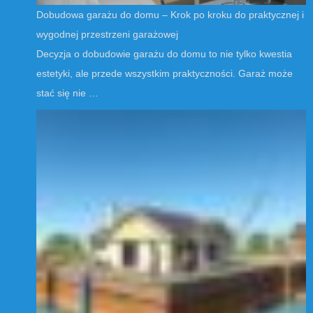
Dobudowa garażu do domu – Krok po kroku do praktycznej i
wygodnej przestrzeni garażowej
Decyzja o dobudowie garażu do domu to nie tylko kwestia
estetyki, ale przede wszystkim praktyczności. Garaż może
stać się nie …