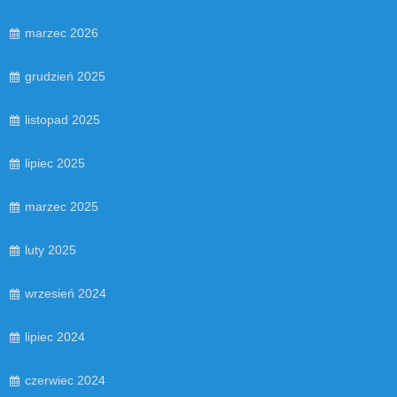
marzec 2026
grudzień 2025
listopad 2025
lipiec 2025
marzec 2025
luty 2025
wrzesień 2024
lipiec 2024
czerwiec 2024