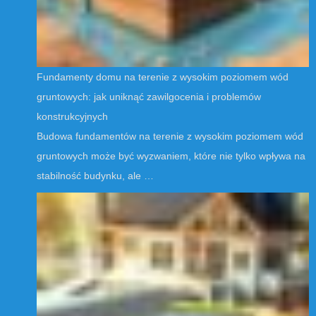
Fundamenty domu na terenie z wysokim poziomem wód
gruntowych: jak uniknąć zawilgocenia i problemów
konstrukcyjnych
Budowa fundamentów na terenie z wysokim poziomem wód
gruntowych może być wyzwaniem, które nie tylko wpływa na
stabilność budynku, ale …