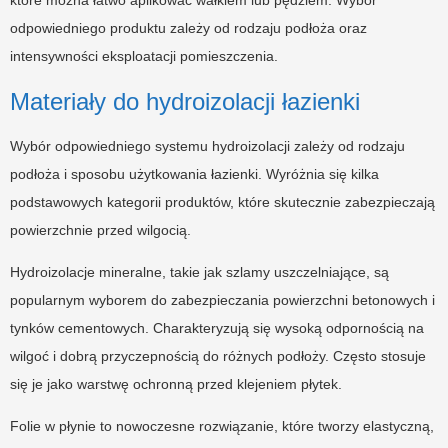
odpowiedniego produktu zależy od rodzaju podłoża oraz
intensywności eksploatacji pomieszczenia.
Materiały do hydroizolacji łazienki
Wybór odpowiedniego systemu hydroizolacji zależy od rodzaju
podłoża i sposobu użytkowania łazienki. Wyróżnia się kilka
podstawowych kategorii produktów, które skutecznie zabezpieczają
powierzchnie przed wilgocią.
Hydroizolacje mineralne, takie jak szlamy uszczelniające, są
popularnym wyborem do zabezpieczania powierzchni betonowych i
tynków cementowych. Charakteryzują się wysoką odpornością na
wilgoć i dobrą przyczepnością do różnych podłoży. Często stosuje
się je jako warstwę ochronną przed klejeniem płytek.
Folie w płynie to nowoczesne rozwiązanie, które tworzy elastyczną,