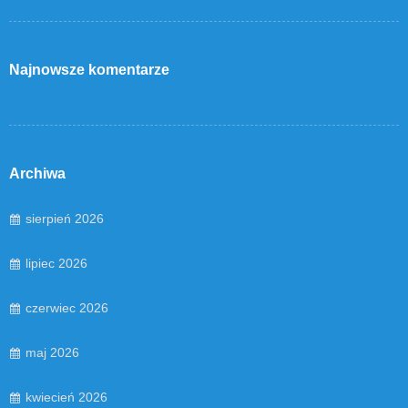
Najnowsze komentarze
Archiwa
sierpień 2026
lipiec 2026
czerwiec 2026
maj 2026
kwiecień 2026