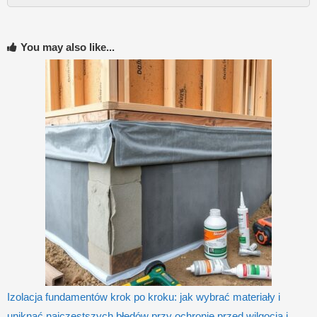
You may also like...
Izolacja fundamentów krok po kroku: jak wybrać materiały i
uniknąć najczęstszych błędów przy ochronie przed wilgocią i