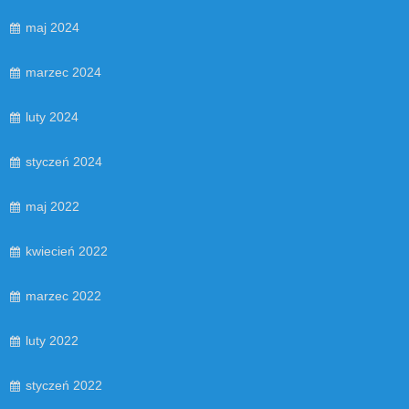
maj 2024
marzec 2024
luty 2024
styczeń 2024
maj 2022
kwiecień 2022
marzec 2022
luty 2022
styczeń 2022