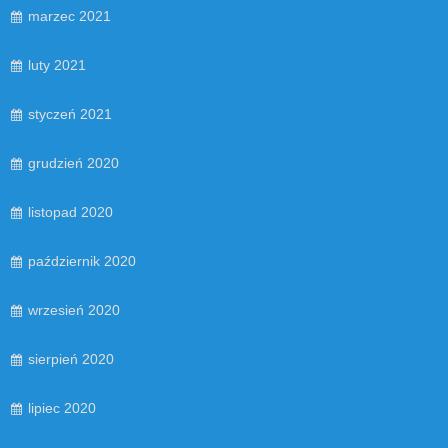
marzec 2021
luty 2021
styczeń 2021
grudzień 2020
listopad 2020
październik 2020
wrzesień 2020
sierpień 2020
lipiec 2020