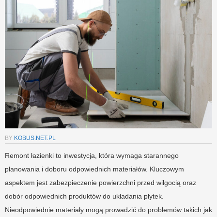
BY
KOBUS.NET.PL
Remont łazienki to inwestycja, która wymaga starannego
planowania i doboru odpowiednich materiałów. Kluczowym
aspektem jest zabezpieczenie powierzchni przed wilgocią oraz
dobór odpowiednich produktów do układania płytek.
Nieodpowiednie materiały mogą prowadzić do problemów takich jak