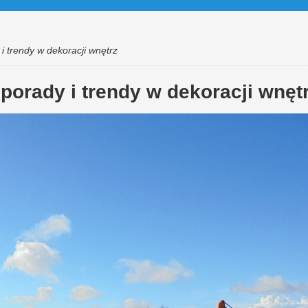
i trendy w dekoracji wnętrz
porady i trendy w dekoracji wnęt