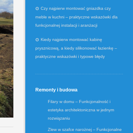
Czy najpierw montować gniazdka czy
meble w kuchni – praktyczne wskazówki dla
funkcjonalnej instalacji i aranżacji
Kiedy najpierw montować kabinę
prysznicową, a kiedy silikonować łazienkę –
praktyczne wskazówki i typowe błędy
Remonty i budowa
Filary w domu – Funkcjonalność i
estetyka architektoniczna w jednym
rozwiązaniu
Zlew w szafce narożnej – Funkcjonalne