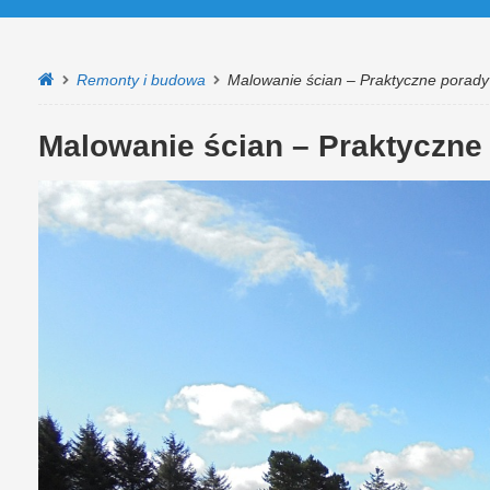
Remonty i budowa
Malowanie ścian – Praktyczne porady 
Malowanie ścian – Praktyczne 