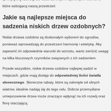
które wzbogacą naszą przestrzeń.
Jakie są najlepsze miejsca do
sadzenia niskich drzew ozdobnych?
Niskie drzewa ozdobne są doskonałym wyborem do ogrodów,
ponieważ wprowadzają do przestrzeni harmonię i estetykę. Aby
zapewnić im odpowiednie warunki do wzrostu, warto zwrócić uwagę
na kilka kluczowych czynników związanych z ich sadzeniem.
Przede wszystkim, niskie drzewa ozdobne najlepiej sadzić w
miejscach, gdzie mają dostęp do
odpowiedniej ilości światła
słonecznego
. Słoneczne rabaty, które są osłonięte od silnych
wiatrów, idealnie nadają się do tego celu. Dobrze przemyślane
umiejscowienie drzew może znacząco wpłynąć na ich rozwój oraz
florę otaczającą.