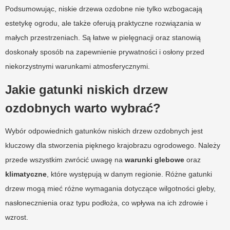
Podsumowując, niskie drzewa ozdobne nie tylko wzbogacają
estetykę ogrodu, ale także oferują praktyczne rozwiązania w
małych przestrzeniach. Są łatwe w pielęgnacji oraz stanowią
doskonały sposób na zapewnienie prywatności i osłony przed
niekorzystnymi warunkami atmosferycznymi.
Jakie gatunki niskich drzew
ozdobnych warto wybrać?
Wybór odpowiednich gatunków niskich drzew ozdobnych jest
kluczowy dla stworzenia pięknego krajobrazu ogrodowego. Należy
przede wszystkim zwrócić uwagę na
warunki glebowe
oraz
klimatyczne
, które występują w danym regionie. Różne gatunki
drzew mogą mieć różne wymagania dotyczące wilgotności gleby,
nasłonecznienia oraz typu podłoża, co wpływa na ich zdrowie i
wzrost.