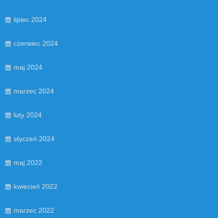
lipiec 2024
czerwiec 2024
maj 2024
marzec 2024
luty 2024
styczeń 2024
maj 2022
kwiecień 2022
marzec 2022