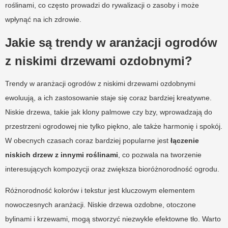
roślinami, co często prowadzi do rywalizacji o zasoby i może
wpłynąć na ich zdrowie.
Jakie są trendy w aranżacji ogrodów
z niskimi drzewami ozdobnymi?
Trendy w aranżacji ogrodów z niskimi drzewami ozdobnymi
ewoluują, a ich zastosowanie staje się coraz bardziej kreatywne.
Niskie drzewa, takie jak klony palmowe czy bzy, wprowadzają do
przestrzeni ogrodowej nie tylko piękno, ale także harmonię i spokój.
W obecnych czasach coraz bardziej popularne jest
łączenie
niskich drzew z innymi roślinami
, co pozwala na tworzenie
interesujących kompozycji oraz zwiększa bioróżnorodność ogrodu.
Różnorodność kolorów i tekstur jest kluczowym elementem
nowoczesnych aranżacji. Niskie drzewa ozdobne, otoczone
bylinami i krzewami, mogą stworzyć niezwykle efektowne tło. Warto