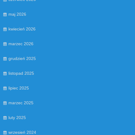
maj 2026
kwiecień 2026
marzec 2026
grudzień 2025
listopad 2025
lipiec 2025
marzec 2025
luty 2025
wrzesień 2024