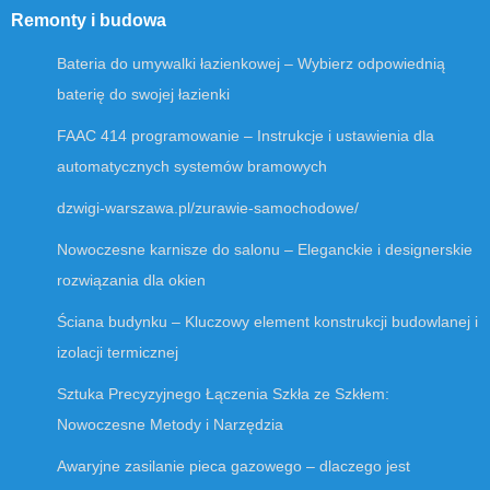
Remonty i budowa
Bateria do umywalki łazienkowej – Wybierz odpowiednią
baterię do swojej łazienki
FAAC 414 programowanie – Instrukcje i ustawienia dla
automatycznych systemów bramowych
dzwigi-warszawa.pl/zurawie-samochodowe/
Nowoczesne karnisze do salonu – Eleganckie i designerskie
rozwiązania dla okien
Ściana budynku – Kluczowy element konstrukcji budowlanej i
izolacji termicznej
Sztuka Precyzyjnego Łączenia Szkła ze Szkłem:
Nowoczesne Metody i Narzędzia
Awaryjne zasilanie pieca gazowego – dlaczego jest