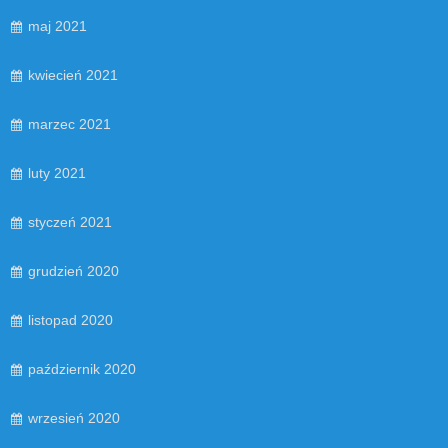
maj 2021
kwiecień 2021
marzec 2021
luty 2021
styczeń 2021
grudzień 2020
listopad 2020
październik 2020
wrzesień 2020