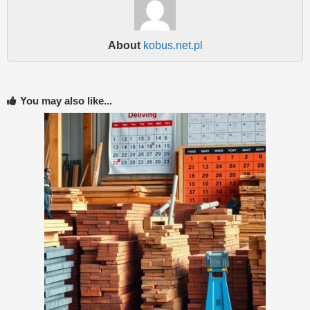
About
kobus.net.pl
You may also like...