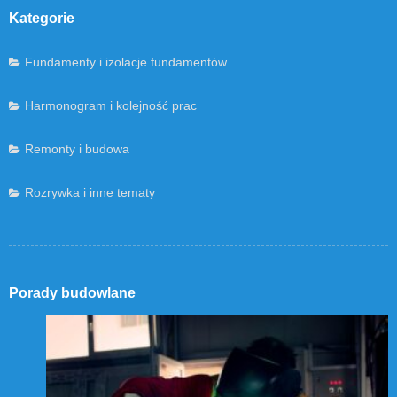
Kategorie
Fundamenty i izolacje fundamentów
Harmonogram i kolejność prac
Remonty i budowa
Rozrywka i inne tematy
Porady budowlane