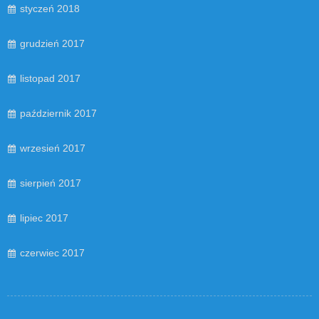
styczeń 2018
grudzień 2017
listopad 2017
październik 2017
wrzesień 2017
sierpień 2017
lipiec 2017
czerwiec 2017