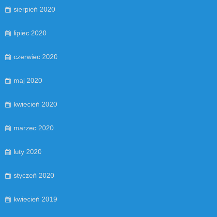
sierpień 2020
lipiec 2020
czerwiec 2020
maj 2020
kwiecień 2020
marzec 2020
luty 2020
styczeń 2020
kwiecień 2019