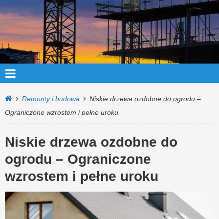
Remonty i budowa
Niskie drzewa ozdobne do ogrodu –
Ograniczone wzrostem i pełne uroku
Niskie drzewa ozdobne do
ogrodu – Ograniczone
wzrostem i pełne uroku