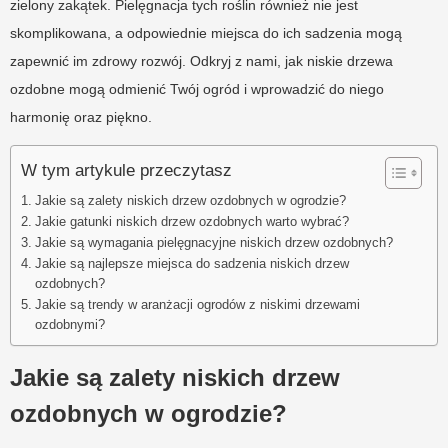
zielony zakątek. Pielęgnacja tych roślin również nie jest
skomplikowana, a odpowiednie miejsca do ich sadzenia mogą
zapewnić im zdrowy rozwój. Odkryj z nami, jak niskie drzewa
ozdobne mogą odmienić Twój ogród i wprowadzić do niego
harmonię oraz piękno.
W tym artykule przeczytasz
Jakie są zalety niskich drzew ozdobnych w ogrodzie?
Jakie gatunki niskich drzew ozdobnych warto wybrać?
Jakie są wymagania pielęgnacyjne niskich drzew ozdobnych?
Jakie są najlepsze miejsca do sadzenia niskich drzew
ozdobnych?
Jakie są trendy w aranżacji ogrodów z niskimi drzewami
ozdobnymi?
Jakie są zalety niskich drzew
ozdobnych w ogrodzie?