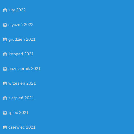
luty 2022
styczeń 2022
grudzień 2021
listopad 2021
październik 2021
wrzesień 2021
sierpień 2021
lipiec 2021
czerwiec 2021