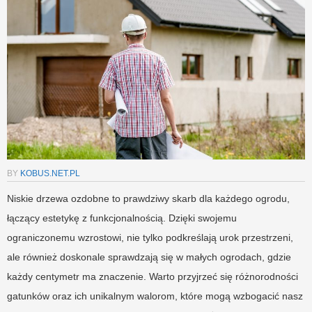
BY
KOBUS.NET.PL
Niskie drzewa ozdobne to prawdziwy skarb dla każdego ogrodu,
łączący estetykę z funkcjonalnością. Dzięki swojemu
ograniczonemu wzrostowi, nie tylko podkreślają urok przestrzeni,
ale również doskonale sprawdzają się w małych ogrodach, gdzie
każdy centymetr ma znaczenie. Warto przyjrzeć się różnorodności
gatunków oraz ich unikalnym walorom, które mogą wzbogacić nasz