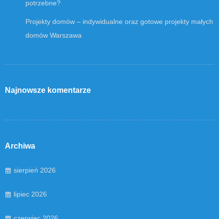
potrzebne?
Projekty domów – indywidualne oraz gotowe projekty małych
domów Warszawa
Najnowsze komentarze
Archiwa
sierpień 2026
lipiec 2026
czerwiec 2026