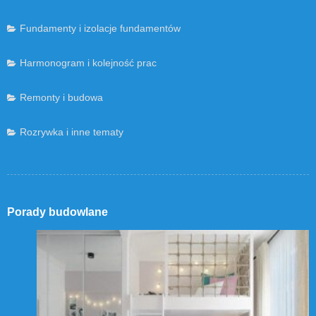
Fundamenty i izolacje fundamentów
Harmonogram i kolejność prac
Remonty i budowa
Rozrywka i inne tematy
Porady budowlane