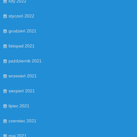
luty 2022
styczeń 2022
grudzień 2021
listopad 2021
październik 2021
wrzesień 2021
sierpień 2021
lipiec 2021
czerwiec 2021
maj 2021