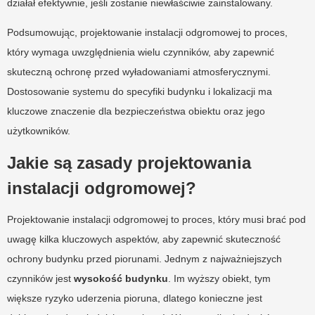
działał efektywnie, jeśli zostanie niewłaściwie zainstalowany.
Podsumowując, projektowanie instalacji odgromowej to proces,
który wymaga uwzględnienia wielu czynników, aby zapewnić
skuteczną ochronę przed wyładowaniami atmosferycznymi.
Dostosowanie systemu do specyfiki budynku i lokalizacji ma
kluczowe znaczenie dla bezpieczeństwa obiektu oraz jego
użytkowników.
Jakie są zasady projektowania
instalacji odgromowej?
Projektowanie instalacji odgromowej to proces, który musi brać pod
uwagę kilka kluczowych aspektów, aby zapewnić skuteczność
ochrony budynku przed piorunami. Jednym z najważniejszych
czynników jest
wysokość budynku
. Im wyższy obiekt, tym
większe ryzyko uderzenia pioruna, dlatego konieczne jest