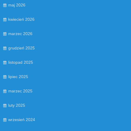
maj 2026
kwiecień 2026
marzec 2026
grudzień 2025
listopad 2025
lipiec 2025
marzec 2025
luty 2025
wrzesień 2024