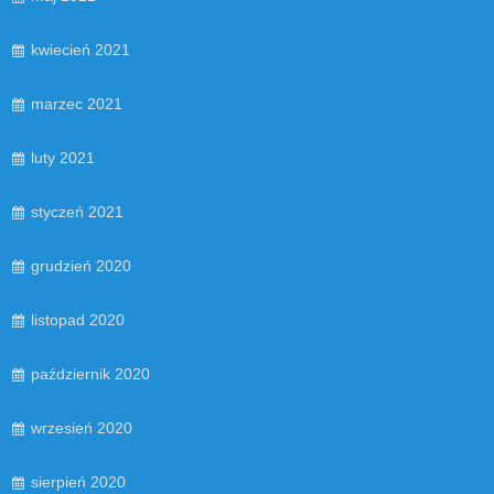
kwiecień 2021
marzec 2021
luty 2021
styczeń 2021
grudzień 2020
listopad 2020
październik 2020
wrzesień 2020
sierpień 2020