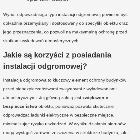
Wybór odpowiedniego typu instalacji odgromowej powinien być
dokładnie przemyślany i dostosowany do specyfiki obiektu oraz
jego przeznaczenia, co pozwoli na maksymalną ochronę przed
skutkami wyładowań atmosferycznych.
Jakie są korzyści z posiadania
instalacji odgromowej?
Instalacja odgromowa to kluczowy element ochrony budynków
przed niebezpieczeństwami związanymi z wyładowaniami
atmosferycznymi. Jej główną zaletą jest
zwiększenie
bezpieczeństwa
obiektu, ponieważ pozwala skutecznie
odprowadzać ładunki elektryczne w bezpieczne miejsce,
minimalizując ryzyko uszkodzeń. W wyniku działania piorunów
mogą wystąpić zarówno zniszczenia w strukturze budynku, jak i