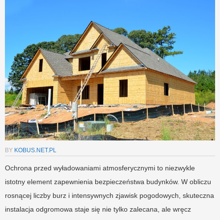
BY
KOBUS.NET.PL
Ochrona przed wyładowaniami atmosferycznymi to niezwykle
istotny element zapewnienia bezpieczeństwa budynków. W obliczu
rosnącej liczby burz i intensywnych zjawisk pogodowych, skuteczna
instalacja odgromowa staje się nie tylko zalecana, ale wręcz