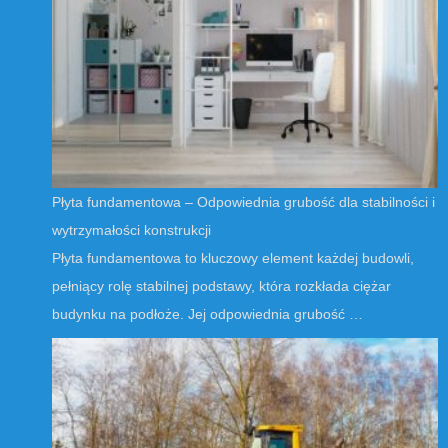
Płyta fundamentowa – Odpowiednia grubość dla stabilności i
wytrzymałości konstrukcji
Płyta fundamentowa to kluczowy element każdej budowli,
pełniący rolę stabilnej podstawy, która rozkłada ciężar
budynku na podłoże. Jej odpowiednia grubość …