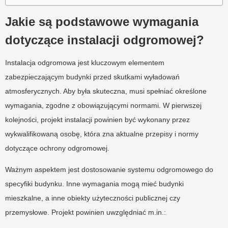
Jakie są podstawowe wymagania
dotyczące instalacji odgromowej?
Instalacja odgromowa jest kluczowym elementem
zabezpieczającym budynki przed skutkami wyładowań
atmosferycznych. Aby była skuteczna, musi spełniać określone
wymagania, zgodne z obowiązującymi normami. W pierwszej
kolejności, projekt instalacji powinien być wykonany przez
wykwalifikowaną osobę, która zna aktualne przepisy i normy
dotyczące ochrony odgromowej.
Ważnym aspektem jest dostosowanie systemu odgromowego do
specyfiki budynku. Inne wymagania mogą mieć budynki
mieszkalne, a inne obiekty użyteczności publicznej czy
przemysłowe. Projekt powinien uwzględniać m.in.: