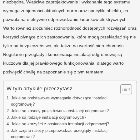
niezbędna. Właściwe zaprojektowanie i wykonanie tego systemu
wymaga znajomości aktualnych norm oraz specyfiki obiektu, co
pozwala na efektywne odprowadzanie ładunków elektrycznych.
Warto również zrozumieć różnorodność dostępnych rozwiązań oraz
korzyści płynące z ich zastosowania, które mogą przekładać się nie
tylko na bezpieczeństwo, ale także na wartość nieruchomości.
Regularne przeglądy i konserwacja instalacji odgromowej są
kluczowe dla jej prawidłowego funkcjonowania, dlatego warto
poświęcić chwilę na zapoznanie się z tym tematem.
W tym artykule przeczytasz
Jakie są podstawowe wymagania dotyczące instalacji
odgromowej?
Jakie są zasady projektowania instalacji odgromowej?
Jakie są rodzaje instalacji odgromowych?
Jakie są korzyści z posiadania instalacji odgromowej?
Jak często należy przeprowadzać przeglądy instalacji
odgromowej?