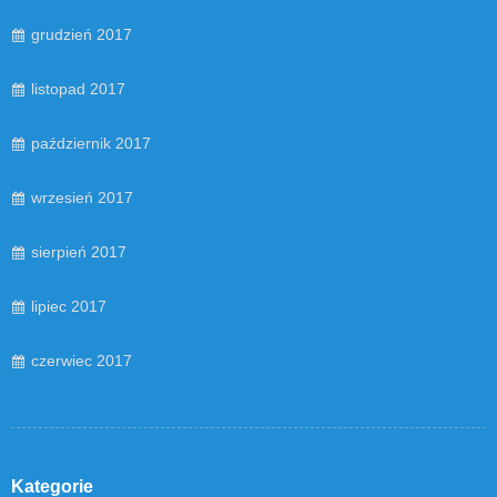
grudzień 2017
listopad 2017
październik 2017
wrzesień 2017
sierpień 2017
lipiec 2017
czerwiec 2017
Kategorie