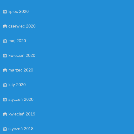
lipiec 2020
czerwiec 2020
maj 2020
kwiecień 2020
marzec 2020
luty 2020
styczeń 2020
kwiecień 2019
styczeń 2018