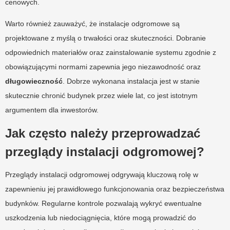
cenowych.
Warto również zauważyć, że instalacje odgromowe są
projektowane z myślą o trwałości oraz skuteczności. Dobranie
odpowiednich materiałów oraz zainstalowanie systemu zgodnie z
obowiązującymi normami zapewnia jego niezawodność oraz
długowieczność
. Dobrze wykonana instalacja jest w stanie
skutecznie chronić budynek przez wiele lat, co jest istotnym
argumentem dla inwestorów.
Jak często należy przeprowadzać
przeglądy instalacji odgromowej?
Przeglądy instalacji odgromowej odgrywają kluczową rolę w
zapewnieniu jej prawidłowego funkcjonowania oraz bezpieczeństwa
budynków. Regularne kontrole pozwalają wykryć ewentualne
uszkodzenia lub niedociągnięcia, które mogą prowadzić do