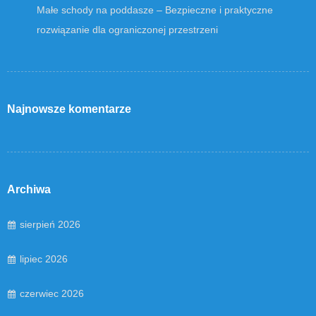
Małe schody na poddasze – Bezpieczne i praktyczne
rozwiązanie dla ograniczonej przestrzeni
Najnowsze komentarze
Archiwa
sierpień 2026
lipiec 2026
czerwiec 2026