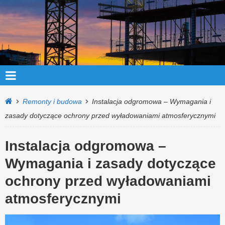
Remonty i budowa
Instalacja odgromowa – Wymagania i
zasady dotyczące ochrony przed wyładowaniami atmosferycznymi
Instalacja odgromowa –
Wymagania i zasady dotyczące
ochrony przed wyładowaniami
atmosferycznymi