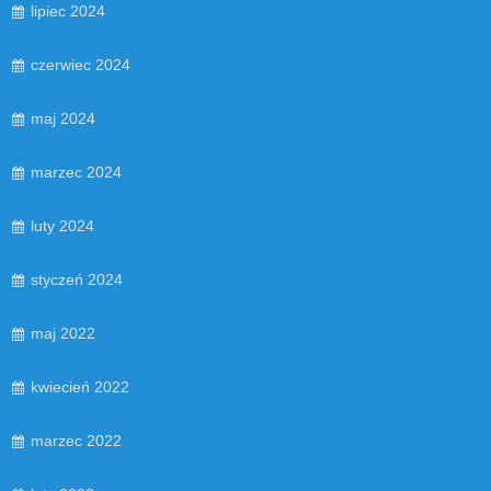
lipiec 2024
czerwiec 2024
maj 2024
marzec 2024
luty 2024
styczeń 2024
maj 2022
kwiecień 2022
marzec 2022