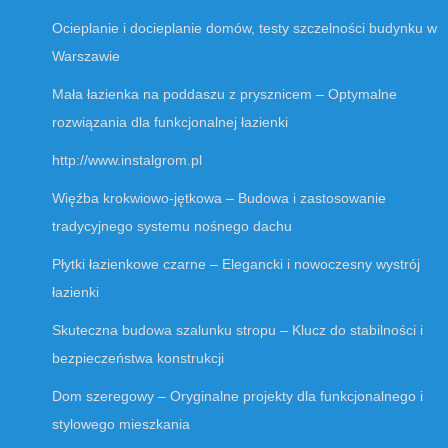
Ocieplanie i docieplanie domów, testy szczelności budynku w
Warszawie
Mała łazienka na poddaszu z prysznicem – Optymalne
rozwiązania dla funkcjonalnej łazienki
http://www.instalgrom.pl
Więźba krokwiowo-jętkowa – Budowa i zastosowanie
tradycyjnego systemu nośnego dachu
Płytki łazienkowe czarne – Elegancki i nowoczesny wystrój
łazienki
Skuteczna budowa szalunku stropu – Klucz do stabilności i
bezpieczeństwa konstrukcji
Dom szeregowy – Oryginalne projekty dla funkcjonalnego i
stylowego mieszkania