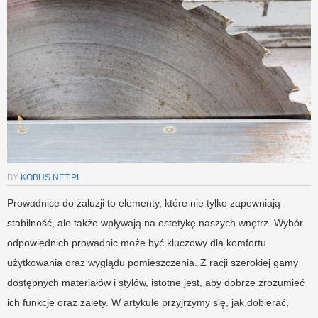
BY
KOBUS.NET.PL
Prowadnice do żaluzji to elementy, które nie tylko zapewniają
stabilność, ale także wpływają na estetykę naszych wnętrz. Wybór
odpowiednich prowadnic może być kluczowy dla komfortu
użytkowania oraz wyglądu pomieszczenia. Z racji szerokiej gamy
dostępnych materiałów i stylów, istotne jest, aby dobrze zrozumieć
ich funkcje oraz zalety. W artykule przyjrzymy się, jak dobierać,