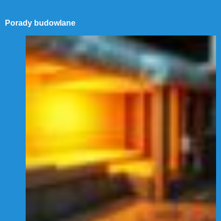
Porady budowlane