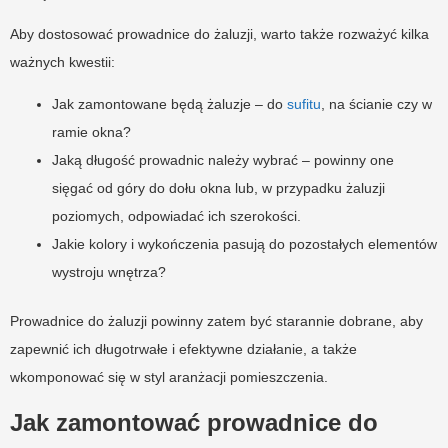
Aby dostosować prowadnice do żaluzji, warto także rozważyć kilka
ważnych kwestii:
Jak zamontowane będą żaluzje – do
sufitu
, na ścianie czy w
ramie okna?
Jaką długość prowadnic należy wybrać – powinny one
sięgać od góry do dołu okna lub, w przypadku żaluzji
poziomych, odpowiadać ich szerokości.
Jakie kolory i wykończenia pasują do pozostałych elementów
wystroju wnętrza?
Prowadnice do żaluzji powinny zatem być starannie dobrane, aby
zapewnić ich długotrwałe i efektywne działanie, a także
wkomponować się w styl aranżacji pomieszczenia.
Jak zamontować prowadnice do