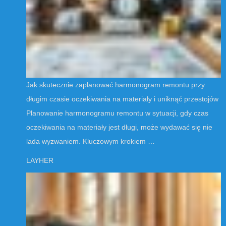
Jak skutecznie zaplanować harmonogram remontu przy
długim czasie oczekiwania na materiały i uniknąć przestojów
Planowanie harmonogramu remontu w sytuacji, gdy czas
oczekiwania na materiały jest długi, może wydawać się nie
lada wyzwaniem. Kluczowym krokiem …
LAYHER