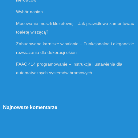
Wybór nasion
Mocowanie muszli klozetowej – Jak prawidłowo zamontować
toaletę wiszącą?
Zabudowane karnisze w salonie – Funkcjonalne i eleganckie
rozwiązania dla dekoracji okien
FAAC 414 programowanie – Instrukcje i ustawienia dla
automatycznych systemów bramowych
Najnowsze komentarze