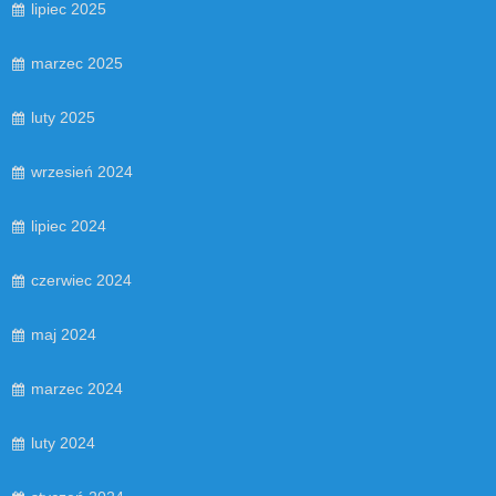
lipiec 2025
marzec 2025
luty 2025
wrzesień 2024
lipiec 2024
czerwiec 2024
maj 2024
marzec 2024
luty 2024