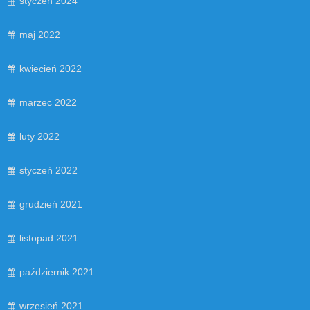
styczeń 2024
maj 2022
kwiecień 2022
marzec 2022
luty 2022
styczeń 2022
grudzień 2021
listopad 2021
październik 2021
wrzesień 2021