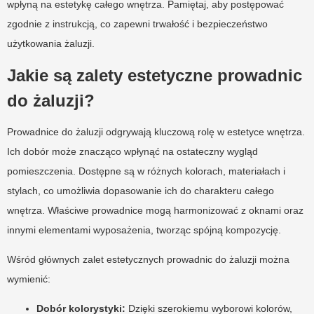
wpłyną na estetykę całego wnętrza. Pamiętaj, aby postępować
zgodnie z instrukcją, co zapewni trwałość i bezpieczeństwo
użytkowania żaluzji.
Jakie są zalety estetyczne prowadnic
do żaluzji?
Prowadnice do żaluzji odgrywają kluczową rolę w estetyce wnętrza.
Ich dobór może znacząco wpłynąć na ostateczny wygląd
pomieszczenia. Dostępne są w różnych kolorach, materiałach i
stylach, co umożliwia dopasowanie ich do charakteru całego
wnętrza. Właściwe prowadnice mogą harmonizować z oknami oraz
innymi elementami wyposażenia, tworząc spójną kompozycję.
Wśród głównych zalet estetycznych prowadnic do żaluzji można
wymienić:
Dobór kolorystyki:
Dzięki szerokiemu wyborowi kolorów,