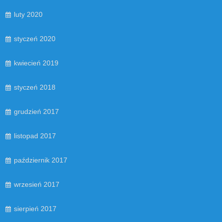
luty 2020
styczeń 2020
kwiecień 2019
styczeń 2018
grudzień 2017
listopad 2017
październik 2017
wrzesień 2017
sierpień 2017