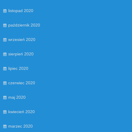
listopad 2020
październik 2020
wrzesień 2020
sierpień 2020
lipiec 2020
czerwiec 2020
maj 2020
kwiecień 2020
marzec 2020