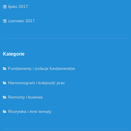
lipiec 2017
czerwiec 2017
Kategorie
Fundamenty i izolacje fundamentów
Harmonogram i kolejność prac
Remonty i budowa
Rozrywka i inne tematy