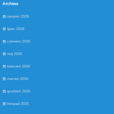
Archiwa
sierpień 2026
lipiec 2026
czerwiec 2026
maj 2026
kwiecień 2026
marzec 2026
grudzień 2025
listopad 2025