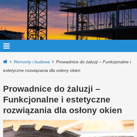
Remonty i budowa
Prowadnice do żaluzji – Funkcjonalne i
estetyczne rozwiązania dla osłony okien
Prowadnice do żaluzji –
Funkcjonalne i estetyczne
rozwiązania dla osłony okien