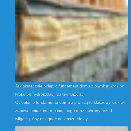
Jak skutecznie ocieplić fundament domu z piwnicą: krok po
kroku od hydroizolacji do termoizolacji
Ocieplenie fundamentu domu z piwnicą to kluczowy krok w
zapewnieniu komfortu cieplnego oraz ochrony przed
wilgocią. Aby osiągnąć najlepsze efekty, …