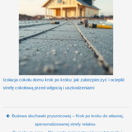
Izolacja cokołu domu krok po kroku: jak zabezpieczyć i ocieplić
strefę cokołową przed wilgocią i uszkodzeniami
Post navigation
Budowa słuchawki prysznicowej – Krok po kroku do własnej,
spersonalizowanej strefy relaksu