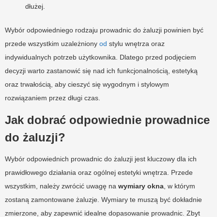
dłużej.
Wybór odpowiedniego rodzaju prowadnic do żaluzji powinien być
przede wszystkim uzależniony
od
stylu wnętrza oraz
indywidualnych potrzeb użytkownika. Dlatego przed podjęciem
decyzji warto zastanowić się nad ich funkcjonalnością, estetyką
oraz trwałością, aby cieszyć się wygodnym i stylowym
rozwiązaniem przez długi czas.
Jak dobrać odpowiednie prowadnice
do żaluzji?
Wybór odpowiednich prowadnic do żaluzji jest kluczowy dla ich
prawidłowego działania oraz ogólnej estetyki wnętrza. Przede
wszystkim, należy zwrócić uwagę na
wymiary okna
, w którym
zostaną zamontowane żaluzje. Wymiary te muszą być dokładnie
zmierzone, aby zapewnić idealne dopasowanie prowadnic. Zbyt