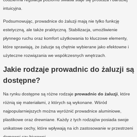
intuicyjna.
Podsumowując, prowadnice do żaluzji mają nie tylko funkcję
estetyczną, ale także praktyczną. Stabilizacja, umożliwienie
płynnego ruchu oraz komfort użytkowania to kluczowe elementy,
które sprawiają, że żaluzje są chętnie wybierane jako efektowne i
użyteczne rozwiązania we współczesnych wnętrzach.
Jakie rodzaje prowadnic do żaluzji są
dostępne?
Na rynku dostępne są różne rodzaje
prowadnic do żaluzji
, które
różnią się materiałami, z których są wykonane. Wśród
najpopularniejszych można wyróżnić prowadnice aluminiowe,
plastikowe oraz drewniane. Każdy z tych rodzajów posiada swoje
unikatowe cechy, które wpływają na ich zastosowanie w przestrzeni
domowej czy biurowej.