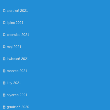
sierpień 2021
lipiec 2021
czerwiec 2021
maj 2021
kwiecień 2021
marzec 2021
luty 2021
styczeń 2021
grudzień 2020