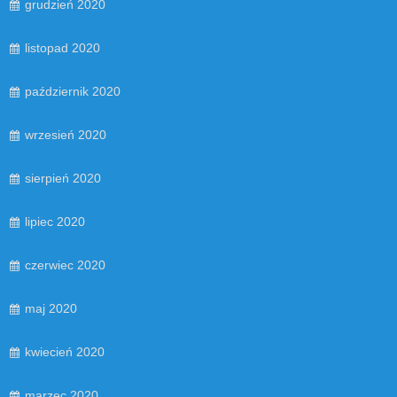
grudzień 2020
listopad 2020
październik 2020
wrzesień 2020
sierpień 2020
lipiec 2020
czerwiec 2020
maj 2020
kwiecień 2020
marzec 2020