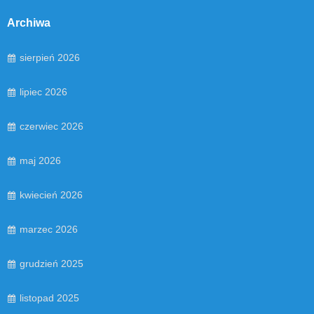
Archiwa
sierpień 2026
lipiec 2026
czerwiec 2026
maj 2026
kwiecień 2026
marzec 2026
grudzień 2025
listopad 2025