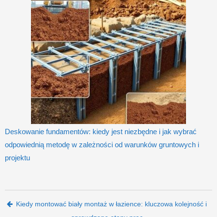
Deskowanie fundamentów: kiedy jest niezbędne i jak wybrać
odpowiednią metodę w zależności od warunków gruntowych i
projektu
Post navigation
Kiedy montować biały montaż w łazience: kluczowa kolejność i