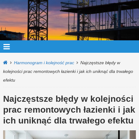
Harmonogram i kolejność prac
Najczęstsze błędy w
kolejności prac remontowych łazienki i jak ich uniknąć dla trwałego
efektu
Najczęstsze błędy w kolejności
prac remontowych łazienki i jak
ich uniknąć dla trwałego efektu