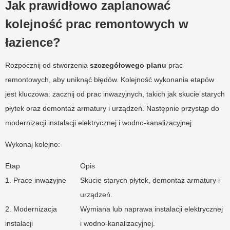
Jak prawidłowo zaplanować
kolejność prac remontowych w
łazience?
Rozpocznij od stworzenia
szczegółowego planu
prac
remontowych, aby uniknąć błędów. Kolejność wykonania etapów
jest kluczowa: zacznij od prac inwazyjnych, takich jak skucie starych
płytek oraz demontaż armatury i urządzeń. Następnie przystąp do
modernizacji instalacji elektrycznej i wodno-kanalizacyjnej.
Wykonaj kolejno:
Etap
Opis
1. Prace inwazyjne
Skucie starych płytek, demontaż armatury i
urządzeń.
2. Modernizacja
Wymiana lub naprawa instalacji elektrycznej
instalacji
i wodno-kanalizacyjnej.