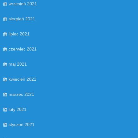
wrzesień 2021
sierpień 2021
lipiec 2021
czerwiec 2021
maj 2021
kwiecień 2021
marzec 2021
luty 2021
styczeń 2021