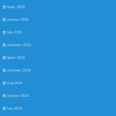
lipiec 2025
marzec 2025
luty 2025
wrzesień 2024
lipiec 2024
czerwiec 2024
maj 2024
marzec 2024
luty 2024