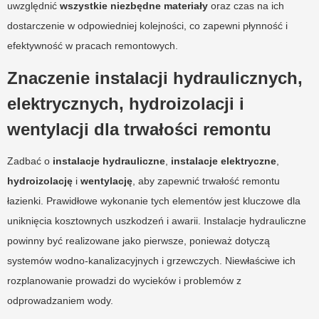
uwzględnić
wszystkie niezbędne materiały
oraz czas na ich
dostarczenie w odpowiedniej kolejności, co zapewni płynność i
efektywność w pracach remontowych.
Znaczenie instalacji hydraulicznych,
elektrycznych, hydroizolacji i
wentylacji dla trwałości remontu
Zadbać o
instalacje hydrauliczne
,
instalacje elektryczne
,
hydroizolację
i
wentylację
, aby zapewnić trwałość remontu
łazienki. Prawidłowe wykonanie tych elementów jest kluczowe dla
uniknięcia kosztownych uszkodzeń i awarii. Instalacje hydrauliczne
powinny być realizowane jako pierwsze, ponieważ dotyczą
systemów wodno-kanalizacyjnych i grzewczych. Niewłaściwe ich
rozplanowanie prowadzi do wycieków i problemów z
odprowadzaniem wody.