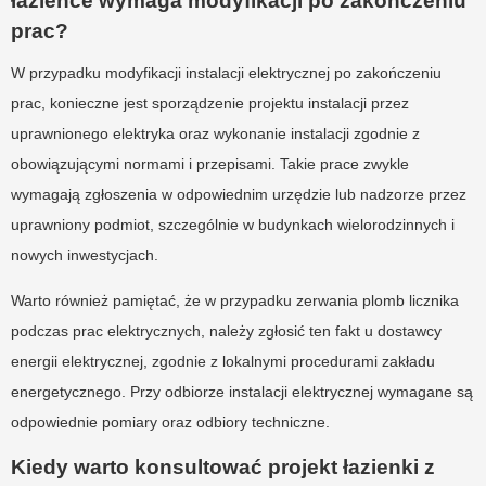
łazience wymaga modyfikacji po zakończeniu
prac?
W przypadku modyfikacji instalacji elektrycznej po zakończeniu
prac, konieczne jest sporządzenie projektu instalacji przez
uprawnionego elektryka oraz wykonanie instalacji zgodnie z
obowiązującymi normami i przepisami. Takie prace zwykle
wymagają zgłoszenia w odpowiednim urzędzie lub nadzorze przez
uprawniony podmiot, szczególnie w budynkach wielorodzinnych i
nowych inwestycjach.
Warto również pamiętać, że w przypadku zerwania plomb licznika
podczas prac elektrycznych, należy zgłosić ten fakt u dostawcy
energii elektrycznej, zgodnie z lokalnymi procedurami zakładu
energetycznego. Przy odbiorze instalacji elektrycznej wymagane są
odpowiednie pomiary oraz odbiory techniczne.
Kiedy warto konsultować projekt łazienki z