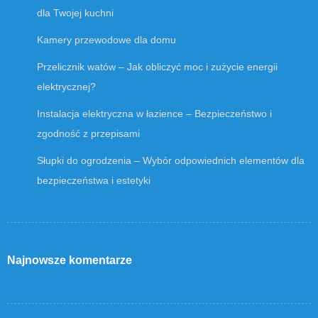
dla Twojej kuchni
Kamery przewodowe dla domu
Przelicznik watów – Jak obliczyć moc i zużycie energii
elektrycznej?
Instalacja elektryczna w łazience – Bezpieczeństwo i
zgodność z przepisami
Słupki do ogrodzenia – Wybór odpowiednich elementów dla
bezpieczeństwa i estetyki
Najnowsze komentarze