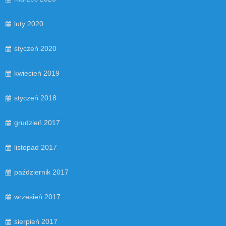
luty 2020
styczeń 2020
kwiecień 2019
styczeń 2018
grudzień 2017
listopad 2017
październik 2017
wrzesień 2017
sierpień 2017