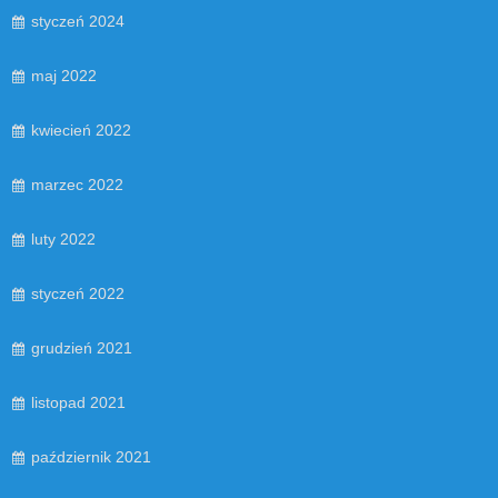
styczeń 2024
maj 2022
kwiecień 2022
marzec 2022
luty 2022
styczeń 2022
grudzień 2021
listopad 2021
październik 2021