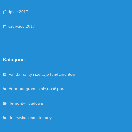
lipiec 2017
czerwiec 2017
Kategorie
Fundamenty i izolacje fundamentów
Harmonogram i kolejność prac
Remonty i budowa
Rozrywka i inne tematy