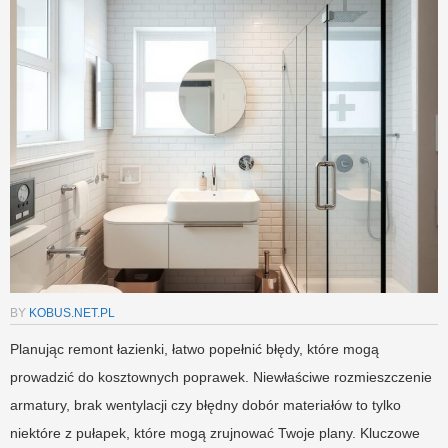
BY
KOBUS.NET.PL
Planując remont łazienki, łatwo popełnić błędy, które mogą
prowadzić do kosztownych poprawek. Niewłaściwe rozmieszczenie
armatury, brak wentylacji czy błędny dobór materiałów to tylko
niektóre z pułapek, które mogą zrujnować Twoje plany. Kluczowe