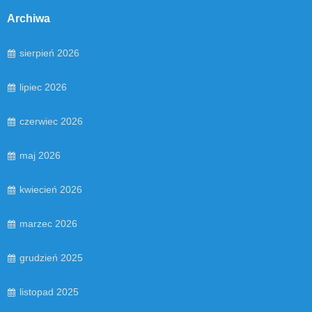
Archiwa
sierpień 2026
lipiec 2026
czerwiec 2026
maj 2026
kwiecień 2026
marzec 2026
grudzień 2025
listopad 2025