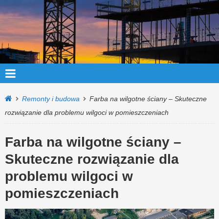
Remonty i budowa
Farba na wilgotne ściany – Skuteczne
rozwiązanie dla problemu wilgoci w pomieszczeniach
Farba na wilgotne ściany –
Skuteczne rozwiązanie dla
problemu wilgoci w
pomieszczeniach