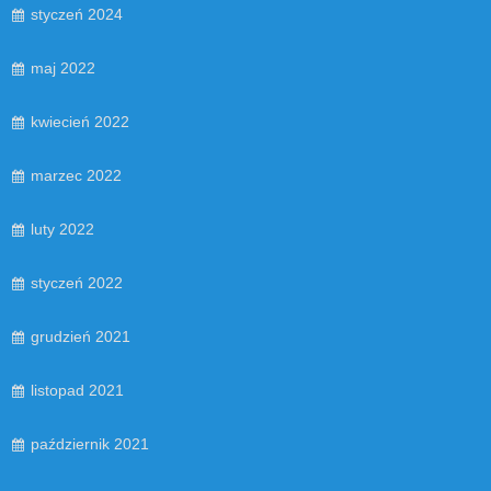
styczeń 2024
maj 2022
kwiecień 2022
marzec 2022
luty 2022
styczeń 2022
grudzień 2021
listopad 2021
październik 2021