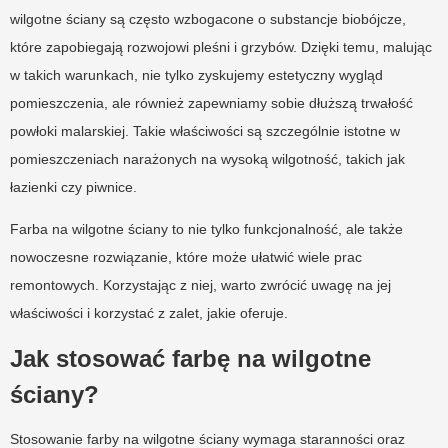
wilgotne ściany są często wzbogacone o substancje biobójcze,
które zapobiegają rozwojowi pleśni i grzybów. Dzięki temu, malując
w takich warunkach, nie tylko zyskujemy estetyczny wygląd
pomieszczenia, ale również zapewniamy sobie dłuższą trwałość
powłoki malarskiej. Takie właściwości są szczególnie istotne w
pomieszczeniach narażonych na wysoką wilgotność, takich jak
łazienki czy piwnice.
Farba na wilgotne ściany to nie tylko funkcjonalność, ale także
nowoczesne rozwiązanie, które może ułatwić wiele prac
remontowych. Korzystając z niej, warto zwrócić uwagę na jej
właściwości i korzystać z zalet, jakie oferuje.
Jak stosować farbę na wilgotne
ściany?
Stosowanie farby na wilgotne ściany wymaga staranności oraz