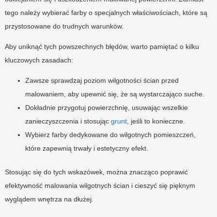
tego należy wybierać farby o specjalnych właściwościach, które są
przystosowane do trudnych warunków.
Aby uniknąć tych powszechnych błędów, warto pamiętać o kilku
kluczowych zasadach:
Zawsze sprawdzaj poziom wilgotności ścian przed
malowaniem, aby upewnić się, że są wystarczająco suche.
Dokładnie przygotuj powierzchnię, usuwając wszelkie
zanieczyszczenia i stosując
grunt
, jeśli to konieczne.
Wybierz farby dedykowane do wilgotnych pomieszczeń,
które zapewnią trwały i estetyczny efekt.
Stosując się do tych wskazówek, można znacząco poprawić
efektywność malowania wilgotnych ścian i cieszyć się pięknym
wyglądem wnętrza na dłużej.