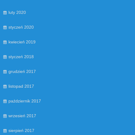
luty 2020
styczeń 2020
kwiecień 2019
styczeń 2018
grudzień 2017
listopad 2017
październik 2017
wrzesień 2017
sierpień 2017