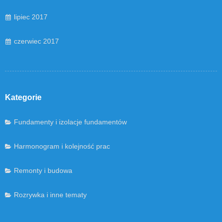
lipiec 2017
czerwiec 2017
Kategorie
Fundamenty i izolacje fundamentów
Harmonogram i kolejność prac
Remonty i budowa
Rozrywka i inne tematy