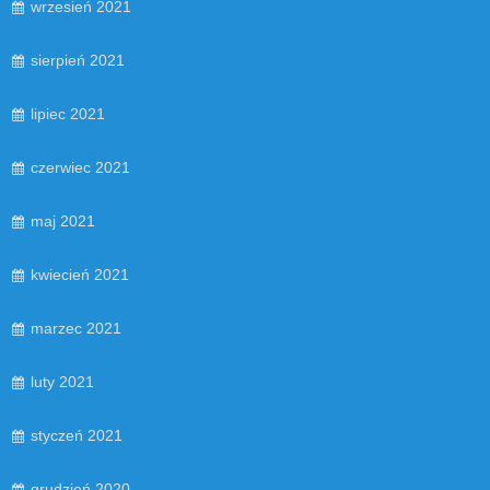
wrzesień 2021
sierpień 2021
lipiec 2021
czerwiec 2021
maj 2021
kwiecień 2021
marzec 2021
luty 2021
styczeń 2021
grudzień 2020