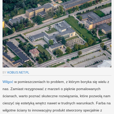
BY
KOBUS.NET.PL
Wilgoć
w pomieszczeniach to problem, z którym boryka się wielu z
nas. Zamiast rezygnować z marzeń o pięknie pomalowanych
ścianach, warto poznać skuteczne rozwiązania, które pozwolą nam
cieszyć się estetyką wnętrz nawet w trudnych warunkach. Farba na
wilgotne ściany to innowacyjny produkt stworzony specjalnie z