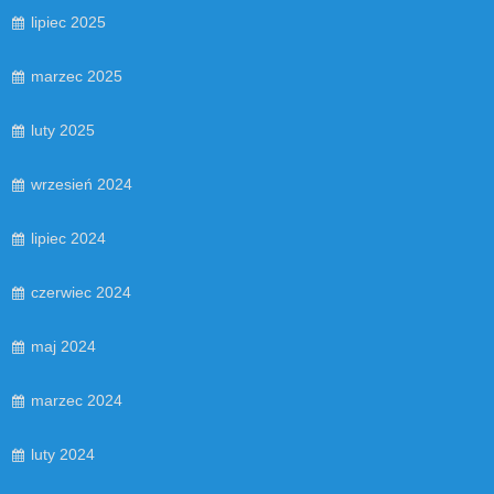
lipiec 2025
marzec 2025
luty 2025
wrzesień 2024
lipiec 2024
czerwiec 2024
maj 2024
marzec 2024
luty 2024