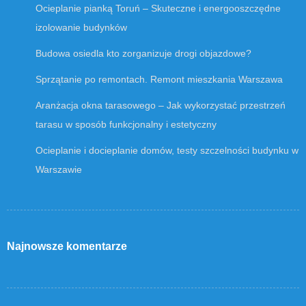
Ocieplanie pianką Toruń – Skuteczne i energooszczędne
izolowanie budynków
Budowa osiedla kto zorganizuje drogi objazdowe?
Sprzątanie po remontach. Remont mieszkania Warszawa
Aranżacja okna tarasowego – Jak wykorzystać przestrzeń
tarasu w sposób funkcjonalny i estetyczny
Ocieplanie i docieplanie domów, testy szczelności budynku w
Warszawie
Najnowsze komentarze