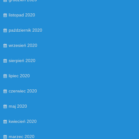
listopad 2020
październik 2020
wrzesień 2020
sierpień 2020
lipiec 2020
czerwiec 2020
maj 2020
kwiecień 2020
marzec 2020