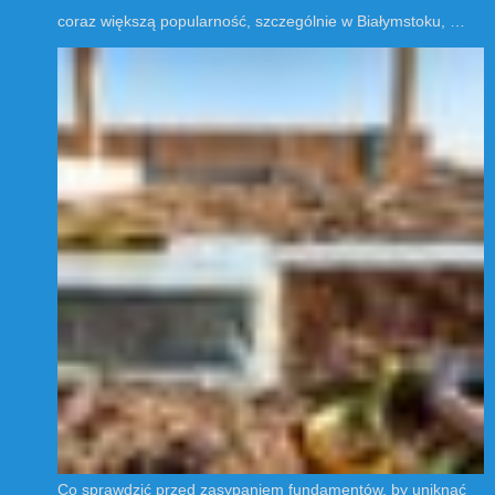
coraz większą popularność, szczególnie w Białymstoku, …
Co sprawdzić przed zasypaniem fundamentów, by uniknąć