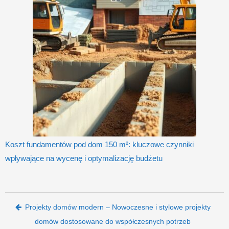
Koszt fundamentów pod dom 150 m²: kluczowe czynniki
wpływające na wycenę i optymalizację budżetu
Post navigation
Projekty domów modern – Nowoczesne i stylowe projekty
domów dostosowane do współczesnych potrzeb