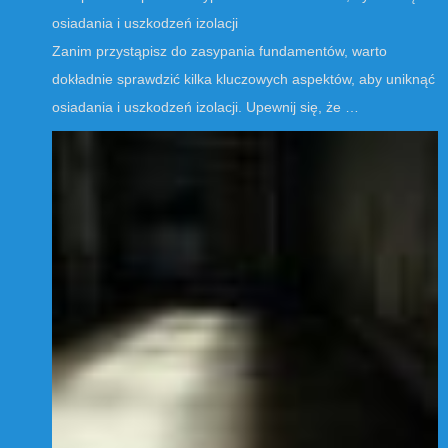
osiadania i uszkodzeń izolacji
Zanim przystąpisz do zasypania fundamentów, warto
dokładnie sprawdzić kilka kluczowych aspektów, aby uniknąć
osiadania i uszkodzeń izolacji. Upewnij się, że …