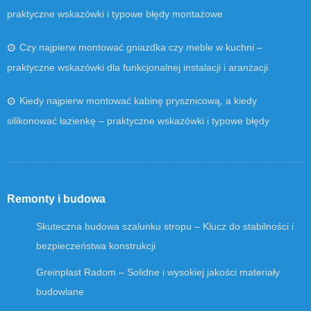
praktyczne wskazówki i typowe błędy montażowe
Czy najpierw montować gniazdka czy meble w kuchni –
praktyczne wskazówki dla funkcjonalnej instalacji i aranżacji
Kiedy najpierw montować kabinę prysznicową, a kiedy
silikonować łazienkę – praktyczne wskazówki i typowe błędy
Remonty i budowa
Skuteczna budowa szalunku stropu – Klucz do stabilności i
bezpieczeństwa konstrukcji
Greinplast Radom – Solidne i wysokiej jakości materiały
budowlane