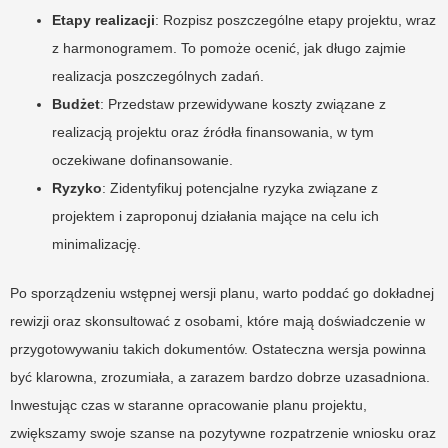
Etapy realizacji
: Rozpisz poszczególne etapy projektu, wraz
z harmonogramem. To pomoże ocenić, jak długo zajmie
realizacja poszczególnych zadań.
Budżet
: Przedstaw przewidywane koszty związane z
realizacją projektu oraz źródła finansowania, w tym
oczekiwane dofinansowanie.
Ryzyko
: Zidentyfikuj potencjalne ryzyka związane z
projektem i zaproponuj działania mające na celu ich
minimalizację.
Po sporządzeniu wstępnej wersji planu, warto poddać go dokładnej
rewizji oraz skonsultować z osobami, które mają doświadczenie w
przygotowywaniu takich dokumentów. Ostateczna wersja powinna
być klarowna, zrozumiała, a zarazem bardzo dobrze uzasadniona.
Inwestując czas w staranne opracowanie planu projektu,
zwiększamy swoje szanse na pozytywne rozpatrzenie wniosku oraz