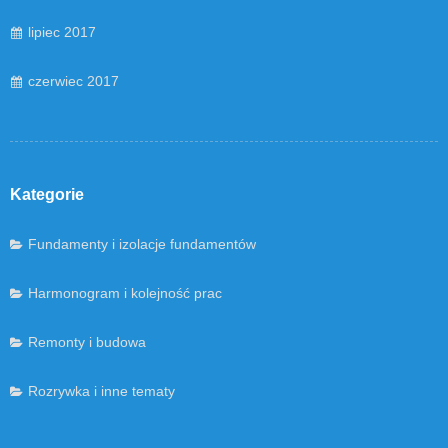
lipiec 2017
czerwiec 2017
Kategorie
Fundamenty i izolacje fundamentów
Harmonogram i kolejność prac
Remonty i budowa
Rozrywka i inne tematy