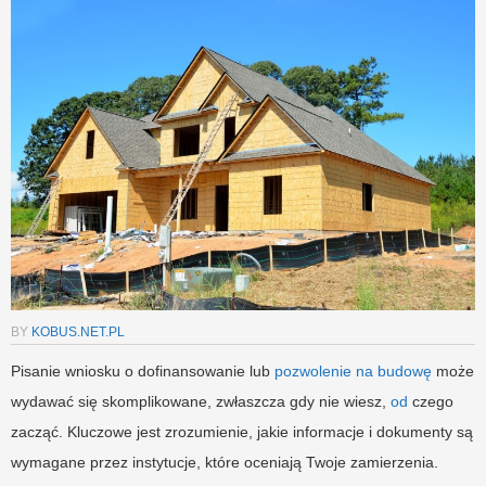
BY
KOBUS.NET.PL
Pisanie wniosku o dofinansowanie lub
pozwolenie na budowę
może
wydawać się skomplikowane, zwłaszcza gdy nie wiesz,
od
czego
zacząć. Kluczowe jest zrozumienie, jakie informacje i dokumenty są
wymagane przez instytucje, które oceniają Twoje zamierzenia.