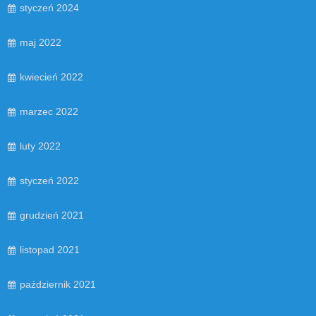
styczeń 2024
maj 2022
kwiecień 2022
marzec 2022
luty 2022
styczeń 2022
grudzień 2021
listopad 2021
październik 2021