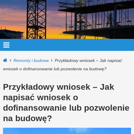
Remonty i budowa
Przykładowy wniosek – Jak napisać
wniosek o dofinansowanie lub pozwolenie na budowę?
Przykładowy wniosek – Jak
napisać wniosek o
dofinansowanie lub pozwolenie
na budowę?