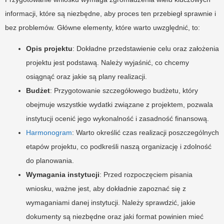
informacji, które są niezbędne, aby proces ten przebiegł sprawnie i
bez problemów. Główne elementy, które warto uwzględnić, to:
Opis projektu
: Dokładne przedstawienie celu oraz założenia
projektu jest podstawą. Należy wyjaśnić, co chcemy
osiągnąć oraz jakie są plany realizacji.
Budżet
: Przygotowanie szczegółowego budżetu, który
obejmuje wszystkie wydatki związane z projektem, pozwala
instytucji ocenić jego wykonalność i zasadność finansową.
Harmonogram
: Warto określić czas realizacji poszczególnych
etapów projektu, co podkreśli naszą organizację i zdolność
do planowania.
Wymagania instytucji
: Przed rozpoczęciem pisania
wniosku, ważne jest, aby dokładnie zapoznać się z
wymaganiami danej instytucji. Należy sprawdzić, jakie
dokumenty są niezbędne oraz jaki format powinien mieć