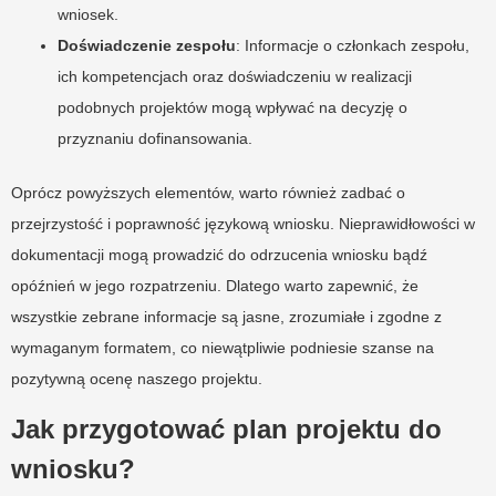
wniosek.
Doświadczenie zespołu
: Informacje o członkach zespołu,
ich kompetencjach oraz doświadczeniu w realizacji
podobnych projektów mogą wpływać na decyzję o
przyznaniu dofinansowania.
Oprócz powyższych elementów, warto również zadbać o
przejrzystość i poprawność językową wniosku. Nieprawidłowości w
dokumentacji mogą prowadzić do odrzucenia wniosku bądź
opóźnień w jego rozpatrzeniu. Dlatego warto zapewnić, że
wszystkie zebrane informacje są jasne, zrozumiałe i zgodne z
wymaganym formatem, co niewątpliwie podniesie szanse na
pozytywną ocenę naszego projektu.
Jak przygotować plan projektu do
wniosku?