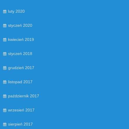
luty 2020
styczeń 2020
kwiecień 2019
styczeń 2018
grudzień 2017
listopad 2017
październik 2017
wrzesień 2017
sierpień 2017