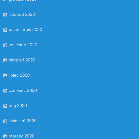
listopad 2020
październik 2020
wrzesień 2020
sierpień 2020
lipiec 2020
czerwiec 2020
maj 2020
kwiecień 2020
marzec 2020