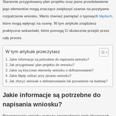
Starannie przygotowany plan projektu oraz jasne przedstawienie
jego elementów mogą znacząco zwiększyć szanse na pozytywne
rozpatrzenie wniosku. Warto również pamiętać o typowych
błędach
,
które mogą wpłynąć na ocenę. W tym artykule znajdziesz
praktyczne wskazówki, które pomogą Ci skutecznie przejść przez
cały proces.
W tym artykule przeczytasz
Jakie informacje są potrzebne do napisania wniosku?
Jak przygotować plan projektu do wniosku?
Jakie są kluczowe elementy wniosku o dofinansowanie?
Jakie błędy unikać przy pisaniu wniosku?
Jak złożyć wniosek o dofinansowanie lub pozwolenie na budowę?
Jakie informacje są potrzebne do
napisania wniosku?
Przygotowanie wniosku wymaga zgromadzenia wielu kluczowych