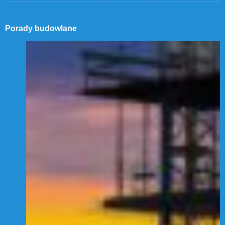
Porady budowlane