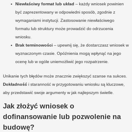
Niewłaściwy format lub układ
– każdy wniosek powinien
być zaprezentowany w odpowiedni sposób, zgodnie z
wymaganiami instytucji. Zastosowanie niewłaściwego
formatu lub struktury może prowadzić do odrzucenia
wniosku.
Brak terminowości
– upewnij się, że dostarczasz wniosek w
wyznaczonym czasie. Opóźnienia mogą wpłynąć na jego
ocenę lub w ogóle uniemożliwić jego rozpatrzenie.
Unikanie tych błędów może znacznie zwiększyć szanse na sukces.
Dokładność
i staranność w przygotowaniu wniosku są kluczowe,
aby przedstawić swoje argumenty w jak najlepszym świetle.
Jak złożyć wniosek o
dofinansowanie lub pozwolenie na
budowę?