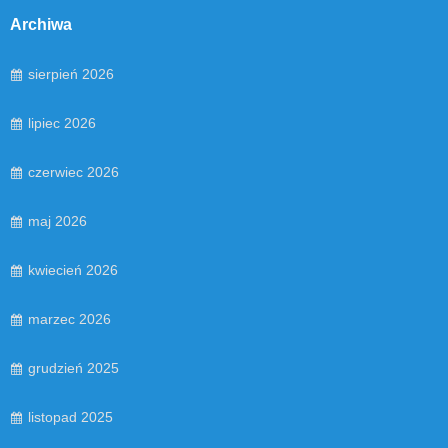
Archiwa
sierpień 2026
lipiec 2026
czerwiec 2026
maj 2026
kwiecień 2026
marzec 2026
grudzień 2025
listopad 2025