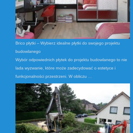
Brico płytki – Wybierz idealne płytki do swojego projektu
budowlanego
Wybór odpowiednich płytek do projektu budowlanego to nie
lada wyzwanie, które może zadecydować o estetyce i
funkcjonalności przestrzeni. W obliczu …