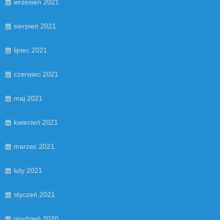
wrzesień 2021
sierpień 2021
lipiec 2021
czerwiec 2021
maj 2021
kwiecień 2021
marzec 2021
luty 2021
styczeń 2021
grudzień 2020