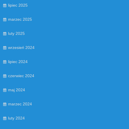
lipiec 2025
marzec 2025
luty 2025
wrzesień 2024
lipiec 2024
czerwiec 2024
maj 2024
marzec 2024
luty 2024