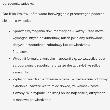
odrzucenia wniosku.
Oto kilka kroków, które warto bezwzględnie przestrzegać podczas
składania wniosku:
Sprawdź wymagania dokumentacyjne – każdy urząd może
wymagać innych dokumentów, takich jak plany budowlane,
decyzje o warunkach zabudowy lub potwierdzenia
finansowe.
Wypełnij formularz wniosku – upewnij się, że wszystkie pola
są poprawnie uzupełnione oraz że dostarczyłeś wszelkie
załączniki.
Żądaj potwierdzenia złożenia wniosku – niezależnie od formy
składania, zawsze warto mieć dowód, że wniosek został
złożony. W przypadku aplikacji online najczęściej otrzymasz
e-mailowe potwierdzenie.