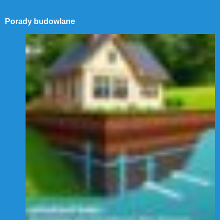
Porady budowlane