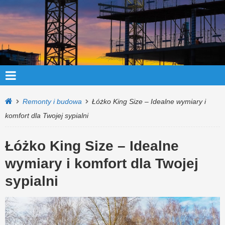
Remonty i budowa
Łóżko King Size – Idealne wymiary i
komfort dla Twojej sypialni
Łóżko King Size – Idealne
wymiary i komfort dla Twojej
sypialni