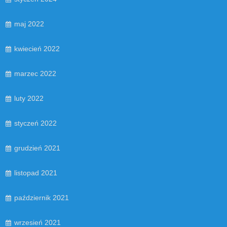
maj 2022
kwiecień 2022
marzec 2022
luty 2022
styczeń 2022
grudzień 2021
listopad 2021
październik 2021
wrzesień 2021