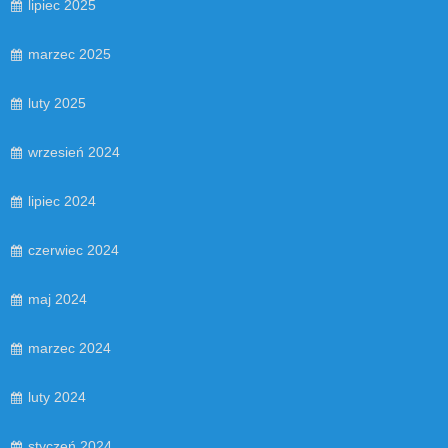
lipiec 2025
marzec 2025
luty 2025
wrzesień 2024
lipiec 2024
czerwiec 2024
maj 2024
marzec 2024
luty 2024
styczeń 2024