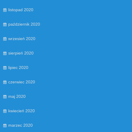
listopad 2020
październik 2020
wrzesień 2020
sierpień 2020
lipiec 2020
czerwiec 2020
maj 2020
kwiecień 2020
marzec 2020