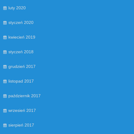
luty 2020
styczeń 2020
kwiecień 2019
styczeń 2018
grudzień 2017
listopad 2017
październik 2017
wrzesień 2017
sierpień 2017