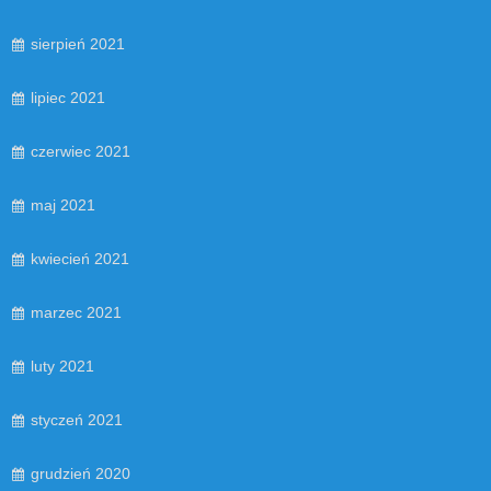
sierpień 2021
lipiec 2021
czerwiec 2021
maj 2021
kwiecień 2021
marzec 2021
luty 2021
styczeń 2021
grudzień 2020