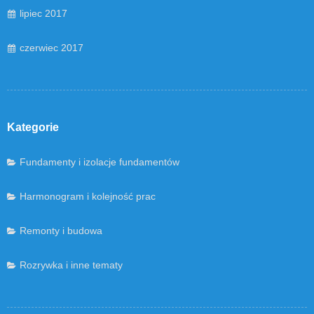
lipiec 2017
czerwiec 2017
Kategorie
Fundamenty i izolacje fundamentów
Harmonogram i kolejność prac
Remonty i budowa
Rozrywka i inne tematy