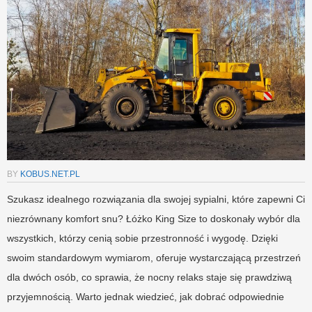
BY
KOBUS.NET.PL
Szukasz idealnego rozwiązania dla swojej sypialni, które zapewni Ci
niezrównany komfort snu? Łóżko King Size to doskonały wybór dla
wszystkich, którzy cenią sobie przestronność i wygodę. Dzięki
swoim standardowym wymiarom, oferuje wystarczającą przestrzeń
dla dwóch osób, co sprawia, że nocny relaks staje się prawdziwą
przyjemnością. Warto jednak wiedzieć, jak dobrać odpowiednie