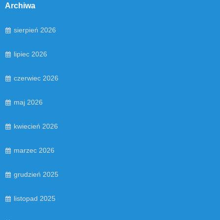
Archiwa
sierpień 2026
lipiec 2026
czerwiec 2026
maj 2026
kwiecień 2026
marzec 2026
grudzień 2025
listopad 2025