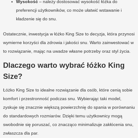
Wysokość
– należy dostosować wysokość łóżka do
preferencji użytkowników, co może ułatwić wstawanie i
kładzenie się do snu.
Ostatecznie, inwestycja w łóżko King Size to decyzja, która przynosi
wymierne korzyści dla zdrowia i jakości snu. Warto zainwestować w
to rozwiązanie, mając na uwadze własne potrzeby oraz styl życia.
Dlaczego warto wybrać łóżko King
Size?
Łóżko King Size to idealne rozwiązanie dla osób, które cenią sobie
komfort i przestronność podczas snu. Wybierając taki model,
zyskuje się znacznie większą powierzchnię do spania w porównaniu
do standardowych rozmiarów. Dzięki temu użytkownicy mogą
swobodnie się poruszać, co znacząco minimalizuje zakłócenia snu,
zwłaszcza dla par.