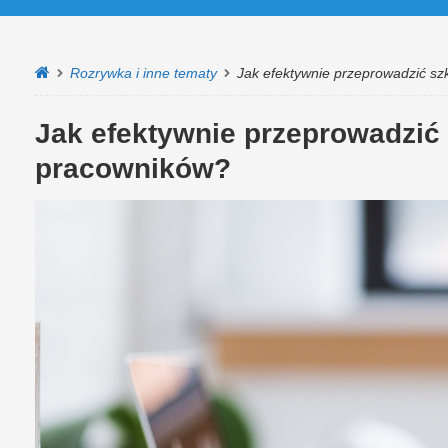
Rozrywka i inne tematy
Jak efektywnie przeprowadzić sz
Jak efektywnie przeprowadzić 
pracowników?