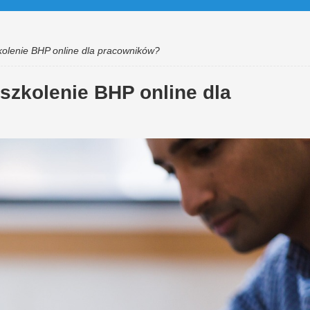
kolenie BHP online dla pracowników?
szkolenie BHP online dla