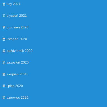
luty 2021
styczeń 2021
grudzień 2020
listopad 2020
październik 2020
wrzesień 2020
sierpień 2020
lipiec 2020
czerwiec 2020