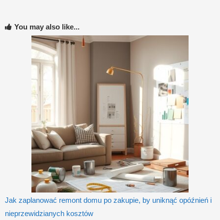
You may also like...
Jak zaplanować remont domu po zakupie, by uniknąć opóźnień i
nieprzewidzianych kosztów