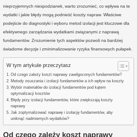
nieprzyjemnych niespodzianek, warto zrozumieć, co wpływa na te
wydatki i jakie błędy mogą podnieść koszty napraw. Właściwe
podejście do diagnostyki i wyboru metod izolacji jest kluczowe dla
efektywnego zarządzania wydatkami związanymi z naprawą
fundamentów. Zrozumienie tych aspektów pozwoli na bardziej
świadome decyzje i zminimalizowanie ryzyka finansowych pułapek.
W tym artykule przeczytasz
Od czego zależy koszt naprawy zawilgoconych fundamentów?
Metody osuszania i izolacji fundamentów a ich wpływ na koszty
Wybór materiałów do izolacji fundamentów pod kątem
optymalizacji kosztów
Błędy przy izolacji fundamentów, które zwiększają koszty
naprawy
Jak zoptymalizować naprawę i izolację fundamentów, aby
uniknąć nadmiernych wydatków?
Od czego zależy koszt naprawy