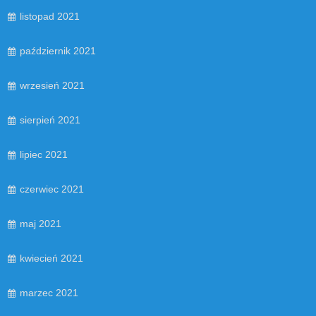
listopad 2021
październik 2021
wrzesień 2021
sierpień 2021
lipiec 2021
czerwiec 2021
maj 2021
kwiecień 2021
marzec 2021