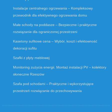
Instalacje centralnego ogrzewania – Kompleksowy
przewodnik dla efektywnego ogrzewania domu
Małe schody na poddasze – Bezpieczne i praktyczne
rozwiązanie dla ograniczonej przestrzeni
Kasetony sufitowe cena – Wybór, koszt i efektowność
dekoracji sufitu
Szafki z płyty meblowej
Monitoring zużycia energii. Montaż instalacji PV – kolektory
słoneczne Rzeszów
Szafa pod schodami – Praktyczne i wykorzystujące
przestrzeń rozwiązanie do przechowywania