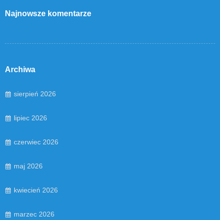
Najnowsze komentarze
Archiwa
sierpień 2026
lipiec 2026
czerwiec 2026
maj 2026
kwiecień 2026
marzec 2026