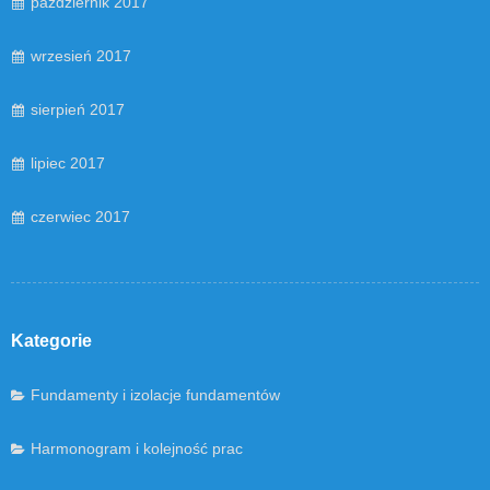
październik 2017
wrzesień 2017
sierpień 2017
lipiec 2017
czerwiec 2017
Kategorie
Fundamenty i izolacje fundamentów
Harmonogram i kolejność prac