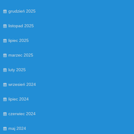
grudzień 2025
listopad 2025
lipiec 2025
marzec 2025
luty 2025
wrzesień 2024
lipiec 2024
czerwiec 2024
maj 2024