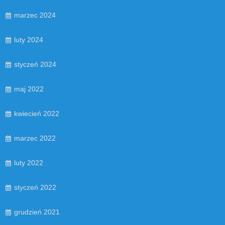
marzec 2024
luty 2024
styczeń 2024
maj 2022
kwiecień 2022
marzec 2022
luty 2022
styczeń 2022
grudzień 2021