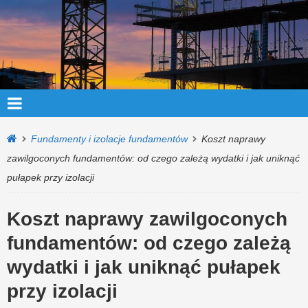
Fundamenty i izolacje fundamentów
Koszt naprawy
zawilgoconych fundamentów: od czego zależą wydatki i jak uniknąć
pułapek przy izolacji
Koszt naprawy zawilgoconych
fundamentów: od czego zależą
wydatki i jak uniknąć pułapek
przy izolacji