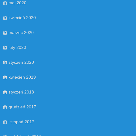
maj 2020
kwiecień 2020
marzec 2020
luty 2020
styczeń 2020
kwiecień 2019
styczeń 2018
grudzień 2017
listopad 2017