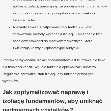
aplikacją izolacji, upewnij się, że powierzchnie fundamentów
są dobrze oczyszczone i przygotowane, co zwiększa
trwałość izolacji.
Niezastosowanie odpowiednich technik
– Stosuj
sprawdzone metody wykonania izolacji. Zaniedbanie tych
aspektów prowadzi do mostków termicznych, które
zwiększają koszty eksploatacyjne budynku.
Poprawne wykonanie izolacji fundamentów jest kluczowe nie tylko
dla trwałości konstrukcji, ale także dla optymalizacji kosztów.
Regularnie sprawdzaj stan izolacji, aby uniknąć przyszłych
wydatków.
Jak zoptymalizować naprawę i
izolację fundamentów, aby uniknąć
nadmiernych wydatków?