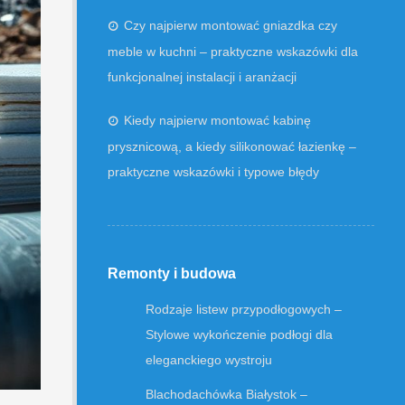
Czy najpierw montować gniazdka czy
meble w kuchni – praktyczne wskazówki dla
funkcjonalnej instalacji i aranżacji
Kiedy najpierw montować kabinę
prysznicową, a kiedy silikonować łazienkę –
praktyczne wskazówki i typowe błędy
Remonty i budowa
Rodzaje listew przypodłogowych –
Stylowe wykończenie podłogi dla
eleganckiego wystroju
Blachodachówka Białystok –