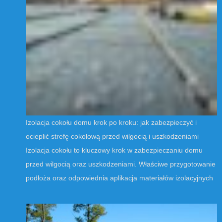
Izolacja cokołu domu krok po kroku: jak zabezpieczyć i
ocieplić strefę cokołową przed wilgocią i uszkodzeniami
Izolacja cokołu to kluczowy krok w zabezpieczaniu domu
przed wilgocią oraz uszkodzeniami. Właściwe przygotowanie
podłoża oraz odpowiednia aplikacja materiałów izolacyjnych
…