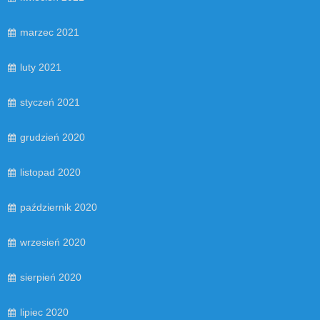
marzec 2021
luty 2021
styczeń 2021
grudzień 2020
listopad 2020
październik 2020
wrzesień 2020
sierpień 2020
lipiec 2020