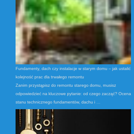
Fundamenty, dach czy instalacje w starym domu – jak ustalić
kolejność prac dla trwałego remontu
Zanim przystąpisz do remontu starego domu, musisz
odpowiedzieć na kluczowe pytanie: od czego zacząć? Ocena
stanu technicznego fundamentów, dachu i …