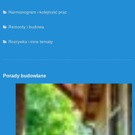
Harmonogram i kolejność prac
Remonty i budowa
Rozrywka i inne tematy
Porady budowlane