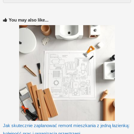
You may also like...
Jak skutecznie zaplanować remont mieszkania z jedną łazienką:
kolejność prac i organizacja przestrzeni