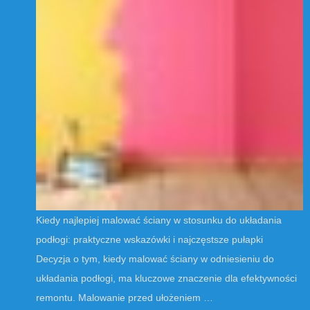
Kiedy najlepiej malować ściany w stosunku do układania
podłogi: praktyczne wskazówki i najczęstsze pułapki
Decyzja o tym, kiedy malować ściany w odniesieniu do
układania podłogi, ma kluczowe znaczenie dla efektywności
remontu. Malowanie przed ułożeniem …