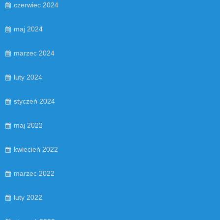
czerwiec 2024
maj 2024
marzec 2024
luty 2024
styczeń 2024
maj 2022
kwiecień 2022
marzec 2022
luty 2022