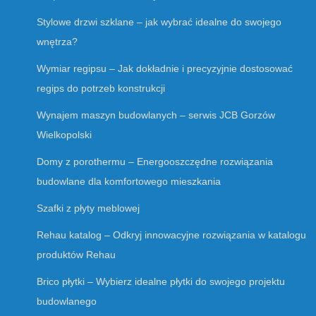
Stylowe drzwi szklane – jak wybrać idealne do swojego
wnętrza?
Wymiar regipsu – Jak dokładnie i precyzyjnie dostosować
regips do potrzeb konstrukcji
Wynajem maszyn budowlanych – serwis JCB Gorzów
Wielkopolski
Domy z porothermu – Energooszczędne rozwiązania
budowlane dla komfortowego mieszkania
Szafki z płyty meblowej
Rehau katalog – Odkryj innowacyjne rozwiązania w katalogu
produktów Rehau
Brico płytki – Wybierz idealne płytki do swojego projektu
budowlanego