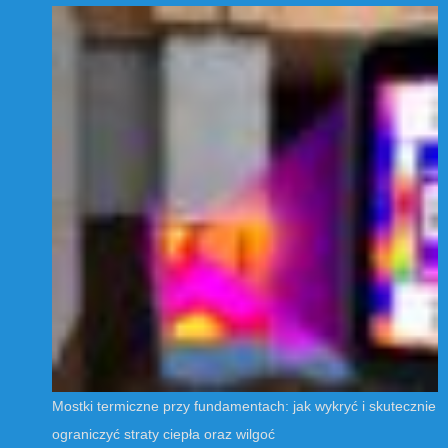
Mostki termiczne przy fundamentach: jak wykryć i skutecznie
ograniczyć straty ciepła oraz wilgoć