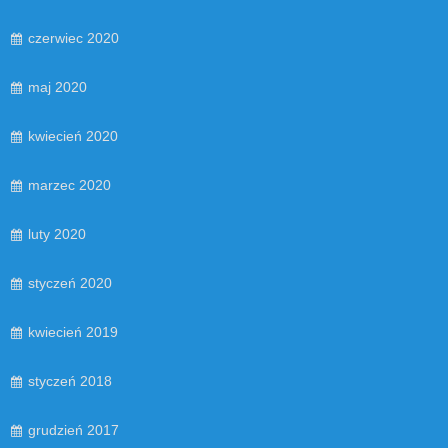
czerwiec 2020
maj 2020
kwiecień 2020
marzec 2020
luty 2020
styczeń 2020
kwiecień 2019
styczeń 2018
grudzień 2017