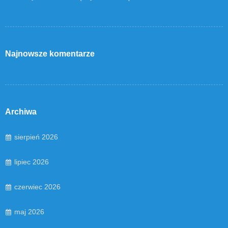
Najnowsze komentarze
Archiwa
sierpień 2026
lipiec 2026
czerwiec 2026
maj 2026