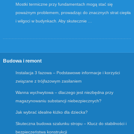
Mostki termiczne przy fundamentach mogą stać się
poważnym problemem, prowadząc do znacznych strat ciepła
i wilgoci w budynkach. Aby skutecznie …
Budowa i remont
Instalacja 3 fazowa – Podstawowe informacje i korzyści
związane z trójfazowym zasilaniem
Wanna wychwytowa – dlaczego jest niezbędna przy
magazynowaniu substancji niebezpiecznych?
Jak wybrać idealne łóżko dla dziecka?
Skuteczna budowa szalunku stropu – Klucz do stabilności i
bezpieczeństwa konstrukcji