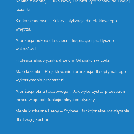
Kabina z wanną – Luksusowy i relaksujący zestaw do Twojej
łazienki
Klatka schodowa – Kolory i stylizacje dla efektownego
wnętrza
Aranżacja pokoju dla dzieci – Inspiracje i praktyczne
wskazówki
Profesjonalna wycinka drzew w Gdańsku i w Łodzi
Małe łazienki – Projektowanie i aranżacja dla optymalnego
wykorzystania przestrzeni
Aranżacja okna tarasowego – Jak wykorzystać przestrzeń
tarasu w sposób funkcjonalny i estetyczny
Meble kuchenne Leroy – Stylowe i funkcjonalne rozwiązania
dla Twojej kuchni