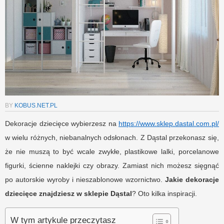
BY
KOBUS.NET.PL
Dekoracje dziecięce wybierzesz na
https://www.sklep.dastal.com.pl/
w wielu różnych, niebanalnych odsłonach. Z Dąstal przekonasz się,
że nie muszą to być wcale zwykłe, plastikowe lalki, porcelanowe
figurki, ścienne naklejki czy obrazy. Zamiast nich możesz sięgnąć
po autorskie wyroby i nieszablonowe wzornictwo.
Jakie dekoracje
dziecięce znajdziesz w sklepie Dąstal
? Oto kilka inspiracji.
W tym artykule przeczytasz