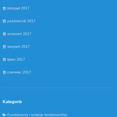
listopad 2017
październik 2017
wrzesień 2017
sierpień 2017
lipiec 2017
czerwiec 2017
Kategorie
Fundamenty i izolacje fundamentów