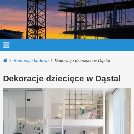
Remonty i budowa
Dekoracje dziecięce w Dąstal
Dekoracje dziecięce w Dąstal