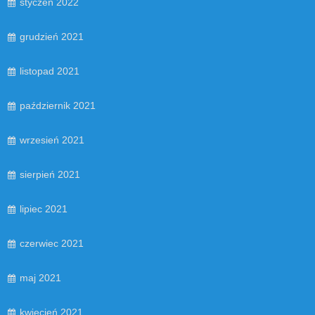
styczeń 2022
grudzień 2021
listopad 2021
październik 2021
wrzesień 2021
sierpień 2021
lipiec 2021
czerwiec 2021
maj 2021
kwiecień 2021