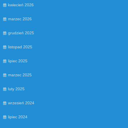
kwiecień 2026
marzec 2026
grudzień 2025
listopad 2025
lipiec 2025
marzec 2025
luty 2025
wrzesień 2024
lipiec 2024