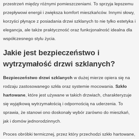
przestrzeń między różnymi pomieszczeniami. To sprzyja lepszemu
przepływowi energii i zwiększa komfort mieszkańców. Innymi słowy,
korzyści płynące z posiadania drzwi szklanych to nie tylko estetyka i
elegancja, ale także praktyczność oraz funkcjonalność idealna dla
współczesnego stylu życia.
Jakie jest bezpieczeństwo i
wytrzymałość drzwi szklanych?
Bezpieczeństwo drzwi szklanych
w dużej mierze opiera się na
rodzaju zastosowanego szkła oraz systemie mocowania.
Szkło
hartowane
, które jest używane w takich drzwiach, charakteryzuje
się wyjątkową wytrzymałością i odpornością na uderzenia. To
sprawia, że stanowi ono doskonały wybór zarówno do mieszkań,
jak i domów jednorodzinnych.
Proces obróbki termicznej, przez który przechodzi szkło hartowane,