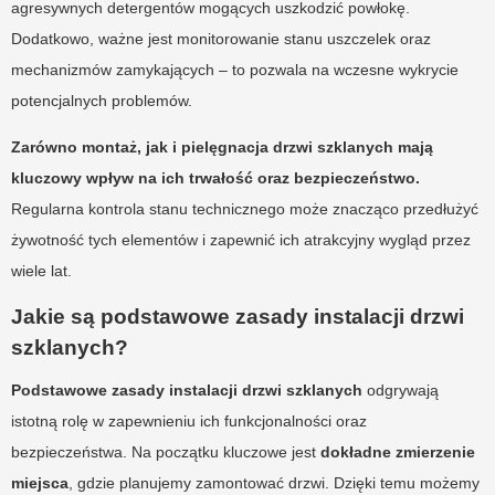
agresywnych detergentów mogących uszkodzić powłokę.
Dodatkowo, ważne jest monitorowanie stanu uszczelek oraz
mechanizmów zamykających – to pozwala na wczesne wykrycie
potencjalnych problemów.
Zarówno montaż, jak i pielęgnacja drzwi szklanych mają
kluczowy wpływ na ich trwałość oraz bezpieczeństwo.
Regularna kontrola stanu technicznego może znacząco przedłużyć
żywotność tych elementów i zapewnić ich atrakcyjny wygląd przez
wiele lat.
Jakie są podstawowe zasady instalacji drzwi
szklanych?
Podstawowe zasady instalacji drzwi szklanych
odgrywają
istotną rolę w zapewnieniu ich funkcjonalności oraz
bezpieczeństwa. Na początku kluczowe jest
dokładne zmierzenie
miejsca
, gdzie planujemy zamontować drzwi. Dzięki temu możemy