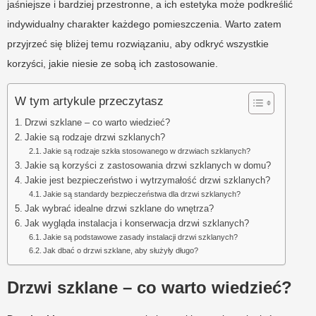
jaśniejsze i bardziej przestronne, a ich estetyka może podkreślić
indywidualny charakter każdego pomieszczenia. Warto zatem
przyjrzeć się bliżej temu rozwiązaniu, aby odkryć wszystkie
korzyści, jakie niesie ze sobą ich zastosowanie.
W tym artykule przeczytasz
Drzwi szklane – co warto wiedzieć?
Jakie są rodzaje drzwi szklanych?
Jakie są rodzaje szkła stosowanego w drzwiach szklanych?
Jakie są korzyści z zastosowania drzwi szklanych w domu?
Jakie jest bezpieczeństwo i wytrzymałość drzwi szklanych?
Jakie są standardy bezpieczeństwa dla drzwi szklanych?
Jak wybrać idealne drzwi szklane do wnętrza?
Jak wygląda instalacja i konserwacja drzwi szklanych?
Jakie są podstawowe zasady instalacji drzwi szklanych?
Jak dbać o drzwi szklane, aby służyły długo?
Drzwi szklane – co warto wiedzieć?