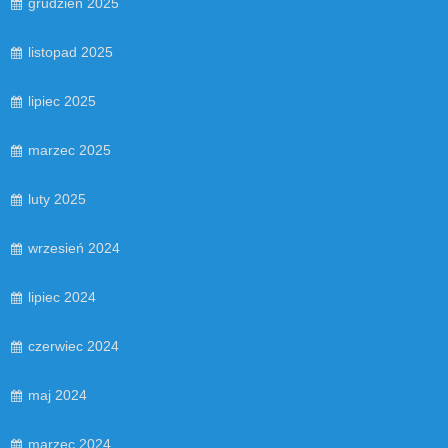
grudzień 2025
listopad 2025
lipiec 2025
marzec 2025
luty 2025
wrzesień 2024
lipiec 2024
czerwiec 2024
maj 2024
marzec 2024