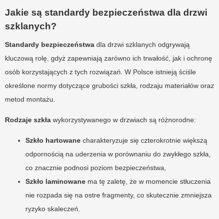
Jakie są standardy bezpieczeństwa dla drzwi
szklanych?
Standardy bezpieczeństwa
dla drzwi szklanych odgrywają
kluczową rolę, gdyż zapewniają zarówno ich trwałość, jak i ochronę
osób korzystających z tych rozwiązań. W Polsce istnieją ściśle
określone normy dotyczące grubości szkła, rodzaju materiałów oraz
metod montażu.
Rodzaje szkła
wykorzystywanego w drzwiach są różnorodne:
Szkło hartowane
charakteryzuje się czterokrotnie większą
odpornością na uderzenia w porównaniu do zwykłego szkła,
co znacznie podnosi poziom bezpieczeństwa,
Szkło laminowane
ma tę zaletę, że w momencie stłuczenia
nie rozpada się na ostre fragmenty, co skutecznie zmniejsza
ryzyko skaleczeń.