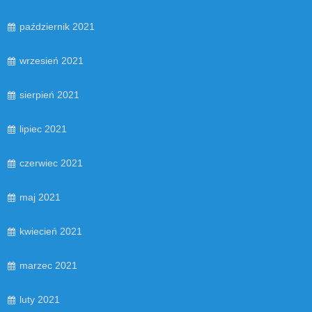
październik 2021
wrzesień 2021
sierpień 2021
lipiec 2021
czerwiec 2021
maj 2021
kwiecień 2021
marzec 2021
luty 2021