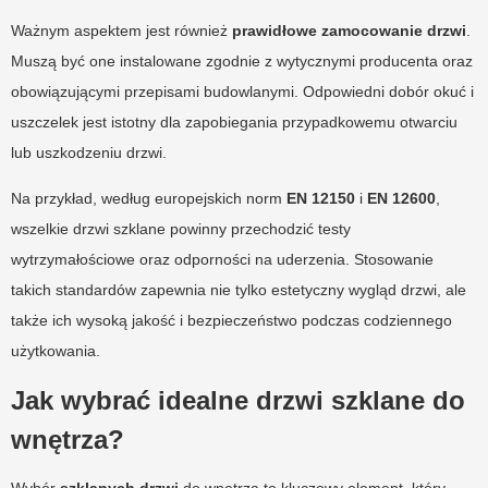
Ważnym aspektem jest również
prawidłowe zamocowanie drzwi
.
Muszą być one instalowane zgodnie z wytycznymi producenta oraz
obowiązującymi przepisami budowlanymi. Odpowiedni dobór okuć i
uszczelek jest istotny dla zapobiegania przypadkowemu otwarciu
lub uszkodzeniu drzwi.
Na przykład, według europejskich norm
EN 12150
i
EN 12600
,
wszelkie drzwi szklane powinny przechodzić testy
wytrzymałościowe oraz odporności na uderzenia. Stosowanie
takich standardów zapewnia nie tylko estetyczny wygląd drzwi, ale
także ich wysoką jakość i bezpieczeństwo podczas codziennego
użytkowania.
Jak wybrać idealne drzwi szklane do
wnętrza?