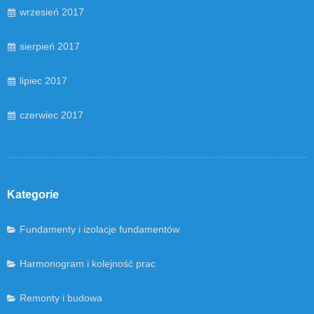
wrzesień 2017
sierpień 2017
lipiec 2017
czerwiec 2017
Kategorie
Fundamenty i izolacje fundamentów
Harmonogram i kolejność prac
Remonty i budowa