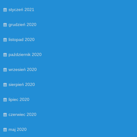
styczeń 2021
grudzień 2020
listopad 2020
październik 2020
wrzesień 2020
sierpień 2020
lipiec 2020
czerwiec 2020
maj 2020