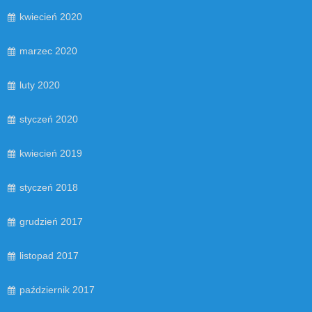
kwiecień 2020
marzec 2020
luty 2020
styczeń 2020
kwiecień 2019
styczeń 2018
grudzień 2017
listopad 2017
październik 2017