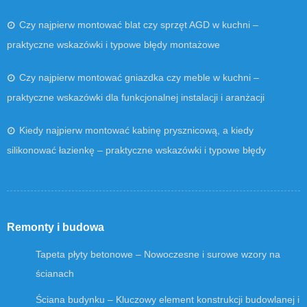
Czy najpierw montować blat czy sprzęt AGD w kuchni –
praktyczne wskazówki i typowe błędy montażowe
Czy najpierw montować gniazdka czy meble w kuchni –
praktyczne wskazówki dla funkcjonalnej instalacji i aranżacji
Kiedy najpierw montować kabinę prysznicową, a kiedy
silikonować łazienkę – praktyczne wskazówki i typowe błędy
Remonty i budowa
Tapeta płyty betonowe – Nowoczesne i surowe wzory na
ścianach
Ściana budynku – Kluczowy element konstrukcji budowlanej i