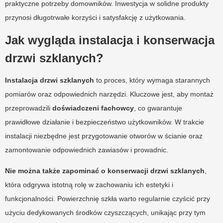
praktyczne potrzeby domowników. Inwestycja w solidne produkty
przynosi długotrwałe korzyści i satysfakcję z użytkowania.
Jak wygląda instalacja i konserwacja
drzwi szklanych?
Instalacja drzwi szklanych
to proces, który wymaga starannych
pomiarów oraz odpowiednich narzędzi. Kluczowe jest, aby montaż
przeprowadzili
doświadczeni fachowcy
, co gwarantuje
prawidłowe działanie i bezpieczeństwo użytkowników. W trakcie
instalacji niezbędne jest przygotowanie otworów w ścianie oraz
zamontowanie odpowiednich zawiasów i prowadnic.
Nie można także zapominać o konserwacji drzwi szklanych
,
która odgrywa istotną rolę w zachowaniu ich estetyki i
funkcjonalności. Powierzchnię szkła warto regularnie czyścić przy
użyciu dedykowanych środków czyszczących, unikając przy tym