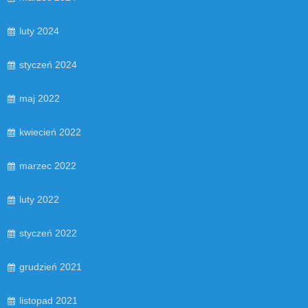
luty 2024
styczeń 2024
maj 2022
kwiecień 2022
marzec 2022
luty 2022
styczeń 2022
grudzień 2021
listopad 2021