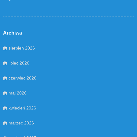
Archiwa
sierpień 2026
lipiec 2026
czerwiec 2026
maj 2026
kwiecień 2026
marzec 2026