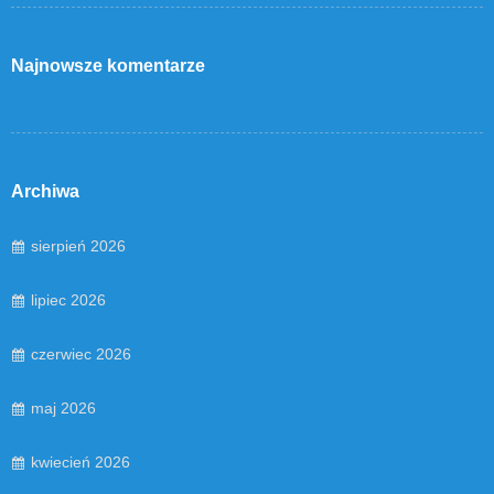
Najnowsze komentarze
Archiwa
sierpień 2026
lipiec 2026
czerwiec 2026
maj 2026
kwiecień 2026