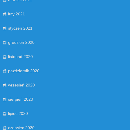
luty 2021
styczeń 2021
grudzień 2020
listopad 2020
październik 2020
wrzesień 2020
sierpień 2020
lipiec 2020
czerwiec 2020