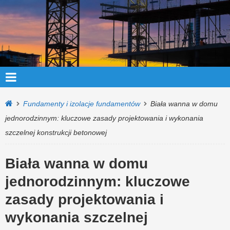
Fundamenty i izolacje fundamentów
Biała wanna w domu
jednorodzinnym: kluczowe zasady projektowania i wykonania
szczelnej konstrukcji betonowej
Biała wanna w domu
jednorodzinnym: kluczowe
zasady projektowania i
wykonania szczelnej