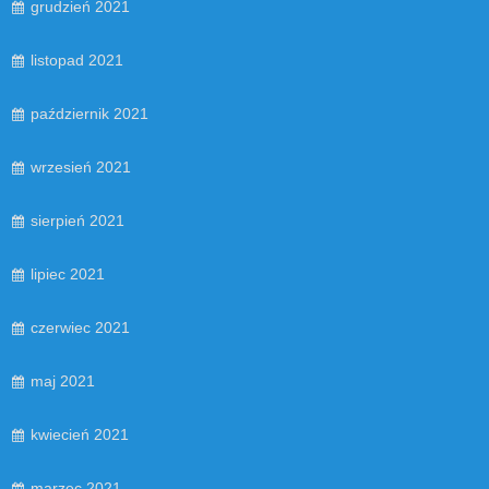
grudzień 2021
listopad 2021
październik 2021
wrzesień 2021
sierpień 2021
lipiec 2021
czerwiec 2021
maj 2021
kwiecień 2021
marzec 2021