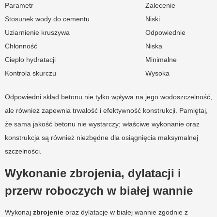
Parametr
Zalecenie
Stosunek wody do cementu
Niski
Uziarnienie kruszywa
Odpowiednie
Chłonność
Niska
Ciepło hydratacji
Minimalne
Kontrola skurczu
Wysoka
Odpowiedni skład betonu nie tylko wpływa na jego wodoszczelność,
ale również zapewnia trwałość i efektywność konstrukcji. Pamiętaj,
że sama jakość betonu nie wystarczy; właściwe wykonanie oraz
konstrukcja są również niezbędne dla osiągnięcia maksymalnej
szczelności.
Wykonanie zbrojenia, dylatacji i
przerw roboczych w białej wannie
Wykonaj
zbrojenie
oraz dylatacje w białej wannie zgodnie z