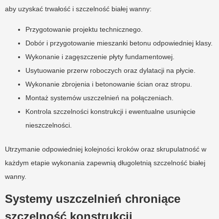
aby uzyskać trwałość i szczelność białej wanny:
Przygotowanie projektu technicznego.
Dobór i przygotowanie mieszanki betonu odpowiedniej klasy.
Wykonanie i zagęszczenie płyty fundamentowej.
Usytuowanie przerw roboczych oraz dylatacji na płycie.
Wykonanie zbrojenia i betonowanie ścian oraz stropu.
Montaż systemów uszczelnień na połączeniach.
Kontrola szczelności konstrukcji i ewentualne usunięcie
nieszczelności.
Utrzymanie odpowiedniej kolejności kroków oraz skrupulatność w
każdym etapie wykonania zapewnią długoletnią szczelność białej
wanny.
Systemy uszczelnień chroniące
szczelność konstrukcji