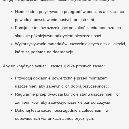
Niedokładne przykrywanie przegrodów podczas aplikacji, co
powoduje powstawanie pustych przestrzeni.
Pomijanie testów szczelności po zakończeniu montażu, co
skutkuje późniejszym odkryciem nieszczelności.
Wykorzystywanie materiałów uszczelniających niskiej jakości,
które są podatne na degradację.
Aby uniknąć tych sytuacji, zastosuj kilka prostych zasad:
Przygotuj dokładnie powierzchnię przed montażem
uszczelnień, aby zapewnić ich dobrą przyczepność.
Regularnie przeprowadzaj kontrole stanu uszczelnień i ich
zamienników, aby zauważyć wszelkie oznaki zużycia.
Dokonaj testu szczelności zgodnie z zaleceniami, w
odpowiednich warunkach atmosferycznych.