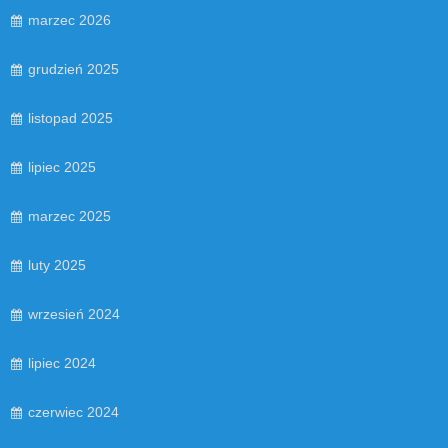
marzec 2026
grudzień 2025
listopad 2025
lipiec 2025
marzec 2025
luty 2025
wrzesień 2024
lipiec 2024
czerwiec 2024