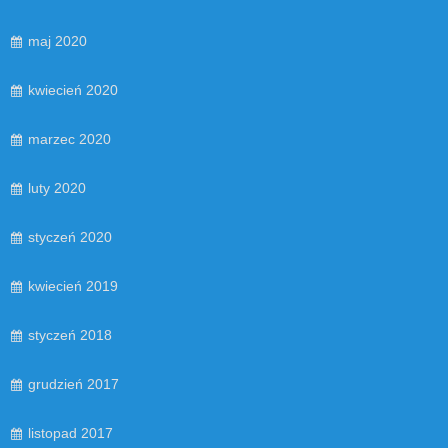
maj 2020
kwiecień 2020
marzec 2020
luty 2020
styczeń 2020
kwiecień 2019
styczeń 2018
grudzień 2017
listopad 2017