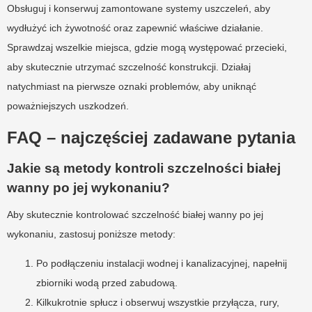
Obsługuj i konserwuj zamontowane systemy uszczeleń, aby
wydłużyć ich żywotność oraz zapewnić właściwe działanie.
Sprawdzaj wszelkie miejsca, gdzie mogą występować przecieki,
aby skutecznie utrzymać szczelność konstrukcji. Działaj
natychmiast na pierwsze oznaki problemów, aby uniknąć
poważniejszych uszkodzeń.
FAQ – najczęściej zadawane pytania
Jakie są metody kontroli szczelności białej
wanny po jej wykonaniu?
Aby skutecznie kontrolować szczelność białej wanny po jej
wykonaniu, zastosuj poniższe metody:
Po podłączeniu instalacji wodnej i kanalizacyjnej, napełnij
zbiorniki wodą przed zabudową.
Kilkukrotnie spłucz i obserwuj wszystkie przyłącza, rury,