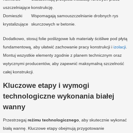
uszczelniające
konstrukcję.
Domieszki
Wspomagają samouszczelnianie drobnych rys
krystalizujące
skurczowych w betonie.
Dodatkowo, stosuj folie poślizgowe lub materiały ściśliwe pod płytą
fundamentową, aby ułatwić zachowanie pracy konstrukcji i
izolacji
.
Montuj wszystkie elementy zgodnie z planem technicznym oraz
wytycznymi producentów, aby zapewnić maksymalną szczelność
całej konstrukcji.
Kluczowe etapy i wymogi
technologiczne wykonania białej
wanny
Przestrzegaj
reżimu technologicznego
, aby skutecznie wykonać
białą wannę. Kluczowe etapy obejmują przygotowanie