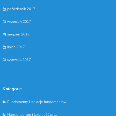
październik 2017
wrzesień 2017
sierpień 2017
lipiec 2017
czerwiec 2017
Kategorie
Fundamenty i izolacje fundamentów
Harmonogram i kolejność prac