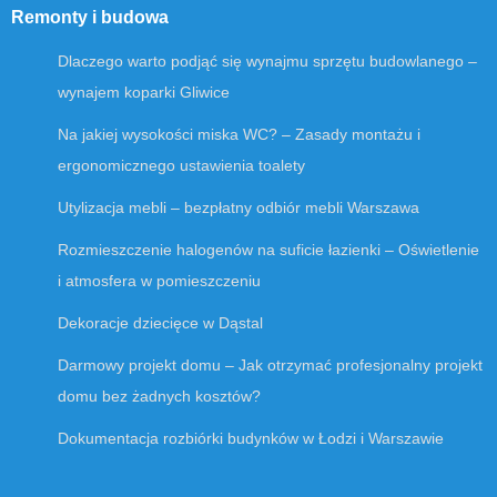
Remonty i budowa
Dlaczego warto podjąć się wynajmu sprzętu budowlanego –
wynajem koparki Gliwice
Na jakiej wysokości miska WC? – Zasady montażu i
ergonomicznego ustawienia toalety
Utylizacja mebli – bezpłatny odbiór mebli Warszawa
Rozmieszczenie halogenów na suficie łazienki – Oświetlenie
i atmosfera w pomieszczeniu
Dekoracje dziecięce w Dąstal
Darmowy projekt domu – Jak otrzymać profesjonalny projekt
domu bez żadnych kosztów?
Dokumentacja rozbiórki budynków w Łodzi i Warszawie