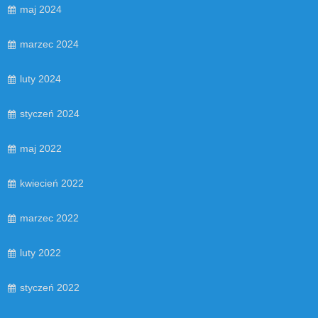
maj 2024
marzec 2024
luty 2024
styczeń 2024
maj 2022
kwiecień 2022
marzec 2022
luty 2022
styczeń 2022