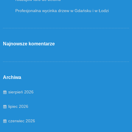
Profesjonalna wycinka drzew w Gdańsku i w Łodzi
Najnowsze komentarze
Archiwa
sierpień 2026
lipiec 2026
czerwiec 2026