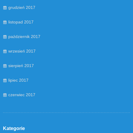
grudzień 2017
listopad 2017
październik 2017
wrzesień 2017
sierpień 2017
lipiec 2017
czerwiec 2017
Kategorie