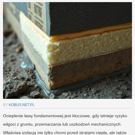
BY
KOBUS.NET.PL
Ocieplenie ławy fundamentowej jest kluczowe, gdy istnieje ryzyko
wilgoci z gruntu, przemarzania lub uszkodzeń mechanicznych.
Właściwa izolacja nie tylko chroni przed stratami ciepła, ale także