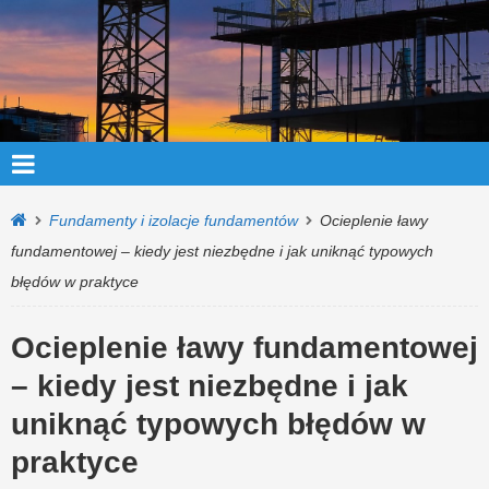
Fundamenty i izolacje fundamentów
Ocieplenie ławy
fundamentowej – kiedy jest niezbędne i jak uniknąć typowych
błędów w praktyce
Ocieplenie ławy fundamentowej
– kiedy jest niezbędne i jak
uniknąć typowych błędów w
praktyce