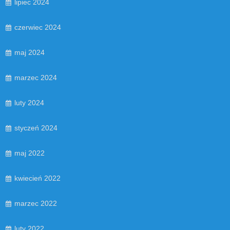
lipiec 2024
czerwiec 2024
maj 2024
marzec 2024
luty 2024
styczeń 2024
maj 2022
kwiecień 2022
marzec 2022
luty 2022