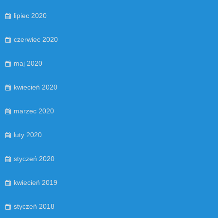
lipiec 2020
czerwiec 2020
maj 2020
kwiecień 2020
marzec 2020
luty 2020
styczeń 2020
kwiecień 2019
styczeń 2018