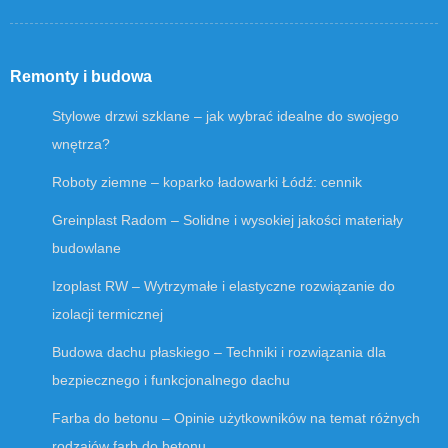
Remonty i budowa
Stylowe drzwi szklane – jak wybrać idealne do swojego
wnętrza?
Roboty ziemne – koparko ładowarki Łódź: cennik
Greinplast Radom – Solidne i wysokiej jakości materiały
budowlane
Izoplast RW – Wytrzymałe i elastyczne rozwiązanie do
izolacji termicznej
Budowa dachu płaskiego – Techniki i rozwiązania dla
bezpiecznego i funkcjonalnego dachu
Farba do betonu – Opinie użytkowników na temat różnych
rodzajów farb do betonu