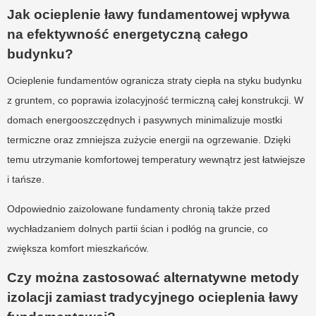
Jak ocieplenie ławy fundamentowej wpływa
na efektywność energetyczną całego
budynku?
Ocieplenie fundamentów ogranicza straty ciepła na styku budynku
z gruntem, co poprawia izolacyjność termiczną całej konstrukcji. W
domach energooszczędnych i pasywnych minimalizuje mostki
termiczne oraz zmniejsza zużycie energii na ogrzewanie. Dzięki
temu utrzymanie komfortowej temperatury wewnątrz jest łatwiejsze
i tańsze.
Odpowiednio zaizolowane fundamenty chronią także przed
wychładzaniem dolnych partii ścian i podłóg na gruncie, co
zwiększa komfort mieszkańców.
Czy można zastosować alternatywne metody
izolacji zamiast tradycyjnego ocieplenia ławy