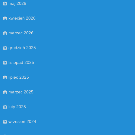
maj 2026
kwiecień 2026
marzec 2026
grudzień 2025
listopad 2025
lipiec 2025
marzec 2025
luty 2025
wrzesień 2024