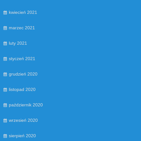
kwiecień 2021
marzec 2021
luty 2021
styczeń 2021
grudzień 2020
listopad 2020
październik 2020
wrzesień 2020
sierpień 2020