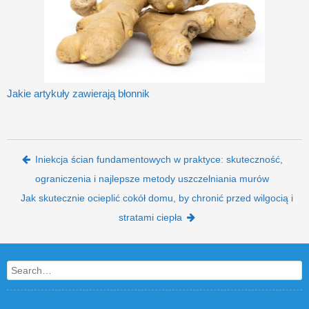
Jakie artykuły zawierają błonnik
Post navigation
Iniekcja ścian fundamentowych w praktyce: skuteczność,
ograniczenia i najlepsze metody uszczelniania murów
Jak skutecznie ocieplić cokół domu, by chronić przed wilgocią i
stratami ciepła
Search