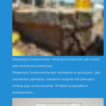
Ekspertyza fundamentów: kiedy jest konieczna i jak ocenić
stan techniczny konstrukcji
Ekspertyza fundamentów jest niezbędna w sytuacjach, gdy
zauważasz pęknięcia, osiadanie budynku lub planujesz
zmianę jego przeznaczenia. W takich przypadkach
profesjonalna …