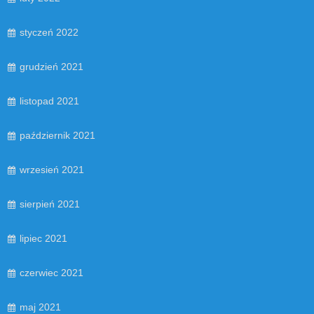
styczeń 2022
grudzień 2021
listopad 2021
październik 2021
wrzesień 2021
sierpień 2021
lipiec 2021
czerwiec 2021
maj 2021