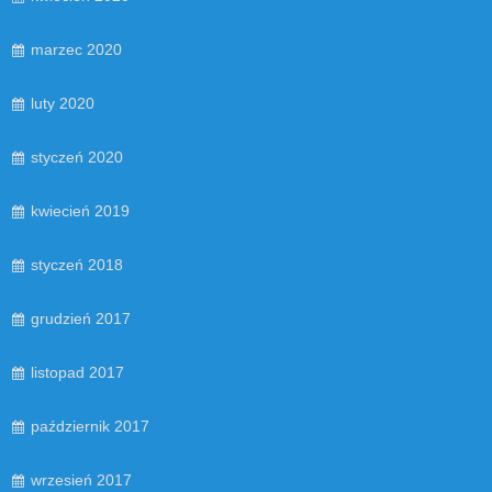
marzec 2020
luty 2020
styczeń 2020
kwiecień 2019
styczeń 2018
grudzień 2017
listopad 2017
październik 2017
wrzesień 2017