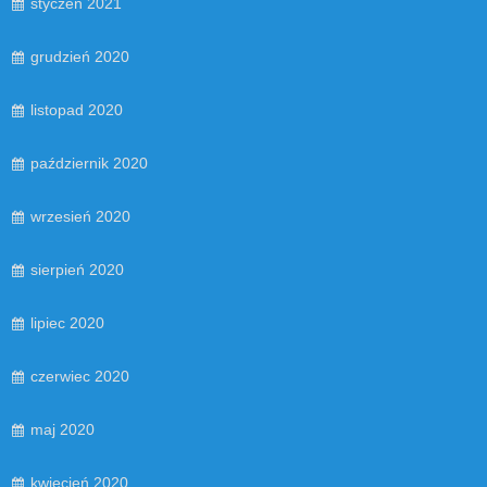
styczeń 2021
grudzień 2020
listopad 2020
październik 2020
wrzesień 2020
sierpień 2020
lipiec 2020
czerwiec 2020
maj 2020
kwiecień 2020