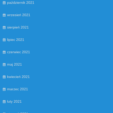
październik 2021
wrzesień 2021
sierpień 2021
lipiec 2021
czerwiec 2021
maj 2021
kwiecień 2021
marzec 2021
luty 2021