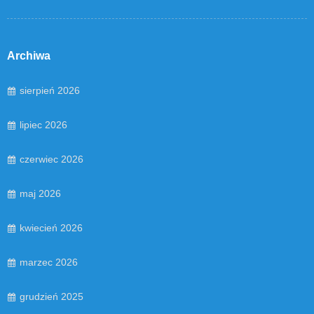
Archiwa
sierpień 2026
lipiec 2026
czerwiec 2026
maj 2026
kwiecień 2026
marzec 2026
grudzień 2025