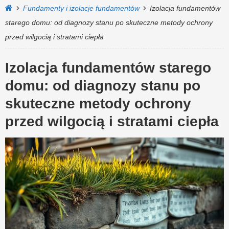
Fundamenty i izolacje fundamentów
Izolacja fundamentów
starego domu: od diagnozy stanu po skuteczne metody ochrony
przed wilgocią i stratami ciepła
Izolacja fundamentów starego
domu: od diagnozy stanu po
skuteczne metody ochrony
przed wilgocią i stratami ciepła