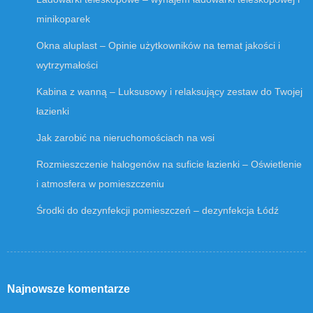
minikoparek
Okna aluplast – Opinie użytkowników na temat jakości i
wytrzymałości
Kabina z wanną – Luksusowy i relaksujący zestaw do Twojej
łazienki
Jak zarobić na nieruchomościach na wsi
Rozmieszczenie halogenów na suficie łazienki – Oświetlenie
i atmosfera w pomieszczeniu
Środki do dezynfekcji pomieszczeń – dezynfekcja Łódź
Najnowsze komentarze