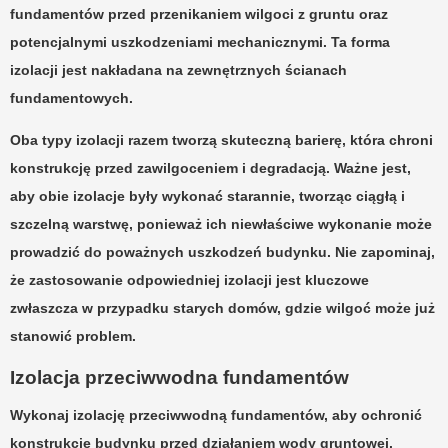
fundamentów przed przenikaniem wilgoci z gruntu oraz
potencjalnymi uszkodzeniami mechanicznymi. Ta forma
izolacji jest nakładana na zewnętrznych ścianach
fundamentowych.
Oba typy izolacji razem tworzą skuteczną barierę, która chroni
konstrukcję przed zawilgoceniem i degradacją. Ważne jest,
aby obie izolacje były wykonać starannie, tworząc ciągłą i
szczelną warstwę, ponieważ ich niewłaściwe wykonanie może
prowadzić do poważnych uszkodzeń budynku. Nie zapominaj,
że zastosowanie odpowiedniej izolacji jest kluczowe
zwłaszcza w przypadku starych domów, gdzie wilgoć może już
stanowić problem.
Izolacja przeciwwodna fundamentów
Wykonaj
izolację przeciwwodną fundamentów
, aby ochronić
konstrukcję budynku przed działaniem wody gruntowej.