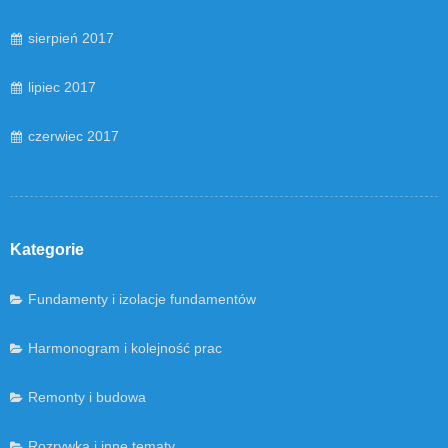
sierpień 2017
lipiec 2017
czerwiec 2017
Kategorie
Fundamenty i izolacje fundamentów
Harmonogram i kolejność prac
Remonty i budowa
Rozrywka i inne tematy