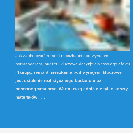
Jak zaplanować remont mieszkania pod wynajem:
harmonogram, budżet i kluczowe decyzje dla trwałego efektu
Planując remont mieszkania pod wynajem, kluczowe
jest ustalenie realistycznego budżetu oraz
harmonogramu prac. Warto uwzględnić nie tylko koszty
materiałów i …