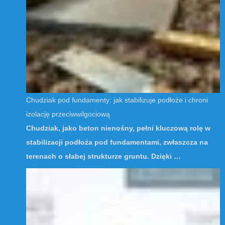
Chudziak pod fundamenty: jak stabilizuje podłoże i chroni
izolację przeciwwilgociową
Chudziak, jako beton nienośny, pełni kluczową rolę w
stabilizacji podłoża pod fundamentami, zwłaszcza na
terenach o słabej strukturze gruntu. Dzięki …