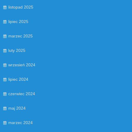
listopad 2025
lipiec 2025
marzec 2025
luty 2025
wrzesień 2024
lipiec 2024
czerwiec 2024
maj 2024
marzec 2024