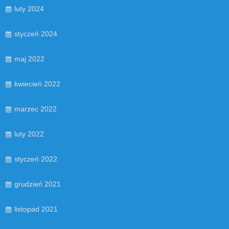
luty 2024
styczeń 2024
maj 2022
kwiecień 2022
marzec 2022
luty 2022
styczeń 2022
grudzień 2021
listopad 2021