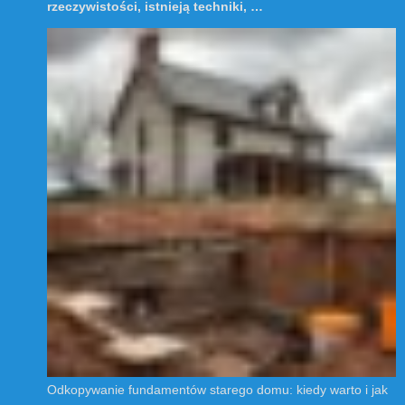
rzeczywistości, istnieją techniki, …
Odkopywanie fundamentów starego domu: kiedy warto i jak