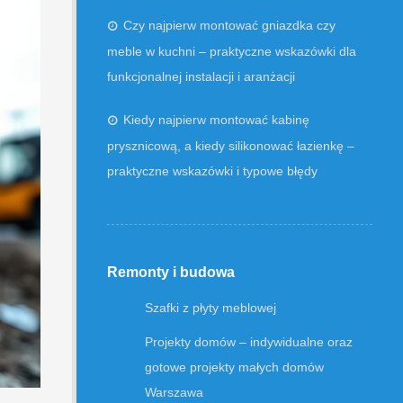
Czy najpierw montować gniazdka czy
meble w kuchni – praktyczne wskazówki dla
funkcjonalnej instalacji i aranżacji
Kiedy najpierw montować kabinę
prysznicową, a kiedy silikonować łazienkę –
praktyczne wskazówki i typowe błędy
Remonty i budowa
Szafki z płyty meblowej
Projekty domów – indywidualne oraz
gotowe projekty małych domów
Warszawa