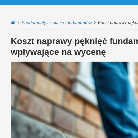
Fundamenty i izolacje fundamentów
Koszt naprawy pękn
Koszt naprawy pęknięć fundam
wpływające na wycenę