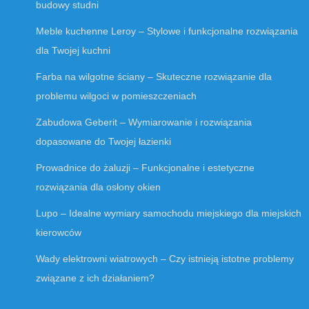
budowy studni
Meble kuchenne Leroy – Stylowe i funkcjonalne rozwiązania
dla Twojej kuchni
Farba na wilgotne ściany – Skuteczne rozwiązanie dla
problemu wilgoci w pomieszczeniach
Zabudowa Geberit – Wymiarowanie i rozwiązania
dopasowane do Twojej łazienki
Prowadnice do żaluzji – Funkcjonalne i estetyczne
rozwiązania dla osłony okien
Lupo – Idealne wymiary samochodu miejskiego dla miejskich
kierowców
Wady elektrowni wiatrowych – Czy istnieją istotne problemy
związane z ich działaniem?