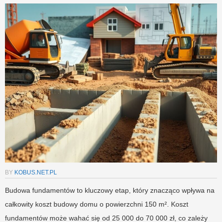
BY
KOBUS.NET.PL
Budowa fundamentów to kluczowy etap, który znacząco wpływa na
całkowity koszt budowy domu o powierzchni 150 m². Koszt
fundamentów może wahać się od 25 000 do 70 000 zł, co zależy