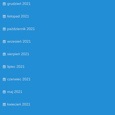
grudzień 2021
listopad 2021
październik 2021
wrzesień 2021
sierpień 2021
lipiec 2021
czerwiec 2021
maj 2021
kwiecień 2021