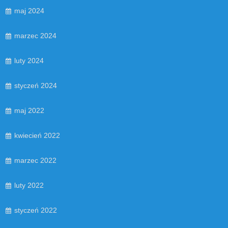
maj 2024
marzec 2024
luty 2024
styczeń 2024
maj 2022
kwiecień 2022
marzec 2022
luty 2022
styczeń 2022