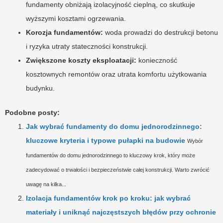
fundamenty obniżają izolacyjność cieplną, co skutkuje
wyższymi kosztami ogrzewania.
Korozja fundamentów:
woda prowadzi do destrukcji betonu
i ryzyka utraty stateczności konstrukcji.
Zwiększone koszty eksploatacji:
konieczność
kosztownych remontów oraz utrata komfortu użytkowania
budynku.
Podobne posty:
Jak wybrać fundamenty do domu jednorodzinnego:
kluczowe kryteria i typowe pułapki na budowie
Wybór
fundamentów do domu jednorodzinnego to kluczowy krok, który może
zadecydować o trwałości i bezpieczeństwie całej konstrukcji. Warto zwrócić
uwagę na kilka...
Izolacja fundamentów krok po kroku: jak wybrać
materiały i uniknąć najczęstszych błędów przy ochronie