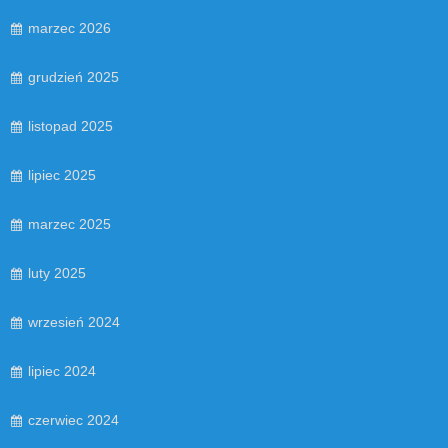
marzec 2026
grudzień 2025
listopad 2025
lipiec 2025
marzec 2025
luty 2025
wrzesień 2024
lipiec 2024
czerwiec 2024