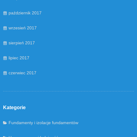
październik 2017
wrzesień 2017
sierpień 2017
lipiec 2017
czerwiec 2017
Kategorie
Fundamenty i izolacje fundamentów