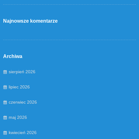
Najnowsze komentarze
Archiwa
sierpień 2026
lipiec 2026
czerwiec 2026
maj 2026
kwiecień 2026