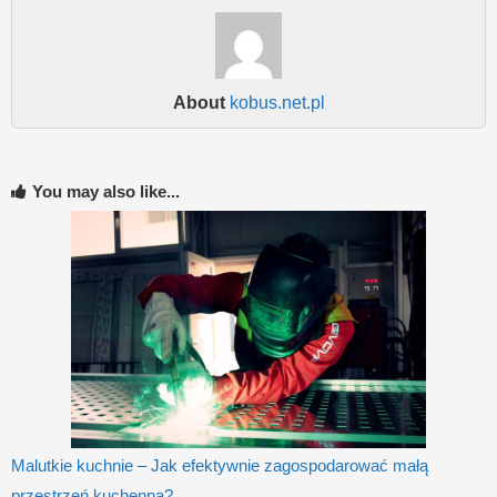
About
kobus.net.pl
You may also like...
Malutkie kuchnie – Jak efektywnie zagospodarować małą
przestrzeń kuchenną?