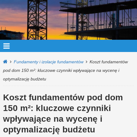
Fundamenty i izolacje fundamentów
Koszt fundamentów
pod dom 150 m²: kluczowe czynniki wpływające na wycenę i
optymalizację budżetu
Koszt fundamentów pod dom
150 m²: kluczowe czynniki
wpływające na wycenę i
optymalizację budżetu