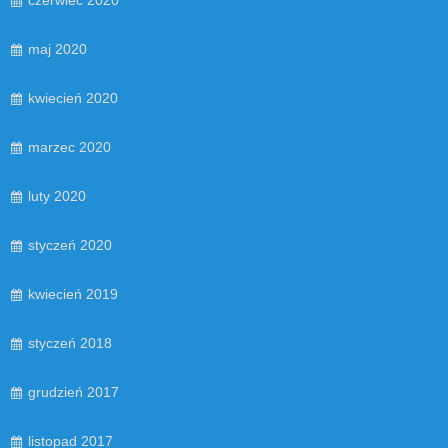
maj 2020
kwiecień 2020
marzec 2020
luty 2020
styczeń 2020
kwiecień 2019
styczeń 2018
grudzień 2017
listopad 2017