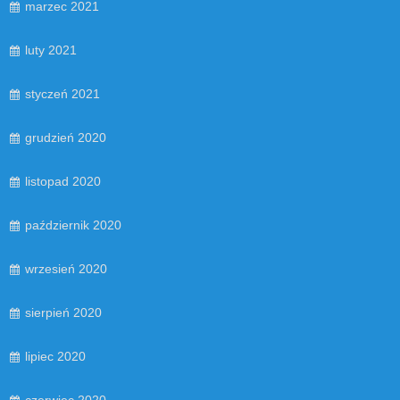
marzec 2021
luty 2021
styczeń 2021
grudzień 2020
listopad 2020
październik 2020
wrzesień 2020
sierpień 2020
lipiec 2020
czerwiec 2020