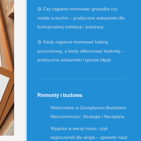
Czy najpierw montować gniazdka czy
meble w kuchni – praktyczne wskazówki dla
funkcjonalnej instalacji i aranżacji
Kiedy najpierw montować kabinę
prysznicową, a kiedy silikonować łazienkę –
praktyczne wskazówki i typowe błędy
Remonty i budowa
Mistrzostwo w Zarządzaniu Budżetem
Nieruchomości: Strategie i Narzędzia
Wygoda w wersji mono, czyli
wypoczynek dla singla – sprawdź nasz