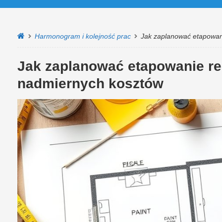
Harmonogram i kolejność prac
Jak zaplanować etapowan
Jak zaplanować etapowanie re
nadmiernych kosztów