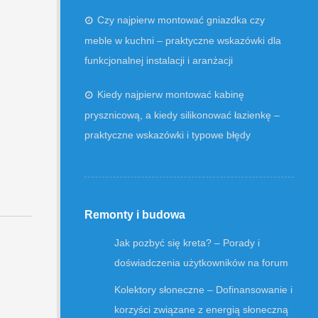
Czy najpierw montować gniazdka czy
meble w kuchni – praktyczne wskazówki dla
funkcjonalnej instalacji i aranżacji
Kiedy najpierw montować kabinę
prysznicową, a kiedy silikonować łazienkę –
praktyczne wskazówki i typowe błędy
Remonty i budowa
Jak pozbyć się kreta? – Porady i
doświadczenia użytkowników na forum
Kolektory słoneczne – Dofinansowanie i
korzyści związane z energią słoneczną