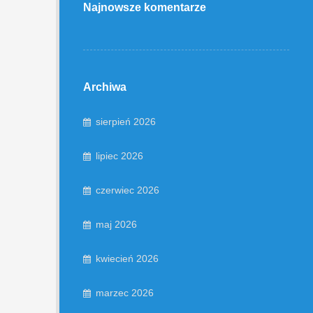
Najnowsze komentarze
Archiwa
sierpień 2026
lipiec 2026
czerwiec 2026
maj 2026
kwiecień 2026
marzec 2026