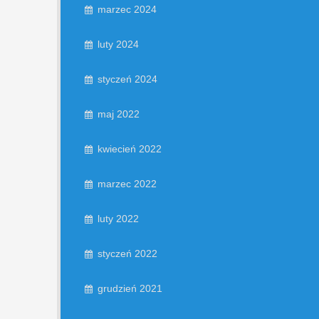
marzec 2024
luty 2024
styczeń 2024
maj 2022
kwiecień 2022
marzec 2022
luty 2022
styczeń 2022
grudzień 2021