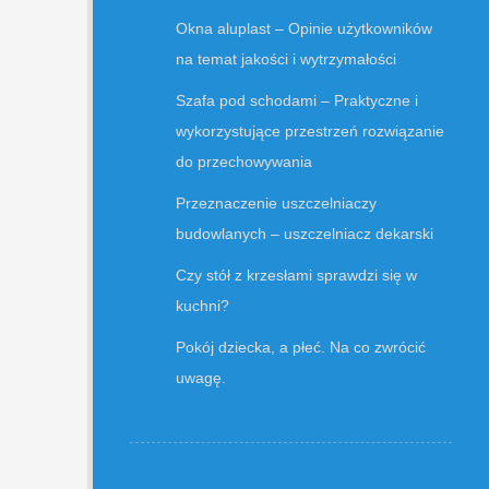
Okna aluplast – Opinie użytkowników
na temat jakości i wytrzymałości
Szafa pod schodami – Praktyczne i
wykorzystujące przestrzeń rozwiązanie
do przechowywania
Przeznaczenie uszczelniaczy
budowlanych – uszczelniacz dekarski
Czy stół z krzesłami sprawdzi się w
kuchni?
Pokój dziecka, a płeć. Na co zwrócić
uwagę.