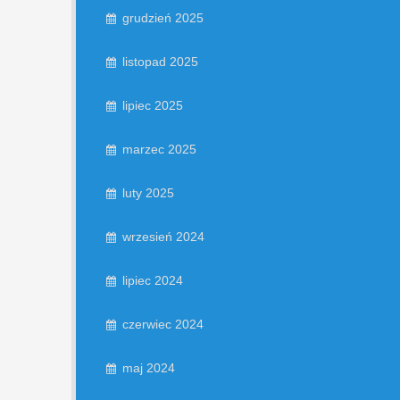
grudzień 2025
listopad 2025
lipiec 2025
marzec 2025
luty 2025
wrzesień 2024
lipiec 2024
czerwiec 2024
maj 2024