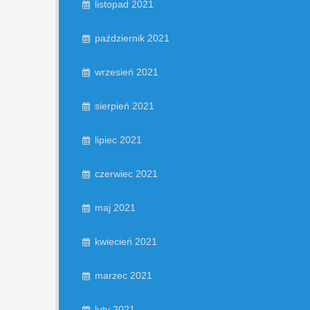
listopad 2021
październik 2021
wrzesień 2021
sierpień 2021
lipiec 2021
czerwiec 2021
maj 2021
kwiecień 2021
marzec 2021
luty 2021