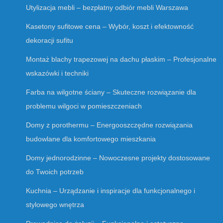
Utylizacja mebli – bezpłatny odbiór mebli Warszawa
Kasetony sufitowe cena – Wybór, koszt i efektowność
dekoracji sufitu
Montaż blachy trapezowej na dachu płaskim – Profesjonalne
wskazówki i techniki
Farba na wilgotne ściany – Skuteczne rozwiązanie dla
problemu wilgoci w pomieszczeniach
Domy z porothermu – Energooszczędne rozwiązania
budowlane dla komfortowego mieszkania
Domy jednorodzinne – Nowoczesne projekty dostosowane
do Twoich potrzeb
Kuchnia – Urządzanie i inspiracje dla funkcjonalnego i
stylowego wnętrza