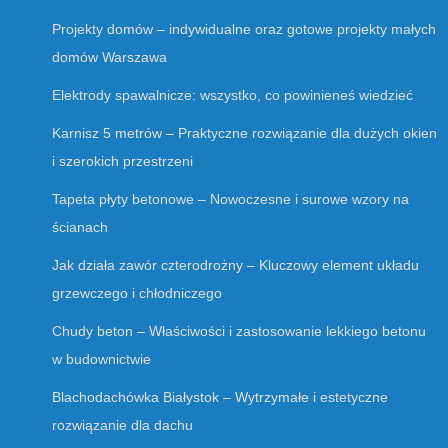
Projekty domów – indywidualne oraz gotowe projekty małych
domów Warszawa
Elektrody spawalnicze: wszystko, co powinieneś wiedzieć
Karnisz 5 metrów – Praktyczne rozwiązanie dla dużych okien
i szerokich przestrzeni
Tapeta płyty betonowe – Nowoczesne i surowe wzory na
ścianach
Jak działa zawór czterodrożny – Kluczowy element układu
grzewczego i chłodniczego
Chudy beton – Właściwości i zastosowanie lekkiego betonu
w budownictwie
Blachodachówka Białystok – Wytrzymałe i estetyczne
rozwiązanie dla dachu