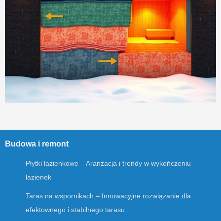
Budowa i remont
Płytki łazienkowe – Aranżacja i trendy w wykończeniu
łazienek
Taras na wspornikach – Innowacyjne rozwiązanie dla
efektownego i stabilnego tarasu