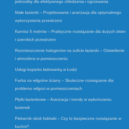
jednostkę dla efektywnego chłodzenia i ogrzewania
Małe łazienki – Projektowanie i aranżacja dla optymalnego
wykorzystania przestrzeni
Karnisz 5 metrów – Praktyczne rozwiązanie dla dużych okien
i szerokich przestrzeni
Rozmieszczenie halogenów na suficie łazienki – Oświetlenie
i atmosfera w pomieszczeniu
Usługi koparko ładowarką w Łodzi
Farba na wilgotne ściany – Skuteczne rozwiązanie dla
problemu wilgoci w pomieszczeniach
Płytki łazienkowe – Aranżacja i trendy w wykończeniu
łazienek
Piekarnik obok lodówki – Czy to bezpieczne rozwiązanie w
kuchni?