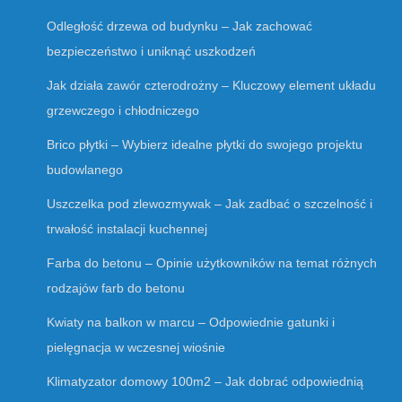
Odległość drzewa od budynku – Jak zachować
bezpieczeństwo i uniknąć uszkodzeń
Jak działa zawór czterodrożny – Kluczowy element układu
grzewczego i chłodniczego
Brico płytki – Wybierz idealne płytki do swojego projektu
budowlanego
Uszczelka pod zlewozmywak – Jak zadbać o szczelność i
trwałość instalacji kuchennej
Farba do betonu – Opinie użytkowników na temat różnych
rodzajów farb do betonu
Kwiaty na balkon w marcu – Odpowiednie gatunki i
pielęgnacja w wczesnej wiośnie
Klimatyzator domowy 100m2 – Jak dobrać odpowiednią