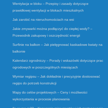
Wentylacja w bloku – Przepisy i zasady dotyczące
prawidłowej wentylacji w blokach mieszkalnych
Jak zarobić na nieruchomościach na wsi
Jakie zmywarki można podłączyć do ciepłej wody? –
Przewodnik zakupowy i oszczędność energii
Surfinie na balkon – Jak pielęgnować kaskadowe kwiaty na
balkonie
Kalendarz ogrodniczy – Porady i wskazówki dotyczące prac
ogrodowych w poszczególnych miesiącach
Wymiar regipsu – Jak dokładnie i precyzyjnie dostosować
regips do potrzeb konstrukcji
Mapy do celów projektowych – Ceny i możliwości
wykorzystania w procesie planowania