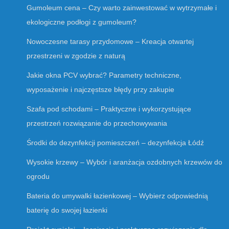
Gumoleum cena – Czy warto zainwestować w wytrzymałe i
ekologiczne podłogi z gumoleum?
Nowoczesne tarasy przydomowe – Kreacja otwartej
przestrzeni w zgodzie z naturą
Jakie okna PCV wybrać? Parametry techniczne,
wyposażenie i najczęstsze błędy przy zakupie
Szafa pod schodami – Praktyczne i wykorzystujące
przestrzeń rozwiązanie do przechowywania
Środki do dezynfekcji pomieszczeń – dezynfekcja Łódź
Wysokie krzewy – Wybór i aranżacja ozdobnych krzewów do
ogrodu
Bateria do umywalki łazienkowej – Wybierz odpowiednią
baterię do swojej łazienki