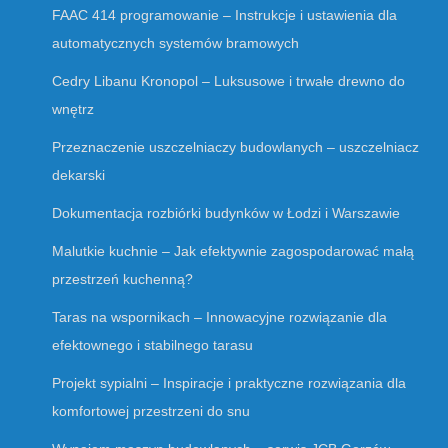
FAAC 414 programowanie – Instrukcje i ustawienia dla
automatycznych systemów bramowych
Cedry Libanu Kronopol – Luksusowe i trwałe drewno do
wnętrz
Przeznaczenie uszczelniaczy budowlanych – uszczelniacz
dekarski
Dokumentacja rozbiórki budynków w Łodzi i Warszawie
Malutkie kuchnie – Jak efektywnie zagospodarować małą
przestrzeń kuchenną?
Taras na wspornikach – Innowacyjne rozwiązanie dla
efektownego i stabilnego tarasu
Projekt sypialni – Inspiracje i praktyczne rozwiązania dla
komfortowej przestrzeni do snu