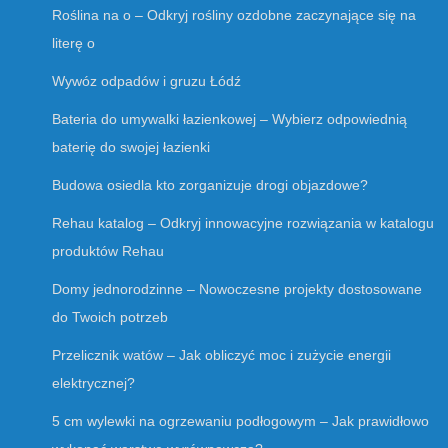
Roślina na o – Odkryj rośliny ozdobne zaczynające się na
literę o
Wywóz odpadów i gruzu Łódź
Bateria do umywalki łazienkowej – Wybierz odpowiednią
baterię do swojej łazienki
Budowa osiedla kto zorganizuje drogi objazdowe?
Rehau katalog – Odkryj innowacyjne rozwiązania w katalogu
produktów Rehau
Domy jednorodzinne – Nowoczesne projekty dostosowane
do Twoich potrzeb
Przelicznik watów – Jak obliczyć moc i zużycie energii
elektrycznej?
5 cm wylewki na ogrzewaniu podłogowym – Jak prawidłowo