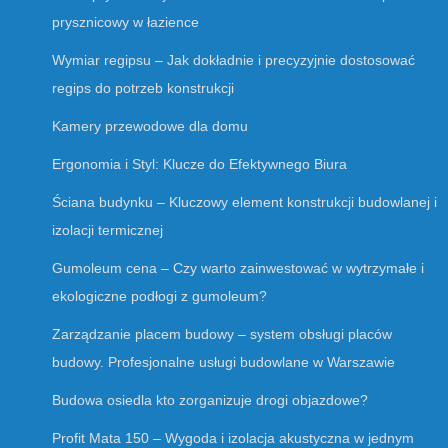
prysznicowy w łazience
Wymiar regipsu – Jak dokładnie i precyzyjnie dostosować
regips do potrzeb konstrukcji
Kamery przewodowe dla domu
Ergonomia i Styl: Klucze do Efektywnego Biura
Ściana budynku – Kluczowy element konstrukcji budowlanej i
izolacji termicznej
Gumoleum cena – Czy warto zainwestować w wytrzymałe i
ekologiczne podłogi z gumoleum?
Zarządzanie placem budowy – system obsługi placów
budowy. Profesjonalne usługi budowlane w Warszawie
Budowa osiedla kto zorganizuje drogi objazdowe?
Profit Mata 150 – Wygoda i izolacja akustyczna w jednym