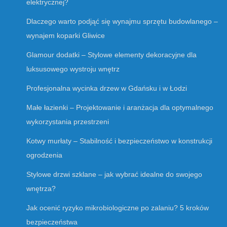
elektrycznej?
Dlaczego warto podjąć się wynajmu sprzętu budowlanego –
wynajem koparki Gliwice
Glamour dodatki – Stylowe elementy dekoracyjne dla
luksusowego wystroju wnętrz
Profesjonalna wycinka drzew w Gdańsku i w Łodzi
Małe łazienki – Projektowanie i aranżacja dla optymalnego
wykorzystania przestrzeni
Kotwy murłaty – Stabilność i bezpieczeństwo w konstrukcji
ogrodzenia
Stylowe drzwi szklane – jak wybrać idealne do swojego
wnętrza?
Jak ocenić ryzyko mikrobiologiczne po zalaniu? 5 kroków
bezpieczeństwa