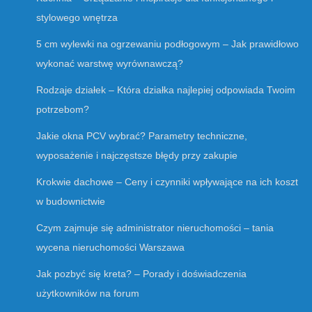
stylowego wnętrza
5 cm wylewki na ogrzewaniu podłogowym – Jak prawidłowo
wykonać warstwę wyrównawczą?
Rodzaje działek – Która działka najlepiej odpowiada Twoim
potrzebom?
Jakie okna PCV wybrać? Parametry techniczne,
wyposażenie i najczęstsze błędy przy zakupie
Krokwie dachowe – Ceny i czynniki wpływające na ich koszt
w budownictwie
Czym zajmuje się administrator nieruchomości – tania
wycena nieruchomości Warszawa
Jak pozbyć się kreta? – Porady i doświadczenia
użytkowników na forum