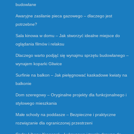
budowlane
Awaryjne zasilanie pieca gazowego – dlaczego jest
potrzebne?
Sala kinowa w domu – Jak stworzyć idealne miejsce do
oglądania filmów i relaksu
Dlaczego warto podjąć się wynajmu sprzętu budowlanego –
wynajem koparki Gliwice
Surfinie na balkon – Jak pielęgnować kaskadowe kwiaty na
balkonie
Dom szeregowy – Oryginalne projekty dla funkcjonalnego i
stylowego mieszkania
Małe schody na poddasze – Bezpieczne i praktyczne
rozwiązanie dla ograniczonej przestrzeni