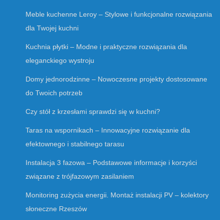
Meble kuchenne Leroy – Stylowe i funkcjonalne rozwiązania
dla Twojej kuchni
Kuchnia płytki – Modne i praktyczne rozwiązania dla
eleganckiego wystroju
Domy jednorodzinne – Nowoczesne projekty dostosowane
do Twoich potrzeb
Czy stół z krzesłami sprawdzi się w kuchni?
Taras na wspornikach – Innowacyjne rozwiązanie dla
efektownego i stabilnego tarasu
Instalacja 3 fazowa – Podstawowe informacje i korzyści
związane z trójfazowym zasilaniem
Monitoring zużycia energii. Montaż instalacji PV – kolektory
słoneczne Rzeszów