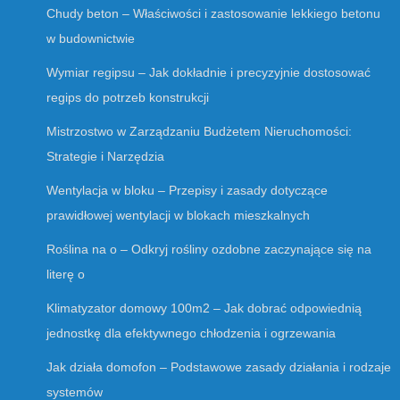
Chudy beton – Właściwości i zastosowanie lekkiego betonu
w budownictwie
Wymiar regipsu – Jak dokładnie i precyzyjnie dostosować
regips do potrzeb konstrukcji
Mistrzostwo w Zarządzaniu Budżetem Nieruchomości:
Strategie i Narzędzia
Wentylacja w bloku – Przepisy i zasady dotyczące
prawidłowej wentylacji w blokach mieszkalnych
Roślina na o – Odkryj rośliny ozdobne zaczynające się na
literę o
Klimatyzator domowy 100m2 – Jak dobrać odpowiednią
jednostkę dla efektywnego chłodzenia i ogrzewania
Jak działa domofon – Podstawowe zasady działania i rodzaje
systemów