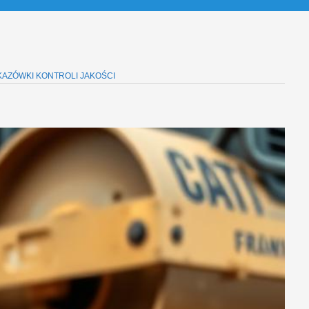
AZÓWKI KONTROLI JAKOŚCI