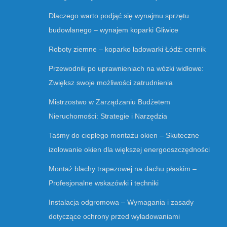
Dlaczego warto podjąć się wynajmu sprzętu
budowlanego – wynajem koparki Gliwice
Roboty ziemne – koparko ładowarki Łódź: cennik
Przewodnik po uprawnieniach na wózki widłowe:
Zwiększ swoje możliwości zatrudnienia
Mistrzostwo w Zarządzaniu Budżetem
Nieruchomości: Strategie i Narzędzia
Taśmy do ciepłego montażu okien – Skuteczne
izolowanie okien dla większej energooszczędności
Montaż blachy trapezowej na dachu płaskim –
Profesjonalne wskazówki i techniki
Instalacja odgromowa – Wymagania i zasady
dotyczące ochrony przed wyładowaniami