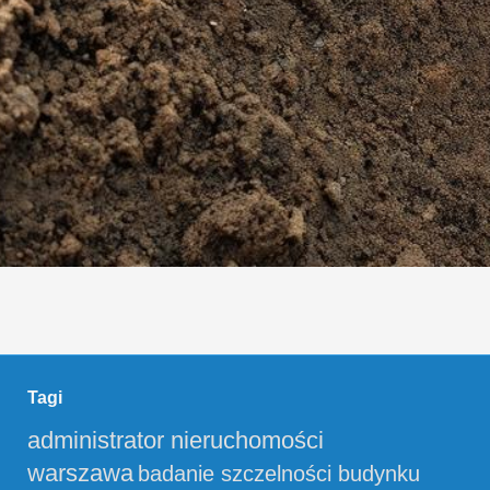
Tagi
administrator nieruchomości
warszawa
badanie szczelności budynku