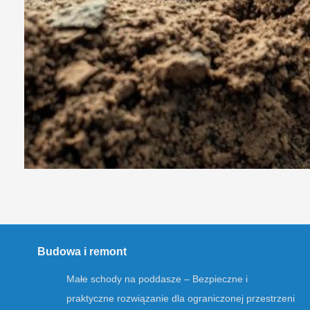
Budowa i remont
Małe schody na poddasze – Bezpieczne i
praktyczne rozwiązanie dla ograniczonej przestrzeni