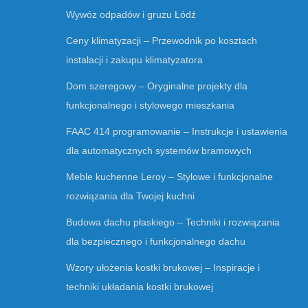
Wywóz odpadów i gruzu Łódź
Ceny klimatyzacji – Przewodnik po kosztach
instalacji i zakupu klimatyzatora
Dom szeregowy – Oryginalne projekty dla
funkcjonalnego i stylowego mieszkania
FAAC 414 programowanie – Instrukcje i ustawienia
dla automatycznych systemów bramowych
Meble kuchenne Leroy – Stylowe i funkcjonalne
rozwiązania dla Twojej kuchni
Budowa dachu płaskiego – Techniki i rozwiązania
dla bezpiecznego i funkcjonalnego dachu
Wzory ułożenia kostki brukowej – Inspiracje i
techniki układania kostki brukowej