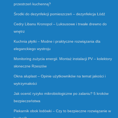
przestrzeń kuchenną?
Środki do dezynfekcji pomieszczeń – dezynfekcja Łódź
Cedry Libanu Kronopol – Luksusowe i trwałe drewno do
wnętrz
Kuchnia płytki – Modne i praktyczne rozwiązania dla
eleganckiego wystroju
Monitoring zużycia energii. Montaż instalacji PV – kolektory
słoneczne Rzeszów
Okna aluplast – Opinie użytkowników na temat jakości i
wytrzymałości
Jak ocenić ryzyko mikrobiologiczne po zalaniu? 5 kroków
bezpieczeństwa
Piekarnik obok lodówki – Czy to bezpieczne rozwiązanie w