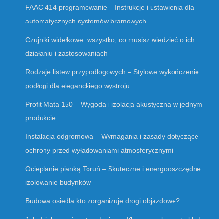
FAAC 414 programowanie – Instrukcje i ustawienia dla
automatycznych systemów bramowych
Czujniki widełkowe: wszystko, co musisz wiedzieć o ich
działaniu i zastosowaniach
Rodzaje listew przypodłogowych – Stylowe wykończenie
podłogi dla eleganckiego wystroju
Profit Mata 150 – Wygoda i izolacja akustyczna w jednym
produkcie
Instalacja odgromowa – Wymagania i zasady dotyczące
ochrony przed wyładowaniami atmosferycznymi
Ocieplanie pianką Toruń – Skuteczne i energooszczędne
izolowanie budynków
Budowa osiedla kto zorganizuje drogi objazdowe?