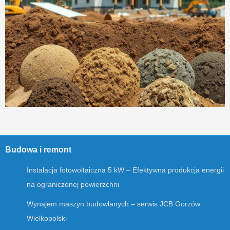
Budowa i remont
Instalacja fotowoltaiczna 5 kW – Efektywna produkcja energii
na ograniczonej powierzchni
Wynajem maszyn budowlanych – serwis JCB Gorzów
Wielkopolski